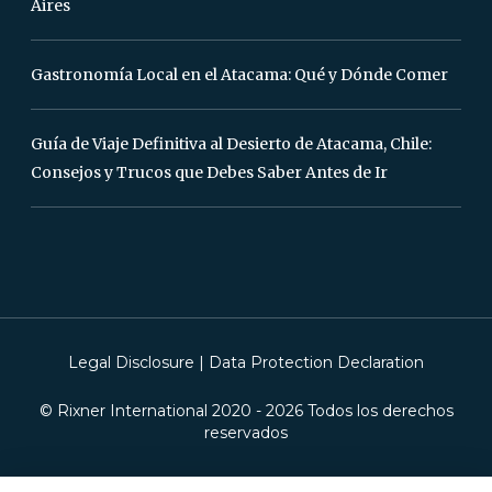
Aires
Gastronomía Local en el Atacama: Qué y Dónde Comer
Guía de Viaje Definitiva al Desierto de Atacama, Chile:
Consejos y Trucos que Debes Saber Antes de Ir
Legal Disclosure
|
Data Protection Declaration
© Rixner International 2020 -
2026
Todos los derechos
reservados