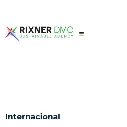
Internacional