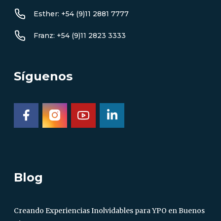
Esther: +54 (9)11 2881 7777
Franz: +54 (9)11 2823 3333
Síguenos
Blog
Creando Experiencias Inolvidables para YPO en Buenos