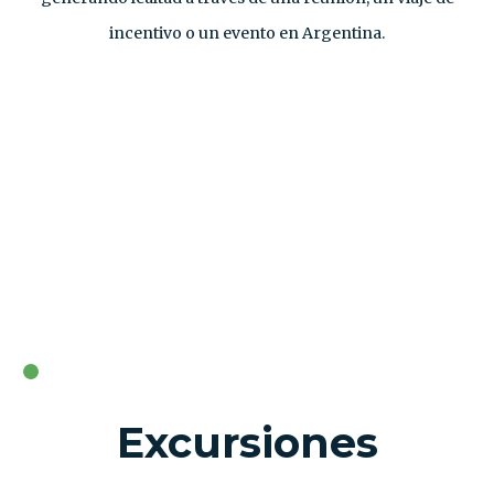
incentivo o un evento en Argentina.
Excursiones