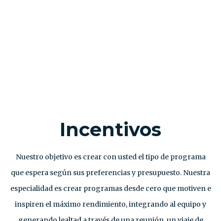
Incentivos
Nuestro objetivo es crear con usted el tipo de programa
que espera según sus preferencias y presupuesto. Nuestra
especialidad es crear programas desde cero que motiven e
inspiren el máximo rendimiento, integrando al equipo y
generando lealtad a través de una reunión, un viaje de