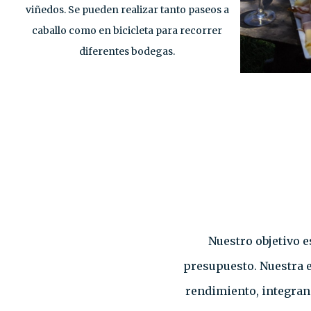
viñedos. Se pueden realizar tanto paseos a
caballo como en bicicleta para recorrer
diferentes bodegas.
Nuestro objetivo e
presupuesto. Nuestra 
rendimiento, integrand