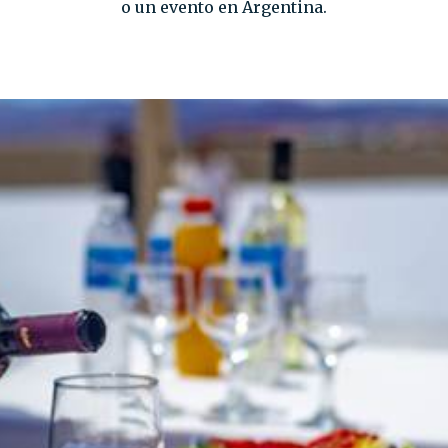
o un evento en Argentina.