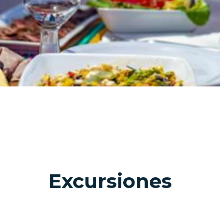
Excursiones