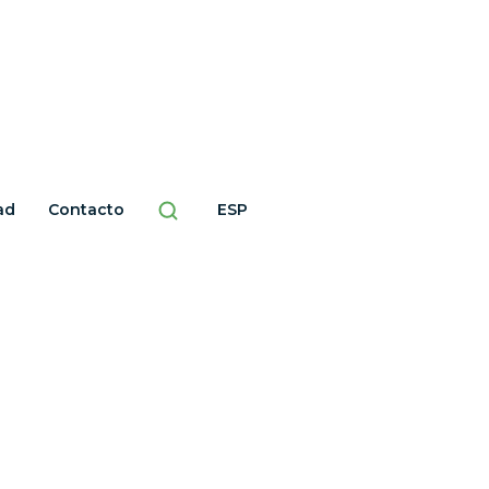
ad
Contacto
ESP