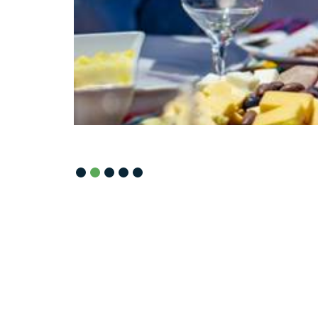
Slide 2 of 5.