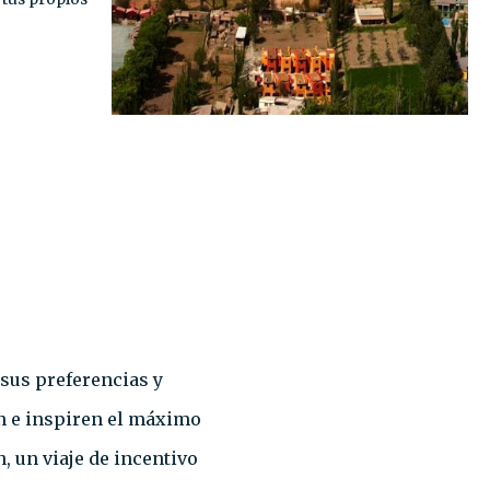
 sus preferencias y
n e inspiren el máximo
, un viaje de incentivo