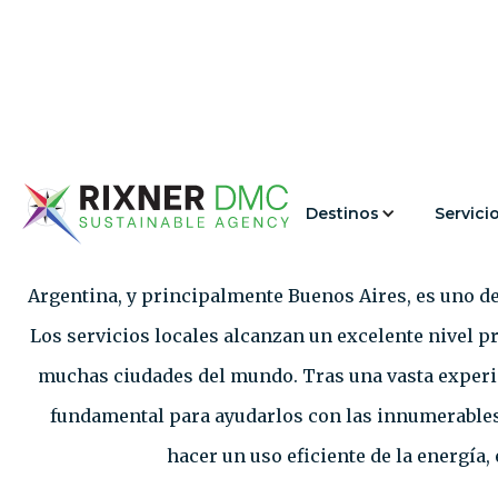
Re
Destinos
Servici
Argentina, y principalmente Buenos Aires, es uno d
Los servicios locales alcanzan un excelente nivel pr
muchas ciudades del mundo. Tras una vasta experie
fundamental para ayudarlos con las innumerables 
hacer un uso eficiente de la energía,