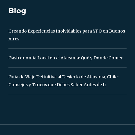
Blog
Creando Experiencias Inolvidables para YPO en Buenos
Aires
Gastronomía Local en el Atacama: Qué y Dónde Comer
Guía de Viaje Definitiva al Desierto de Atacama, Chile:
Consejos y Trucos que Debes Saber Antes de Ir