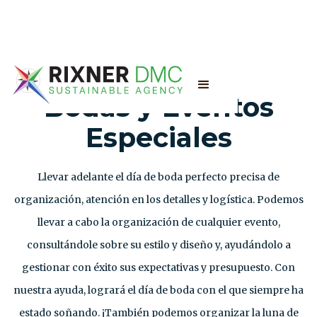
Bodas y Eventos
Especiales
Llevar adelante el día de boda perfecto precisa de
organización, atención en los detalles y logística. Podemos
llevar a cabo la organización de cualquier evento,
consultándole sobre su estilo y diseño y, ayudándolo a
gestionar con éxito sus expectativas y presupuesto. Con
nuestra ayuda, logrará el día de boda con el que siempre ha
estado soñando. ¡También podemos organizar la luna de