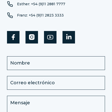
Esther: +54 (9)11 2881 7777
Franz: +54 (9)11 2823 3333