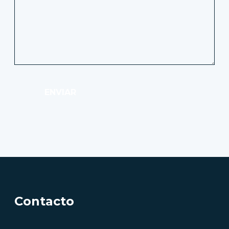
ENVIAR
Contacto