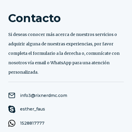
Contacto
Si deseas conocer más acerca de nuestros servicios o
adquirir alguna de nuestras experiencias, por favor
completa el formulario a la derecha o, comunícate con
nosotros vía email o WhatsApp para una atención
personalizada.
info3@rixnerdmc.com
esther_faus
1528817777