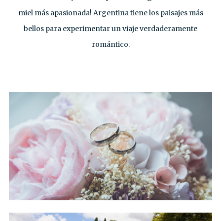
miel más apasionada! Argentina tiene los paisajes más
bellos para experimentar un viaje verdaderamente
romántico.