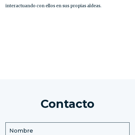
interactuando con ellos en sus propias aldeas.
VER TODAS LAS EXCURSIONES
Contacto