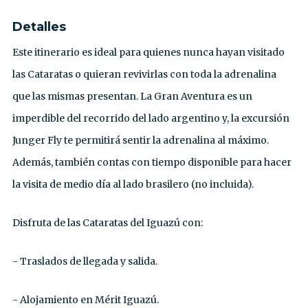
Detalles
Este itinerario es ideal para quienes nunca hayan visitado
las Cataratas o quieran revivirlas con toda la adrenalina
que las mismas presentan. La Gran Aventura es un
imperdible del recorrido del lado argentino y, la excursión
Junger Fly te permitirá sentir la adrenalina al máximo.
Además, también contas con tiempo disponible para hacer
la visita de medio día al lado brasilero (no incluida).
Disfruta de las Cataratas del Iguazú con:
- Traslados de llegada y salida.
- Alojamiento en Mérit Iguazú.