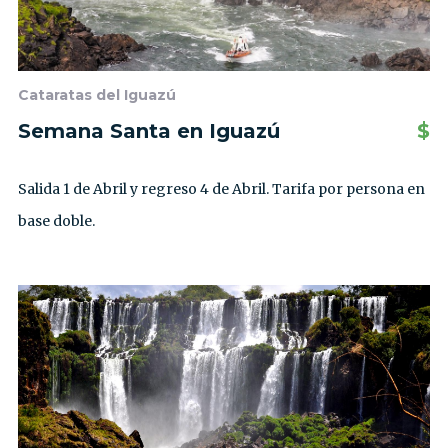
Cataratas del Iguazú
Semana Santa en Iguazú
$
Salida 1 de Abril y regreso 4 de Abril. Tarifa por persona en
base doble.