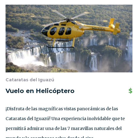
Cataratas del Iguazú
Vuelo en Helicóptero
$
¡Disfruta de las magníficas vistas panorámicas de las
Cataratas del Iguazú! Una experiencia inolvidable que te
permitirá admirar una de las 7 maravillas naturales del