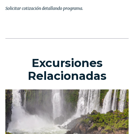
Solicitar cotización detallando programa.
Excursiones
Relacionadas