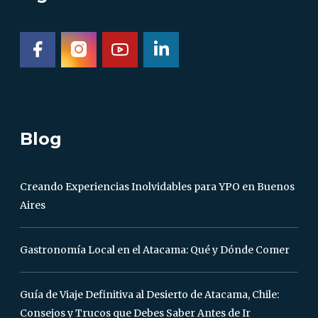
Blog
Creando Experiencias Inolvidables para YPO en Buenos
Aires
Gastronomía Local en el Atacama: Qué y Dónde Comer
Guía de Viaje Definitiva al Desierto de Atacama, Chile:
Consejos y Trucos que Debes Saber Antes de Ir