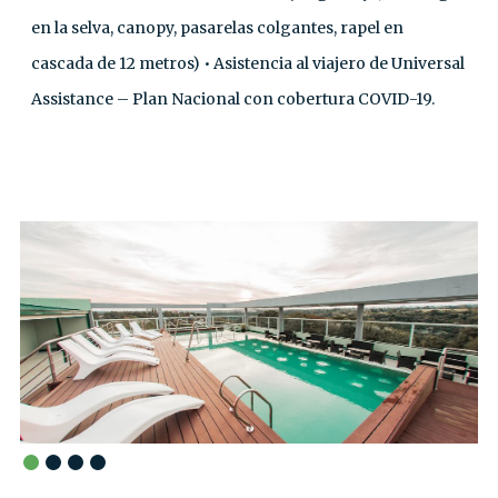
en la selva, canopy, pasarelas colgantes, rapel en
cascada de 12 metros) • Asistencia al viajero de Universal
Assistance – Plan Nacional con cobertura COVID-19.