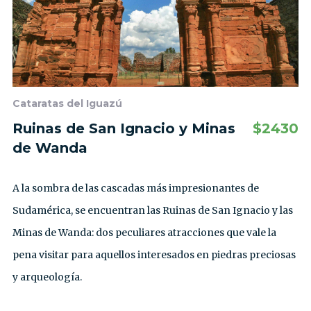
Cataratas del Iguazú
Ruinas de San Ignacio y Minas
$
2430
de Wanda
A la sombra de las cascadas más impresionantes de
Sudamérica, se encuentran las Ruinas de San Ignacio y las
Minas de Wanda: dos peculiares atracciones que vale la
pena visitar para aquellos interesados ​​en piedras preciosas
y arqueología.