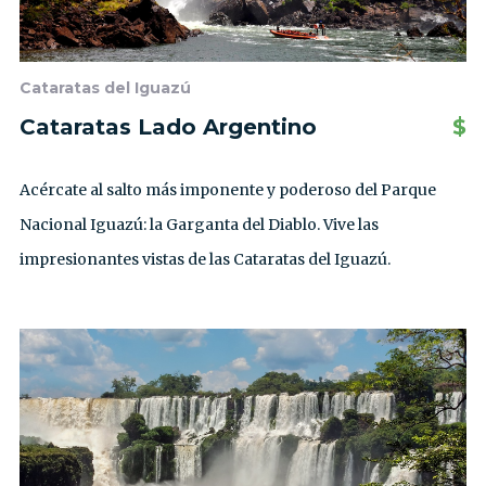
Cataratas del Iguazú
Cataratas Lado Argentino
$
Acércate al salto más imponente y poderoso del Parque
Nacional Iguazú: la Garganta del Diablo. Vive las
impresionantes vistas de las Cataratas del Iguazú.