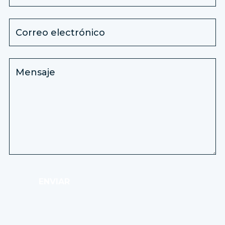
ENVIAR