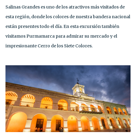
Salinas Grandes es uno de los atractivos más visitados de
esta región, donde los colores de nuestra bandera nacional
están presentes todo el día. En esta excursión también
visitamos Purmamarca para admirar su mercado y el
impresionante Cerro de los Siete Colores.