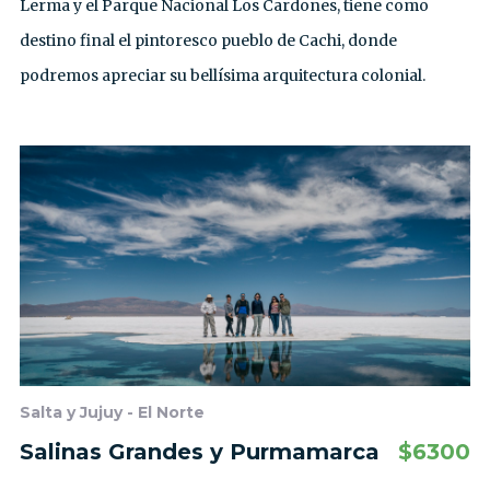
Lerma y el Parque Nacional Los Cardones, tiene como
destino final el pintoresco pueblo de Cachi, donde
podremos apreciar su bellísima arquitectura colonial.
Salta y Jujuy - El Norte
Salinas Grandes y Purmamarca
$
6300