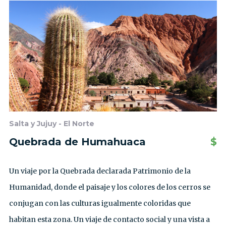
Salta y Jujuy - El Norte
Quebrada de Humahuaca
$
Un viaje por la Quebrada declarada Patrimonio de la
Humanidad, donde el paisaje y los colores de los cerros se
conjugan con las culturas igualmente coloridas que
habitan esta zona. Un viaje de contacto social y una vista a