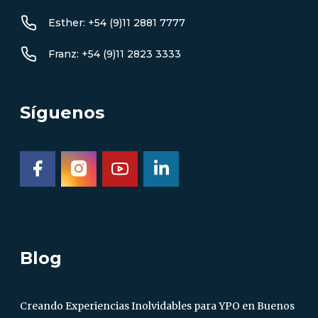
Esther: +54 (9)11 2881 7777
Franz: +54 (9)11 2823 3333
Síguenos
Blog
Creando Experiencias Inolvidables para YPO en Buenos