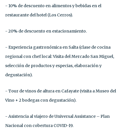
- 10% de descuento en alimentos y bebidas en el
restaurante del hotel (Los Cerros).
- 20% de descuento en estacionamiento.
- Experiencia gastronómica en Salta (clase de cocina
regional con chef local: Visita del Mercado San Miguel,
selección de productos y especias, elaboración y
degustación).
- Tour de vinos de altura en Cafayate (visita a Museo del
Vino + 2 bodegas con degustación).
- Asistencia al viajero de Universal Assistance – Plan
Nacional con cobertura COVID-19.