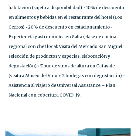
habitación (sujeto a disponibilidad) • 10% de descuento
en alimentos y bebidas en el restaurante del hotel (Los
Cerros) • 20% de descuento en estacionamiento •
Experiencia gastronómica en Salta (clase de cocina
regional con chef local: Visita del Mercado San Miguel,
selección de productos y especias, elaboración y
degustación) • Tour de vinos de altura en Cafayate
(visita a Museo del Vino + 2 bodegas con degustación) •
Asistencia al viajero de Universal Assistance – Plan
Nacional con cobertura COVID-19.