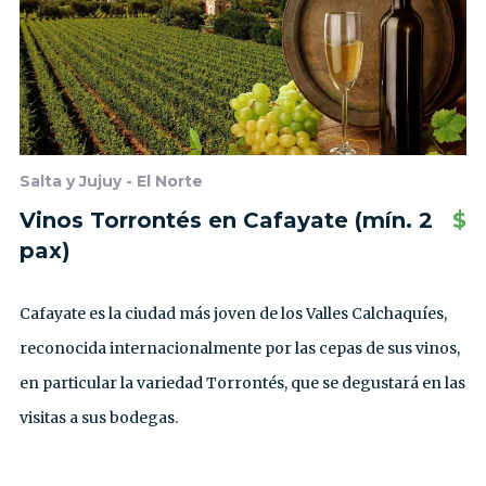
Salta y Jujuy - El Norte
Vinos Torrontés en Cafayate (mín. 2
$
pax)
Cafayate es la ciudad más joven de los Valles Calchaquíes,
reconocida internacionalmente por las cepas de sus vinos,
en particular la variedad Torrontés, que se degustará en las
visitas a sus bodegas.