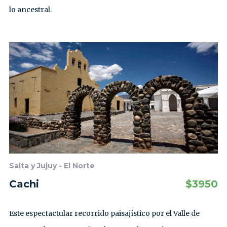
lo ancestral.
Salta y Jujuy - El Norte
Cachi
$
3950
Este espectactular recorrido paisajístico por el Valle de