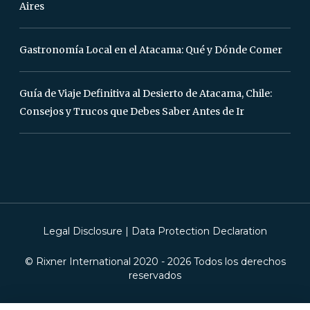
Aires
Gastronomía Local en el Atacama: Qué y Dónde Comer
Guía de Viaje Definitiva al Desierto de Atacama, Chile:
Consejos y Trucos que Debes Saber Antes de Ir
Legal Disclosure
|
Data Protection Declaration
© Rixner International 2020 -
2026
Todos los derechos
reservados