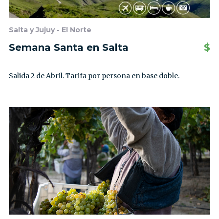
Salta y Jujuy - El Norte
Semana Santa en Salta
$
Salida 2 de Abril. Tarifa por persona en base doble.