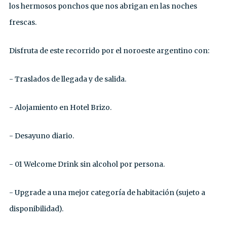
los hermosos ponchos que nos abrigan en las noches
frescas.
Disfruta de este recorrido por el noroeste argentino con:
- Traslados de llegada y de salida.
- Alojamiento en Hotel Brizo.
- Desayuno diario.
- 01 Welcome Drink sin alcohol por persona.
- Upgrade a una mejor categoría de habitación (sujeto a
disponibilidad).