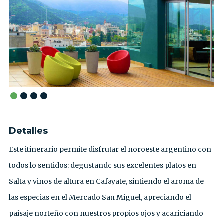
Detalles
Este itinerario permite disfrutar el noroeste argentino con
todos lo sentidos: degustando sus excelentes platos en
Salta y vinos de altura en Cafayate, sintiendo el aroma de
las especias en el Mercado San Miguel, apreciando el
paisaje norteño con nuestros propios ojos y acariciando