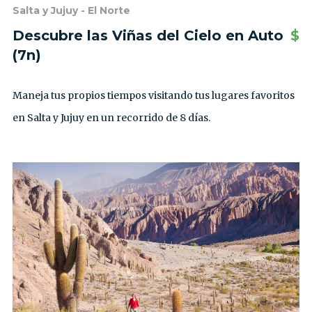
Salta y Jujuy - El Norte
Descubre las Viñas del Cielo en Auto
$
(7n)
Maneja tus propios tiempos visitando tus lugares favoritos
en Salta y Jujuy en un recorrido de 8 días.