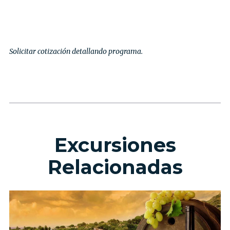
Solicitar cotización detallando programa.
Excursiones
Relacionadas