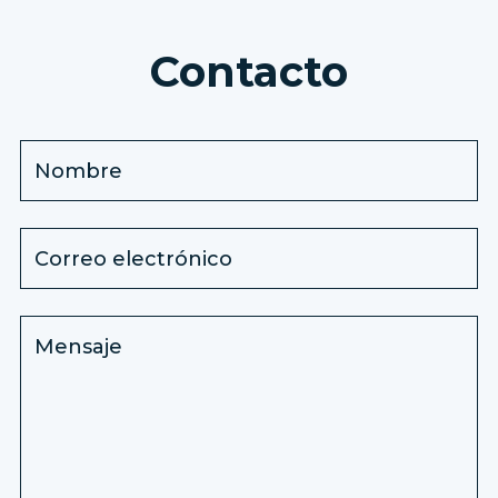
Contacto