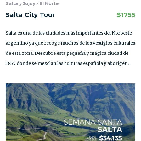
Salta y Jujuy - El Norte
Salta City Tour
$
1755
Salta es una de las ciudades más importantes del Noroeste
argentino ya que recoge muchos de los vestigios culturales
de esta zona. Descubre esta pequeña y mágica ciudad de
1855 donde se mezclan las culturas española y aborigen.