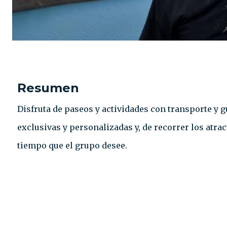
Resumen
Disfruta de paseos y actividades con transporte y g
exclusivas y personalizadas y, de recorrer los atrac
tiempo que el grupo desee.
CONTACTO