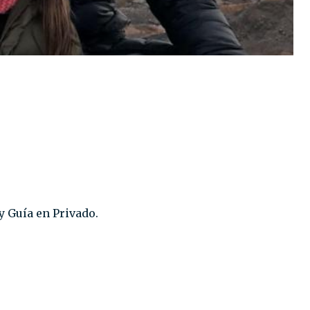
y Guía en Privado.