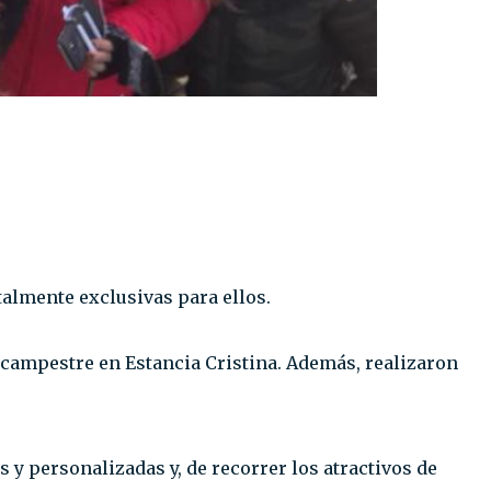
almente exclusivas para ellos.
a campestre en Estancia Cristina. Además, realizaron
s y personalizadas y, de recorrer los atractivos de