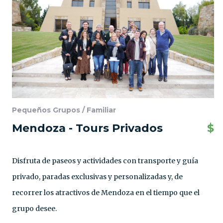
Pequeños Grupos / Familiar
Mendoza - Tours Privados
$
Disfruta de paseos y actividades con transporte y guía
privado, paradas exclusivas y personalizadas y, de
recorrer los atractivos de Mendoza en el tiempo que el
grupo desee.