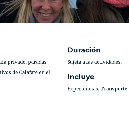
Duración
uía privado, paradas
Sujeta a las actividades.
tivos de Calafate en el
Incluye
Experiencias, Transporte 