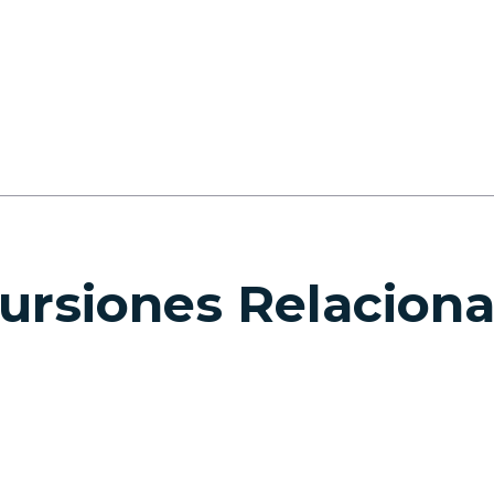
ursiones Relacion