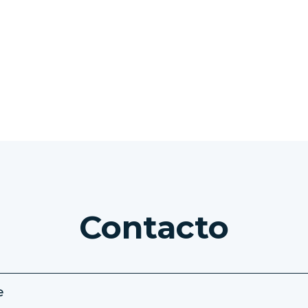
VER TODAS LAS EXCURSIONES
Contacto