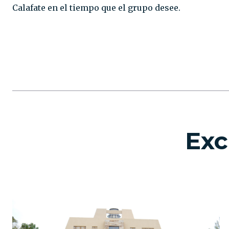
Calafate en el tiempo que el grupo desee.
Exc