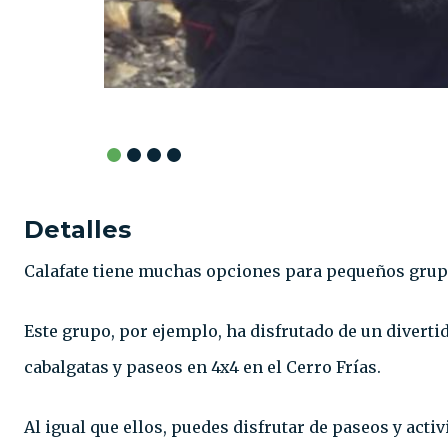
Detalles
Calafate tiene muchas opciones para pequeños grupo
Este grupo, por ejemplo, ha disfrutado de un divert
cabalgatas y paseos en 4x4 en el Cerro Frías.
Al igual que ellos, puedes disfrutar de paseos y acti