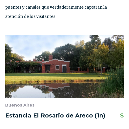
puentes y canales que verdaderamente captaran la
atención de los visitantes
Buenos Aires
Estancia El Rosario de Areco (1n)
$