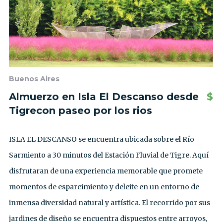
Buenos Aires
Almuerzo en Isla El Descanso desde
$
Tigrecon paseo por los rios
ISLA EL DESCANSO se encuentra ubicada sobre el Río
Sarmiento a 30 minutos del Estación Fluvial de Tigre. Aquí
disfrutaran de una experiencia memorable que promete
momentos de esparcimiento y deleite en un entorno de
inmensa diversidad natural y artística. El recorrido por sus
jardines de diseño se encuentra dispuestos entre arroyos,