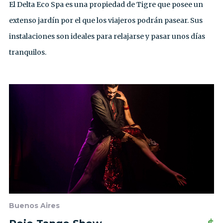
El Delta Eco Spa es una propiedad de Tigre que posee un
extenso jardín por el que los viajeros podrán pasear. Sus
instalaciones son ideales para relajarse y pasar unos días
tranquilos.
Buenos Aires