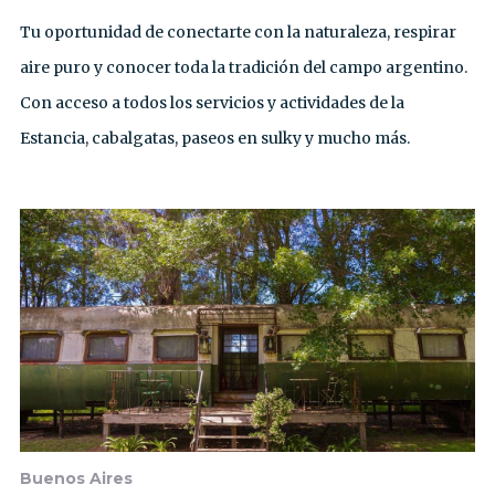
Tu oportunidad de conectarte con la naturaleza, respirar
aire puro y conocer toda la tradición del campo argentino.
Con acceso a todos los servicios y actividades de la
Estancia, cabalgatas, paseos en sulky y mucho más.
Buenos Aires