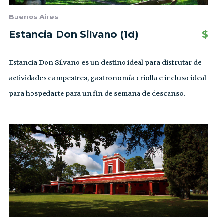
Buenos Aires
Estancia Don Silvano (1d)
$
Estancia Don Silvano es un destino ideal para disfrutar de
actividades campestres, gastronomía criolla e incluso ideal
para hospedarte para un fin de semana de descanso.