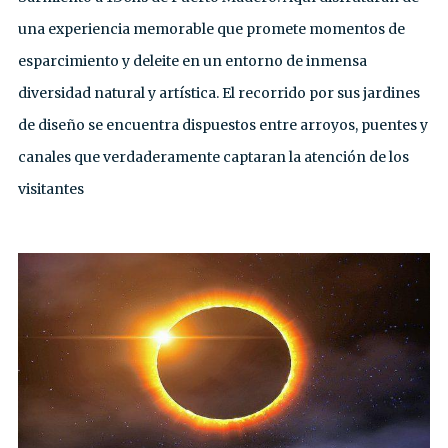
una experiencia memorable que promete momentos de
esparcimiento y deleite en un entorno de inmensa
diversidad natural y artística. El recorrido por sus jardines
de diseño se encuentra dispuestos entre arroyos, puentes y
canales que verdaderamente captaran la atención de los
visitantes