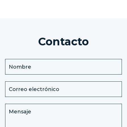
Contacto