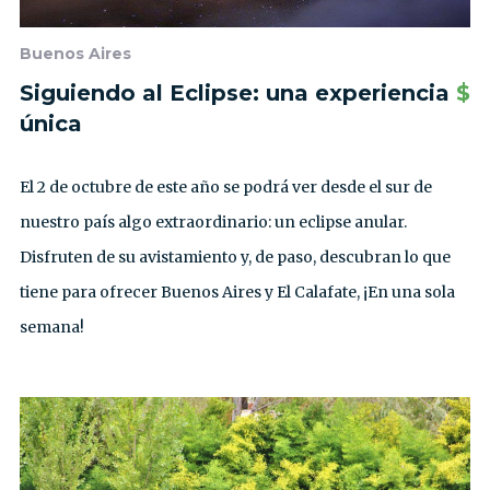
Buenos Aires
Siguiendo al Eclipse: una experiencia
$
única
El 2 de octubre de este año se podrá ver desde el sur de
nuestro país algo extraordinario: un eclipse anular.
Disfruten de su avistamiento y, de paso, descubran lo que
tiene para ofrecer Buenos Aires y El Calafate, ¡En una sola
semana!