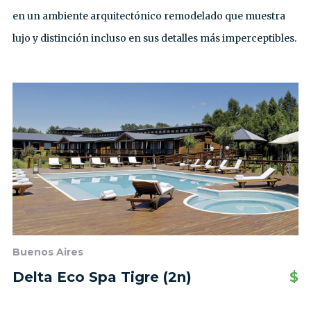
en un ambiente arquitectónico remodelado que muestra
lujo y distinción incluso en sus detalles más imperceptibles.
Buenos Aires
Delta Eco Spa Tigre (2n)
$