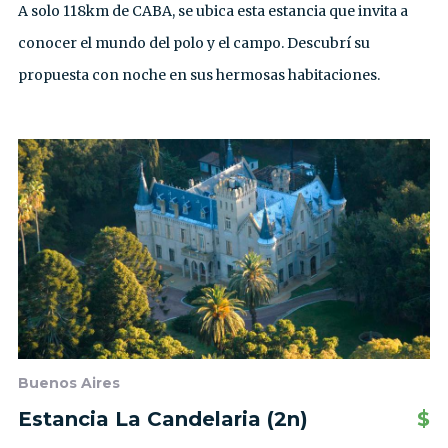
A solo 118km de CABA, se ubica esta estancia que invita a
conocer el mundo del polo y el campo. Descubrí su
propuesta con noche en sus hermosas habitaciones.
Buenos Aires
Estancia La Candelaria (2n)
$