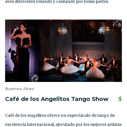
aves diferentes volando y cantando por todas partes.
Buenos Aires
Café de los Angelitos Tango Show
$
Café de los Angelitos ofrece un espectáculo de tango de
excelencia internacional, ejecutado por los mejores artistas