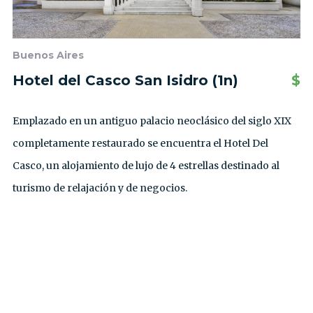
Buenos Aires
Hotel del Casco San Isidro (1n)
$
Emplazado en un antiguo palacio neoclásico del siglo XIX
completamente restaurado se encuentra el Hotel Del
Casco, un alojamiento de lujo de 4 estrellas destinado al
turismo de relajación y de negocios.
VER TODAS LAS EXCURSIONES