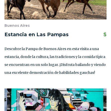
Buenos Aires
Estancia en Las Pampas
$
Descubre la Pampa de Buenos Aires en esta visita a una
estancia, donde la cultura, las tradiciones y la comida típica
se encuentran en un solo lugar. ¡Disfruta bailando y viendo
una excelente demostración de habilidades gauchas!