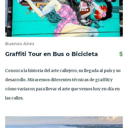
Buenos Aires
Graffiti Tour en Bus o Bicicleta
$
Conozca la historia del arte callejero, su llegada al país y su
desarrollo. Miraremos diferentes técnicas de graffiti y
cómo variaron para llevar el arte que vemos hoy en día en
las calles.