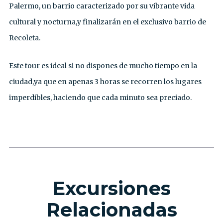
Palermo, un barrio caracterizado por su vibrante vida
cultural y nocturna,y finalizarán en el exclusivo barrio de
Recoleta.
Este tour es ideal si no dispones de mucho tiempo en la
ciudad,ya que en apenas 3 horas se recorren los lugares
imperdibles, haciendo que cada minuto sea preciado.
Excursiones
Relacionadas