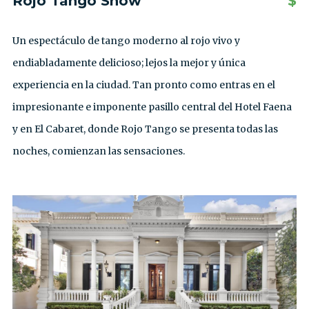
Rojo Tango Show
$
Un espectáculo de tango moderno al rojo vivo y
endiabladamente delicioso; lejos la mejor y única
experiencia en la ciudad. Tan pronto como entras en el
impresionante e imponente pasillo central del Hotel Faena
y en El Cabaret, donde Rojo Tango se presenta todas las
noches, comienzan las sensaciones.