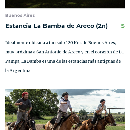
Buenos Aires
Estancia La Bamba de Areco (2n)
$
Idealmente ubicada a tan sólo 120 Km. de Buenos Aires,
muy próxima a San Antonio de Areco y en el corazón de La
Pampa, La Bamba es una de las estancias más antiguas de
la Argentina.