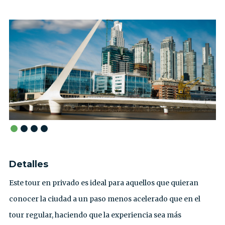
Detalles
Este tour en privado es ideal para aquellos que quieran
conocer la ciudad a un paso menos acelerado que en el
tour regular, haciendo que la experiencia sea más