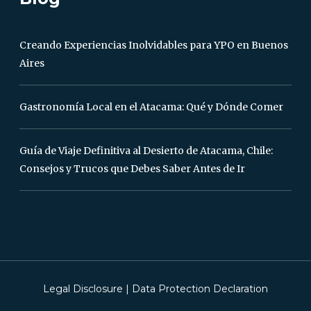
Creando Experiencias Inolvidables para YPO en Buenos
Aires
Gastronomía Local en el Atacama: Qué y Dónde Comer
Guía de Viaje Definitiva al Desierto de Atacama, Chile:
Consejos y Trucos que Debes Saber Antes de Ir
Legal Disclosure
|
Data Protection Declaration