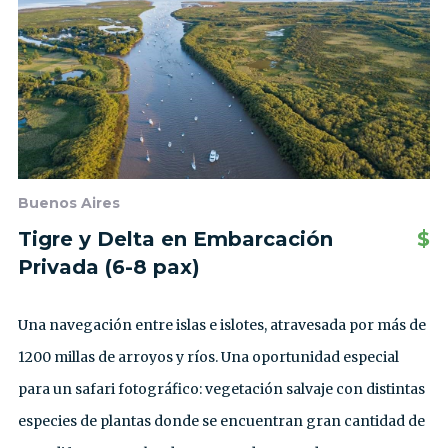
Buenos Aires
Tigre y Delta en Embarcación
$
Privada (6-8 pax)
Una navegación entre islas e islotes, atravesada por más de
1200 millas de arroyos y ríos. Una oportunidad especial
para un safari fotográfico: vegetación salvaje con distintas
especies de plantas donde se encuentran gran cantidad de