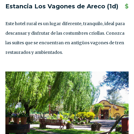
Estancia Los Vagones de Areco (1d)
$
Este hotel rural es un lugar diferente, tranquilo, ideal para
descansar y disfrutar de las costumbres criollas. Conozca
las suites que se encuentran en antigüos vagones de tren
restaurados y ambientados.