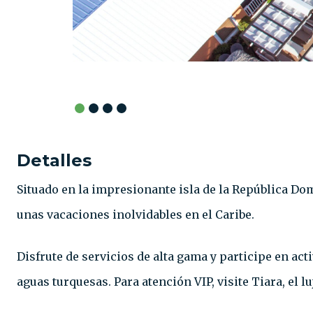
Detalles
Situado en la impresionante isla de la República Dom
unas vacaciones inolvidables en el Caribe.
Disfrute de servicios de alta gama y participe en a
aguas turquesas. Para atención VIP, visite Tiara, el 