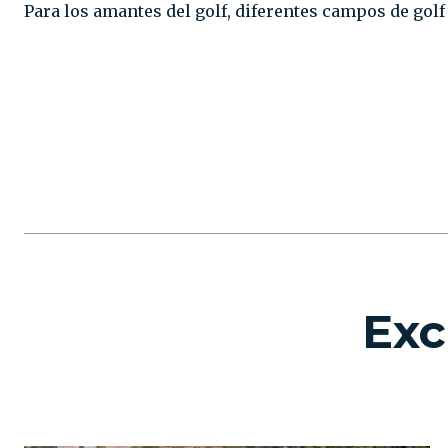
Para los amantes del golf, diferentes campos de golf 
VIDEO
Exc