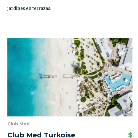
jardines en terrazas.
Club Med
Club Med Turkoise
$