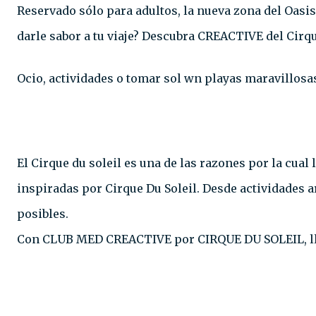
Reservado sólo para adultos, la nueva zona del Oasis
darle sabor a tu viaje? Descubra CREACTIVE del Cirqu
Ocio, actividades o tomar sol wn playas maravillosas
El Cirque du soleil es una de las razones por la cua
inspiradas por Cirque Du Soleil. Desde actividades a
posibles.
Con CLUB MED CREACTIVE por CIRQUE DU SOLEIL, lle