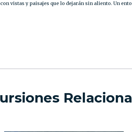
con vistas y paisajes que lo dejarán sin aliento. Un ent
ursiones Relacion