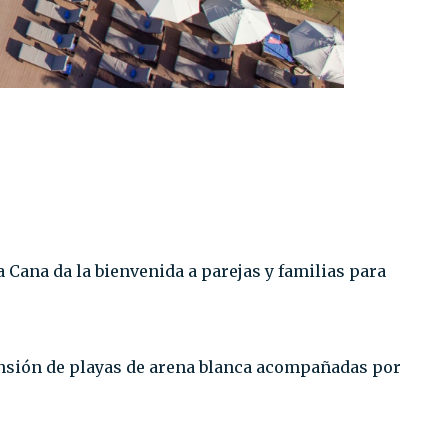
 Cana da la bienvenida a parejas y familias para
tensión de playas de arena blanca acompañadas por