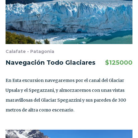
Calafate - Patagonia
Navegación Todo Glaciares
$
125000
En Esta excursion navegaremos por el canal del Glaciar
Upsala y el Spegazzani, y almorzaremos con unas vistas
maravillosas del Glaciar Spegazzini y sus paredes de 300
metros de altra como escenario.