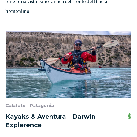
tener una vista panorámica del frente del Glaciar
homónimo.
Calafate - Patagonia
Kayaks & Aventura - Darwin
$
Expierence