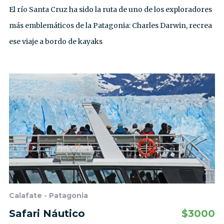
El río Santa Cruz ha sido la ruta de uno de los exploradores
más emblemáticos de la Patagonia: Charles Darwin, recrea
ese viaje a bordo de kayaks
Calafate - Patagonia
Safari Náutico
$
3000