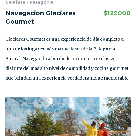
Calafate - Patagonia
Navegacion Glaciares
$
129000
Gourmet
Glaciares Gourmet es una experiencia de día completo a
uno de los lugares más maravillosos de la Patagonia
Austral. Navegando a bordo de un crucero exclusivo,
disfrute del más alto nivel de comodidad y cocina gourmet
que brindan una experiencia verdaderamente memorable.