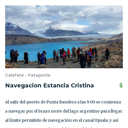
Calafate - Patagonia
Navegacion Estancia Cristina
$
Al salir del puerto de Punta Bandera a las 9:00 se comienza
a navegar por el brazo norte del lago argentino para llegar
al límite permitido de navegación en el canal Upsala, y así