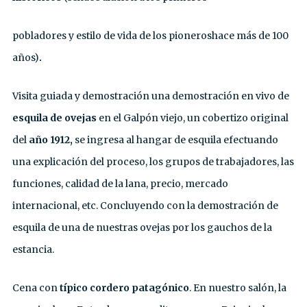
pobladores y estilo de vida de los pioneroshace más de 100
años)
.
Visita guiada y demostración una demostración en vivo de
esquila de ovejas
en el Galpón viejo, un cobertizo original
del
año 1912,
se ingresa al hangar de esquila efectuando
una explicación del proceso, los grupos de trabajadores, las
funciones, calidad de la lana, precio, mercado
internacional, etc. Concluyendo con la demostración de
esquila de una de nuestras ovejas por los gauchos de la
estancia.
Cena con
típico cordero patagónico
. En nuestro salón, la