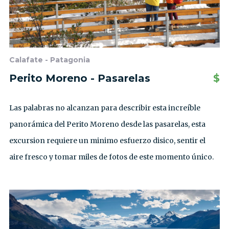
Calafate - Patagonia
Perito Moreno - Pasarelas
$
Las palabras no alcanzan para describir esta increíble
panorámica del Perito Moreno desde las pasarelas, esta
excursion requiere un minimo esfuerzo disico, sentir el
aire fresco y tomar miles de fotos de este momento único.