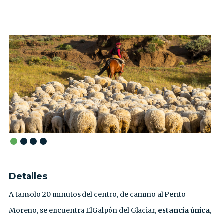
Detalles
A tansolo 20 minutos del centro, de camino al Perito
Moreno, se encuentra ElGalpón del Glaciar,
estancia única
,