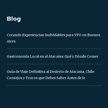
Blog
Creando Experiencias Inolvidables para YPO en Buenos
Aires
Gastronomía Local en el Atacama: Qué y Dónde Comer
Guía de Viaje Definitiva al Desierto de Atacama, Chile:
Consejos y Trucos que Debes Saber Antes de Ir