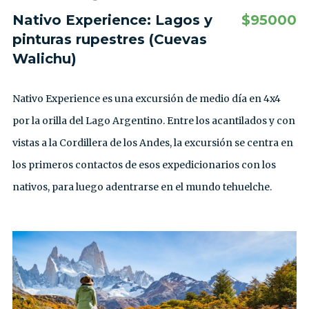
Nativo Experience: Lagos y
$
95000
pinturas rupestres (Cuevas
Walichu)
Nativo Experience es una excursión de medio día en 4x4
por la orilla del Lago Argentino. Entre los acantilados y con
vistas a la Cordillera de los Andes, la excursión se centra en
los primeros contactos de esos expedicionarios con los
nativos, para luego adentrarse en el mundo tehuelche.