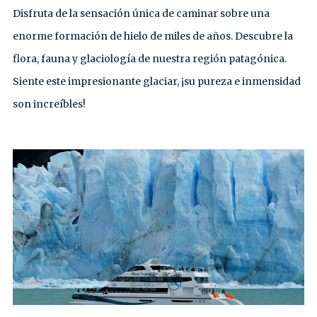
Disfruta de la sensación única de caminar sobre una
enorme formación de hielo de miles de años. Descubre la
flora, fauna y glaciología de nuestra región patagónica.
Siente este impresionante glaciar, ¡su pureza e inmensidad
son increíbles!