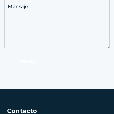
ENVIAR
Contacto