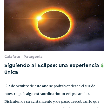
Calafate - Patagonia
Siguiendo al Eclipse: una experiencia
$
única
El 2 de octubre de este año se podrá ver desde el sur de
nuestro país algo extraordinario: un eclipse anular.
Disfruten de su avistamiento y, de paso, descubran lo que