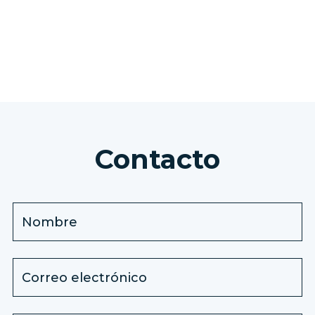
VER TODAS LAS EXCURSIONES
Contacto