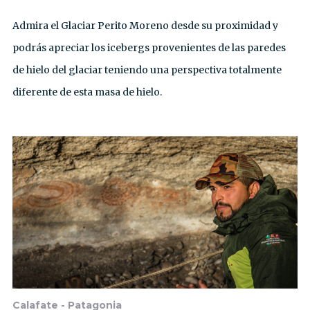
Admira el Glaciar Perito Moreno desde su proximidad y
podrás apreciar los icebergs provenientes de las paredes
de hielo del glaciar teniendo una perspectiva totalmente
diferente de esta masa de hielo.
Calafate - Patagonia