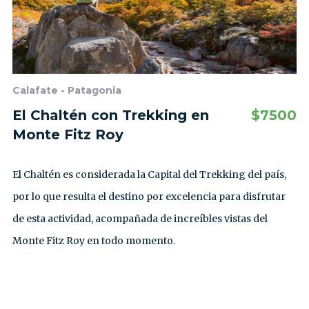
Calafate - Patagonia
El Chaltén con Trekking en
$
7500
Monte Fitz Roy
El Chaltén es considerada la Capital del Trekking del país,
por lo que resulta el destino por excelencia para disfrutar
de esta actividad, acompañada de increíbles vistas del
Monte Fitz Roy en todo momento.