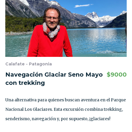
Calafate - Patagonia
Navegación Glaciar Seno Mayo
$
9000
con trekking
Una alternativa para quienes buscan aventura en el Parque
Nacional Los Glaciares. Esta excursión combina trekking,
senderismo, navegación y, por supuesto, ¡glaciares!