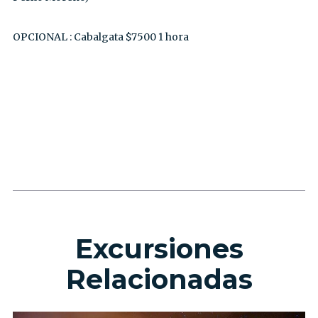
OPCIONAL : Cabalgata $7500 1 hora
VIDEO
Excursiones
Relacionadas