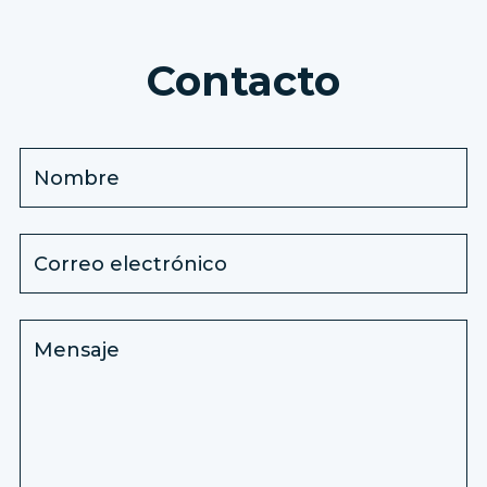
Contacto