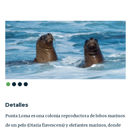
Detalles
Punta Loma es una colonia reproductora de lobos marinos
de un pelo (Otaria flavescens) y elefantes marinos, donde