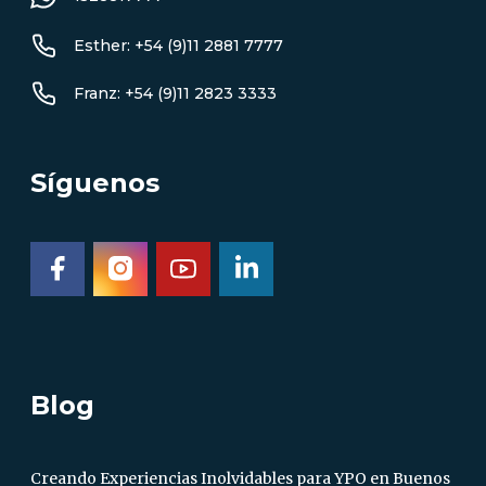
Esther: +54 (9)11 2881 7777
Franz: +54 (9)11 2823 3333
Síguenos
Blog
Creando Experiencias Inolvidables para YPO en Buenos