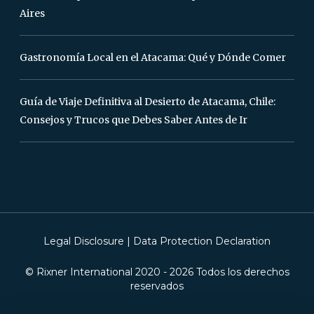
Aires
Gastronomía Local en el Atacama: Qué y Dónde Comer
Guía de Viaje Definitiva al Desierto de Atacama, Chile:
Consejos y Trucos que Debes Saber Antes de Ir
Legal Disclosure
|
Data Protection Declaration
© Rixner International 2020 -
2026
Todos los derechos
reservados