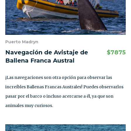
Puerto Madryn
Navegación de Avistaje de
$
7875
Ballena Franca Austral
¡Las navegaciones son otra opción para observar las
increíbles Ballenas Francas Australes! Puedes observarlos
pasar por el barco o incluso acercarse a él, ya que son
animales muy curiosos.