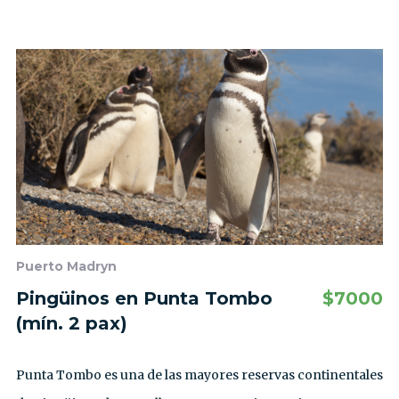
Puerto Madryn
Pingüinos en Punta Tombo
$
7000
(mín. 2 pax)
Punta Tombo es una de las mayores reservas continentales