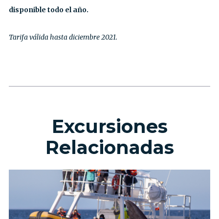
disponible todo el año.
Tarifa válida hasta diciembre 2021.
Excursiones
Relacionadas