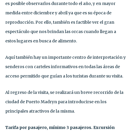
es posible observarlos durante todo el año, y en mayor
medida entre diciembre y abril ya que es su época de
reproducción. Por ello, también es factible ver el gran
espectáculo que nos brindan las orcas cuando llegan a
estos lugares en busca de alimento.
Aquí también hay un importante centro de interpretación y
senderos con carteles informativos en todas las áreas de
acceso permitido que guían a los turistas durante su visita.
Al regreso de la visita, se realizará un breve recorrido de la
ciudad de Puerto Madryn para introducirse en los
principales atractivos de la misma.
Tarifa por pasajero, mínimo 3 pasajeros. Excursión