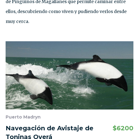
de Pingüinos de Magallanes que permite caminar entre
ellos, descubriendo como viven y pudiendo verlos desde
muy cerca.
Puerto Madryn
Navegación de Avistaje de
$
6200
Toninas Overá