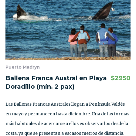
Puerto Madryn
Ballena Franca Austral en Playa
$
2950
Doradillo (mín. 2 pax)
Las Ballenas Francas Australes llegan a Península Valdés
en mayo y permanecen hasta diciembre. Una de las formas
más habituales de acercarse a ellos es observarlos desde la
costa, ya que se presentan a escasos metros de distancia.