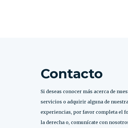
Contacto
Si deseas conocer más acerca de nues
servicios o adquirir alguna de nuestr
experiencias, por favor completa el f
la derecha o, comunícate con nosotros