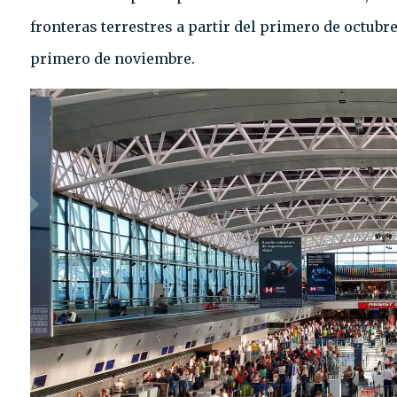
fronteras terrestres a partir del primero de octubre
primero de noviembre.