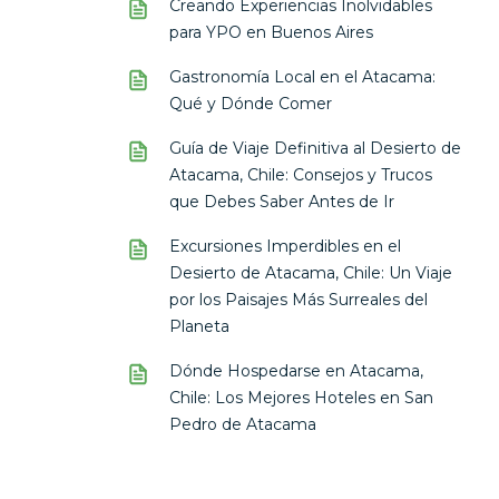
Creando Experiencias Inolvidables
para YPO en Buenos Aires
Gastronomía Local en el Atacama:
Qué y Dónde Comer
Guía de Viaje Definitiva al Desierto de
Atacama, Chile: Consejos y Trucos
que Debes Saber Antes de Ir
Excursiones Imperdibles en el
Desierto de Atacama, Chile: Un Viaje
por los Paisajes Más Surreales del
Planeta
Dónde Hospedarse en Atacama,
Chile: Los Mejores Hoteles en San
Pedro de Atacama