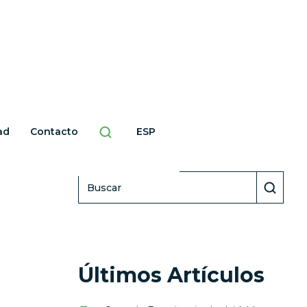
ad
Contacto
ESP
Buscar
Últimos Artículos