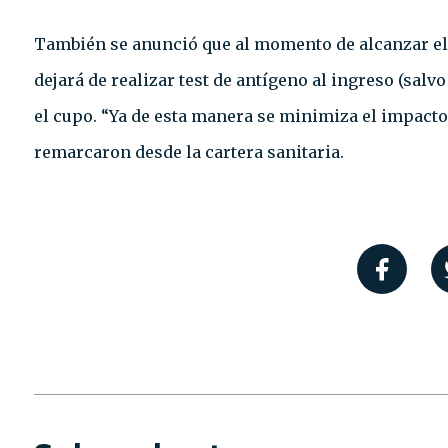
También se anunció que al momento de alcanzar e
dejará de realizar test de antígeno al ingreso (salvo
el cupo. “Ya de esta manera se minimiza el impacto
remarcaron desde la cartera sanitaria.