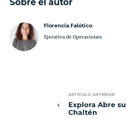
Sobre el autor
Florencia Falótico
Ejecutiva de Operaciones
ARTÍCULO ANTERIOR
Explora Abre su
Chaltén