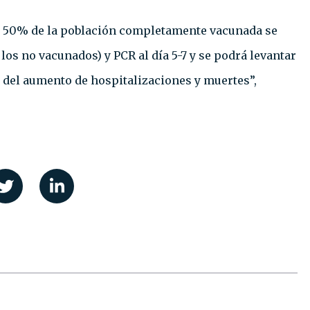
l 50% de la población completamente vacunada se
 los no vacunados) y PCR al día 5-7 y se podrá levantar
 del aumento de hospitalizaciones y muertes”,