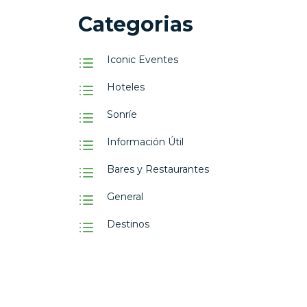
Categorias
Iconic Eventes
Hoteles
Sonríe
Información Útil
Bares y Restaurantes
General
Destinos