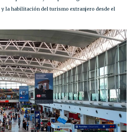
 y la habilitación del turismo extranjero desde el