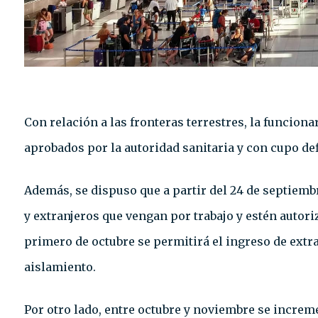
Con relación a las fronteras terrestres, la funcion
aprobados por la autoridad sanitaria y con cupo def
Además, se dispuso que a partir del 24 de septiemb
y extranjeros que vengan por trabajo y estén autori
primero de octubre se permitirá el ingreso de extra
aislamiento.
Por otro lado,
entre octubre y noviembre se increme