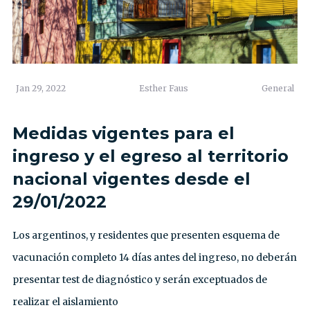
Jan 29, 2022
Esther Faus
General
Medidas vigentes para el
ingreso y el egreso al territorio
nacional vigentes desde el
29/01/2022
Los argentinos, y residentes que presenten esquema de
vacunación completo 14 días antes del ingreso, no deberán
presentar test de diagnóstico y serán exceptuados de
realizar el aislamiento