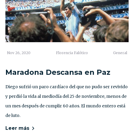
Nov 26, 2020
Florencia Falótico
General
Maradona Descansa en Paz
Diego sufrió un paro cardíaco del que no pudo ser revivido
y perdió la vida al mediodía del 25 de noviembre, menos de
un mes después de cumplir 60 años. El mundo entero está
de luto.
Leer más