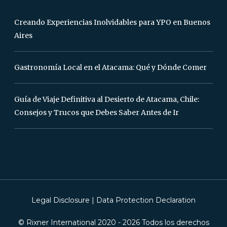
Creando Experiencias Inolvidables para YPO en Buenos
Aires
Gastronomía Local en el Atacama: Qué y Dónde Comer
Guía de Viaje Definitiva al Desierto de Atacama, Chile:
Consejos y Trucos que Debes Saber Antes de Ir
Legal Disclosure
|
Data Protection Declaration
© Rixner International 2020 -
2026
Todos los derechos