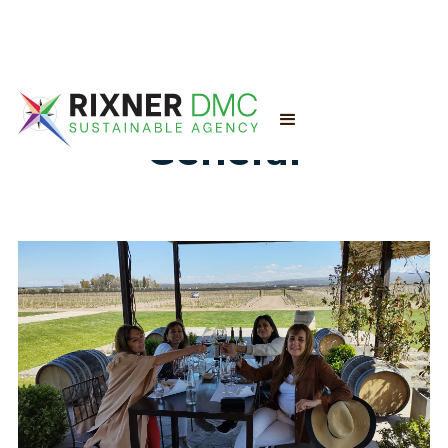
General