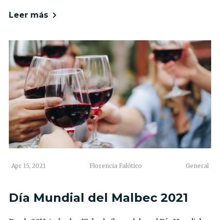
Leer más
Apr 15, 2021
Florencia Falótico
General
Día Mundial del Malbec 2021