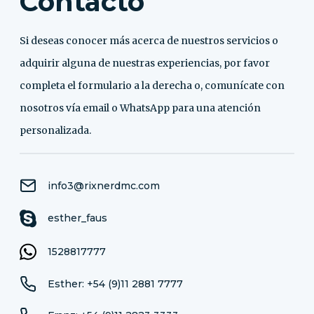
Contacto
Si deseas conocer más acerca de nuestros servicios o
adquirir alguna de nuestras experiencias, por favor
completa el formulario a la derecha o, comunícate con
nosotros vía email o WhatsApp para una atención
personalizada.
info3@rixnerdmc.com
esther_faus
1528817777
Esther: +54 (9)11 2881 7777