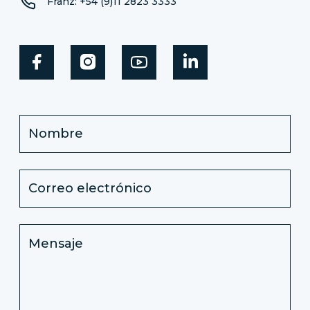
Franz: +54 (9)11 2823 3333