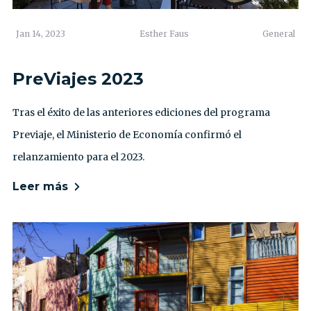
Jan 14, 2023
Esther Faus
General
PreViajes 2023
Tras el éxito de las anteriores ediciones del programa
Previaje, el Ministerio de Economía confirmó el
relanzamiento para el 2023.
Leer más