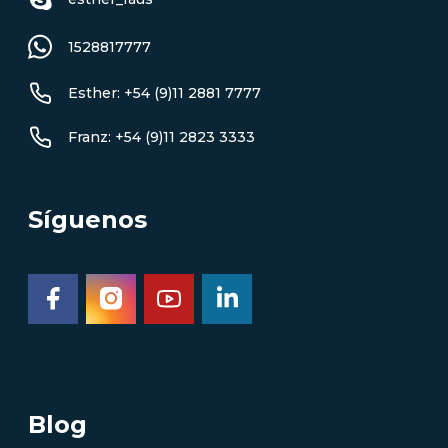
1528817777
Esther: +54 (9)11 2881 7777
Franz: +54 (9)11 2823 3333
Síguenos
Blog