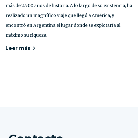
más de 2.500 años de historia. A lo largo de su existencia, ha
realizado un magnífico viaje que llegó a América, y
encontró en Argentina el lugar donde se explotaría al
máximo su riqueza.
Leer más