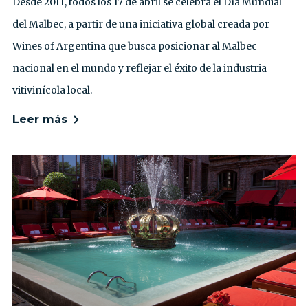
Desde 2011, todos los 17 de abril se celebra el Día Mundial
del Malbec, a partir de una iniciativa global creada por
Wines of Argentina que busca posicionar al Malbec
nacional en el mundo y reflejar el éxito de la industria
vitivinícola local.
Leer más