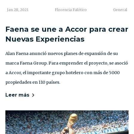
Jan 28, 2021
Florencia Falótico
General
Faena se une a Accor para crear
Nuevas Experiencias
Alan Faena anunció nuevos planes de expansión de su
marca Faena Group. Para emprender el proyecto, se asoció
a Accor, el importante grupo hotelero con más de 5000
propiedades en 110 países.
Leer más