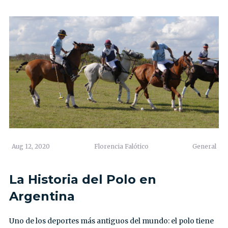
Aug 12, 2020
Florencia Falótico
General
La Historia del Polo en
Argentina
Uno de los deportes más antiguos del mundo: el polo tiene