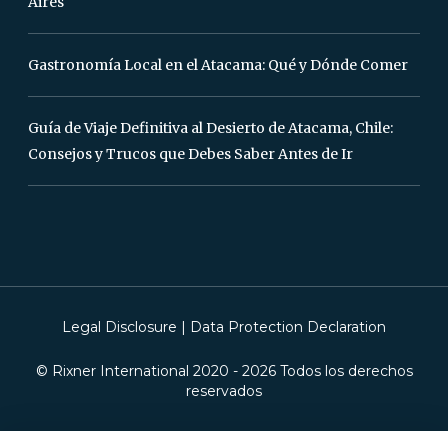
Aires
Gastronomía Local en el Atacama: Qué y Dónde Comer
Guía de Viaje Definitiva al Desierto de Atacama, Chile:
Consejos y Trucos que Debes Saber Antes de Ir
Legal Disclosure
|
Data Protection Declaration
© Rixner International 2020 -
2026
Todos los derechos
reservados