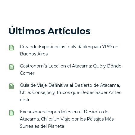
Últimos Artículos
Creando Experiencias Inolvidables para YPO en
Buenos Aires
Gastronomía Local en el Atacama: Qué y Dónde
Comer
Guía de Viaje Definitiva al Desierto de Atacama,
Chile: Consejos y Trucos que Debes Saber Antes
de Ir
Excursiones Imperdibles en el Desierto de
Atacama, Chile: Un Viaje por los Paisajes Más
Surreales del Planeta