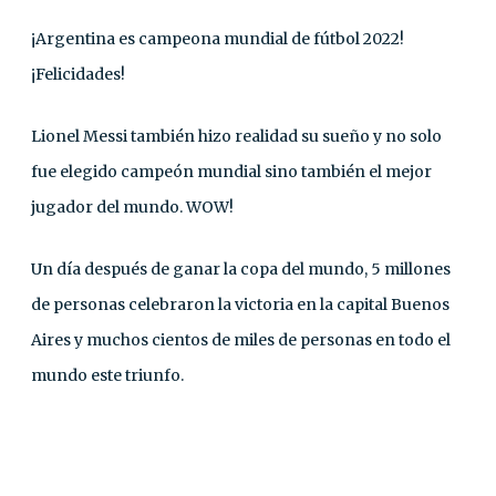
¡Argentina es campeona mundial de fútbol 2022!
¡Felicidades!
Lionel Messi también hizo realidad su sueño y no solo
fue elegido campeón mundial sino también el mejor
jugador del mundo. WOW!
Un día después de ganar la copa del mundo, 5 millones
de personas celebraron la victoria en la capital Buenos
Aires y muchos cientos de miles de personas en todo el
mundo este triunfo.