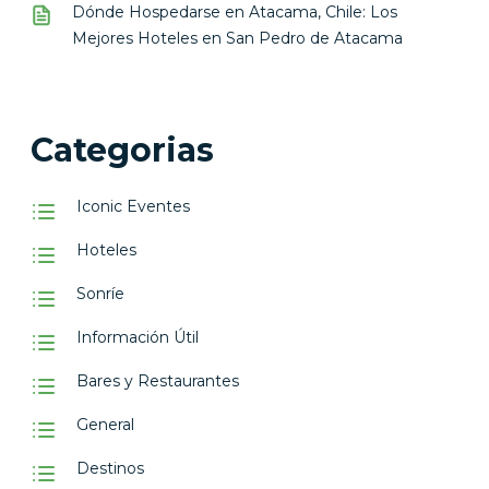
Dónde Hospedarse en Atacama, Chile: Los
Mejores Hoteles en San Pedro de Atacama
Categorias
Iconic Eventes
Hoteles
Sonríe
Información Útil
Bares y Restaurantes
General
Destinos