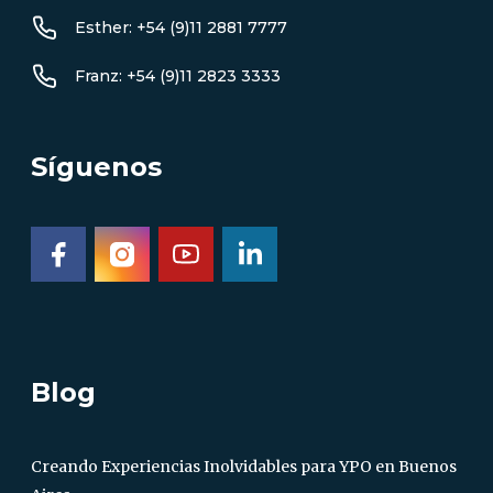
Esther: +54 (9)11 2881 7777
Franz: +54 (9)11 2823 3333
Síguenos
Blog
Creando Experiencias Inolvidables para YPO en Buenos