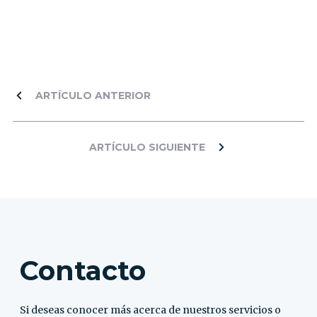
ARTÍCULO ANTERIOR
ARTÍCULO SIGUIENTE
Contacto
Si deseas conocer más acerca de nuestros servicios o