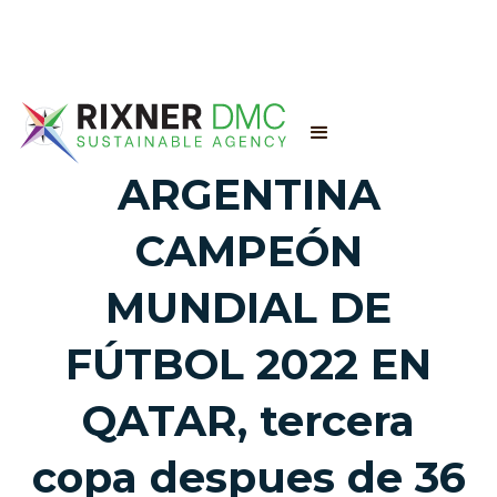
ARGENTINA
CAMPEÓN
MUNDIAL DE
FÚTBOL 2022 EN
QATAR, tercera
copa despues de 36