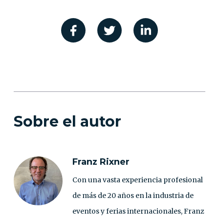
Sobre el autor
Franz Rixner
Con una vasta experiencia profesional
de más de 20 años en la industria de
eventos y ferias internacionales, Franz