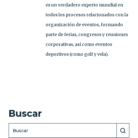
es un verdadero experto mundial en
todos los procesos relacionados con la
organización de eventos, formando
parte de ferias, congresos y reuniones
corporativas, así como eventos
deportivos (como golf y vela).
Buscar