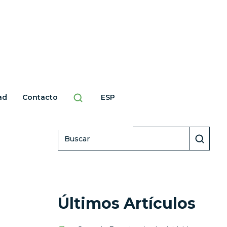
ad
Contacto
ESP
Buscar
Últimos Artículos