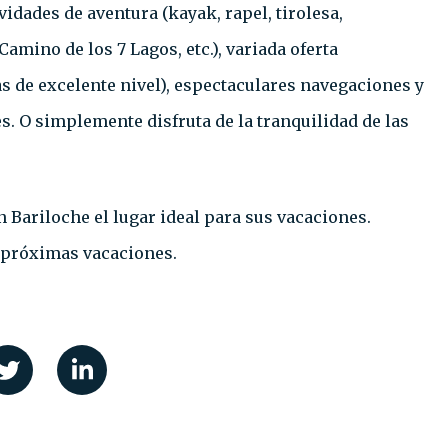
vidades de aventura (kayak, rapel, tirolesa,
 Camino de los 7 Lagos, etc.), variada oferta
s de excelente nivel), espectaculares navegaciones y
. O simplemente disfruta de la tranquilidad de las
 Bariloche el lugar ideal para sus vacaciones.
 próximas vacaciones.