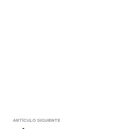
ARTÍCULO SIGUIENTE