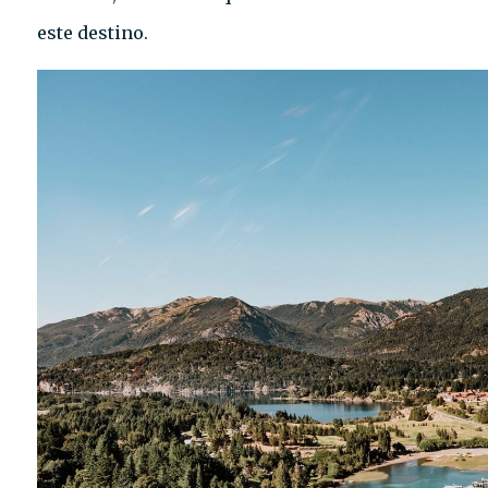
este destino.