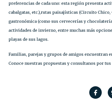
preferencias de cada uno: esta región presenta acti
cabalgatas, etc.),rutas paisajísticas (Circuito Chico,
gastronómica (como sus cervecerías y chocolatería
actividades de invierno, entre muchas más opciones
playas de sus lagos.
Familias, parejas y grupos de amigos encuentran en
Conoce nuestras propuestas y consultanos por tus