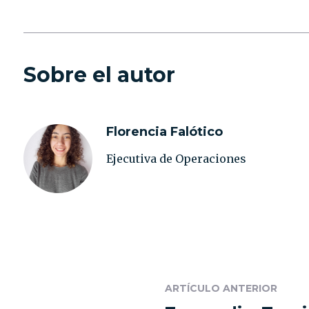
Sobre el autor
Florencia Falótico
Ejecutiva de Operaciones
ARTÍCULO ANTERIOR