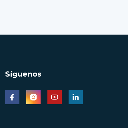
Síguenos