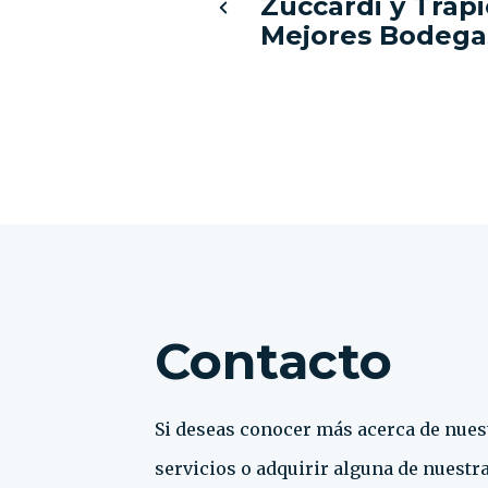
Zuccardi y Trapi
Mejores Bodega
Contacto
Si deseas conocer más acerca de nues
servicios o adquirir alguna de nuestr