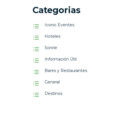
Categorias
Iconic Eventes
Hoteles
Sonríe
Información Útil
Bares y Restaurantes
General
Destinos