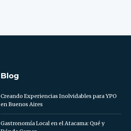
Blog
Creando Experiencias Inolvidables para YPO
en Buenos Aires
Gastronomía Local en el Atacama: Qué y