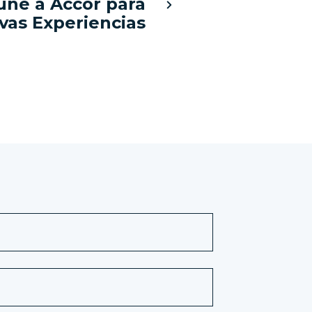
une a Accor para
vas Experiencias