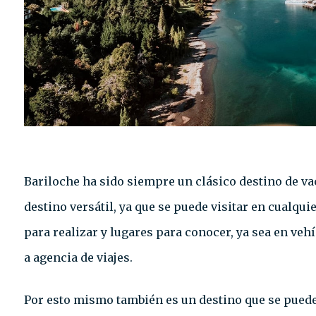
Bariloche ha sido siempre un clásico destino de va
destino versátil, ya que se puede visitar en cualqu
para realizar y lugares para conocer, ya sea en ve
a agencia de viajes.
Por esto mismo también es un destino que se puede a