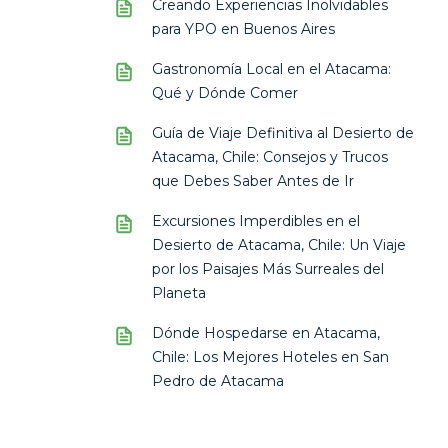
Creando Experiencias Inolvidables
para YPO en Buenos Aires
Gastronomía Local en el Atacama:
Qué y Dónde Comer
Guía de Viaje Definitiva al Desierto de
Atacama, Chile: Consejos y Trucos
que Debes Saber Antes de Ir
Excursiones Imperdibles en el
Desierto de Atacama, Chile: Un Viaje
por los Paisajes Más Surreales del
Planeta
Dónde Hospedarse en Atacama,
Chile: Los Mejores Hoteles en San
Pedro de Atacama