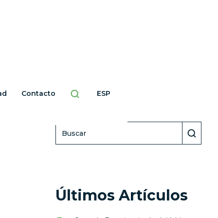
ad
Contacto
ESP
Buscar
Últimos Artículos