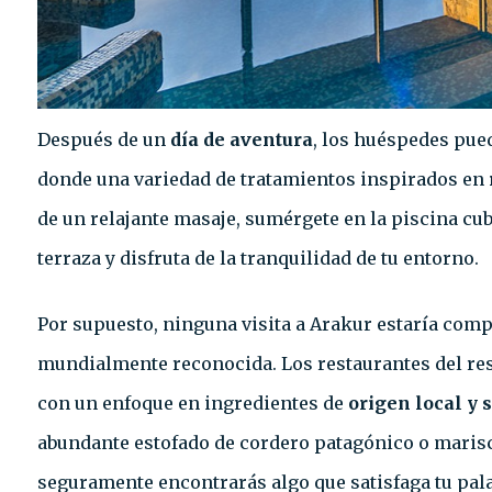
Después de un
día de aventura
, los huéspedes pued
donde una variedad de tratamientos inspirados en
de un relajante masaje, sumérgete en la piscina cub
terraza y disfruta de la tranquilidad de tu entorno.
Por supuesto, ninguna visita a Arakur estaría comp
mundialmente reconocida. Los restaurantes del res
con un enfoque en ingredientes de
origen local y 
abundante estofado de cordero patagónico o marisc
seguramente encontrarás algo que satisfaga tu pala