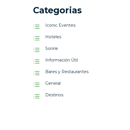
Categorias
Iconic Eventes
Hoteles
Sonríe
Información Útil
Bares y Restaurantes
General
Destinos