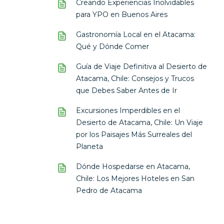
Creando Experiencias Inolvidables
para YPO en Buenos Aires
Gastronomía Local en el Atacama:
Qué y Dónde Comer
Guía de Viaje Definitiva al Desierto de
Atacama, Chile: Consejos y Trucos
que Debes Saber Antes de Ir
Excursiones Imperdibles en el
Desierto de Atacama, Chile: Un Viaje
por los Paisajes Más Surreales del
Planeta
Dónde Hospedarse en Atacama,
Chile: Los Mejores Hoteles en San
Pedro de Atacama