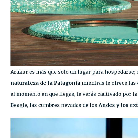
Arakur es más que solo un lugar para hospedarse; 
naturaleza de la Patagonia
mientras te ofrece las
el momento en que llegas, te verás cautivado por 
Beagle, las cumbres nevadas de los
Andes y los ex