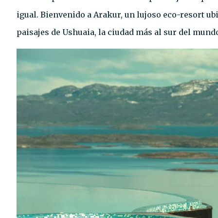
igual. Bienvenido a Arakur, un lujoso eco-resort ub
paisajes de Ushuaia, la ciudad más al sur del mund