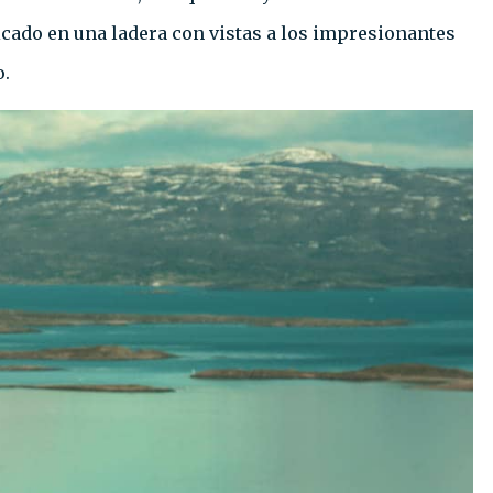
icado en una ladera con vistas a los impresionantes
o.