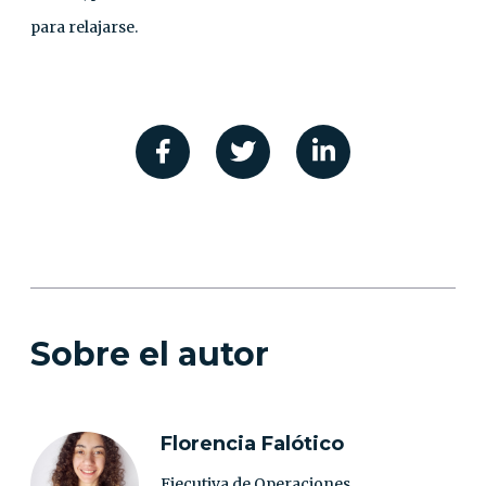
para relajarse.
Sobre el autor
Florencia Falótico
Ejecutiva de Operaciones