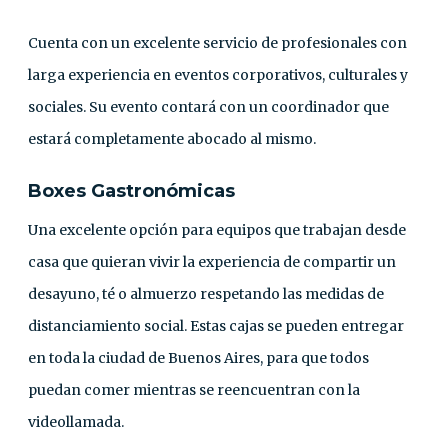
Cuenta con un excelente servicio de profesionales con
larga experiencia en eventos corporativos, culturales y
sociales. Su evento contará con un coordinador que
estará completamente abocado al mismo.
Boxes Gastronómicas
Una excelente opción para equipos que trabajan desde
casa que quieran vivir la experiencia de compartir un
desayuno, té o almuerzo respetando las medidas de
distanciamiento social. Estas cajas se pueden entregar
en toda la ciudad de Buenos Aires, para que todos
puedan comer mientras se reencuentran con la
videollamada.