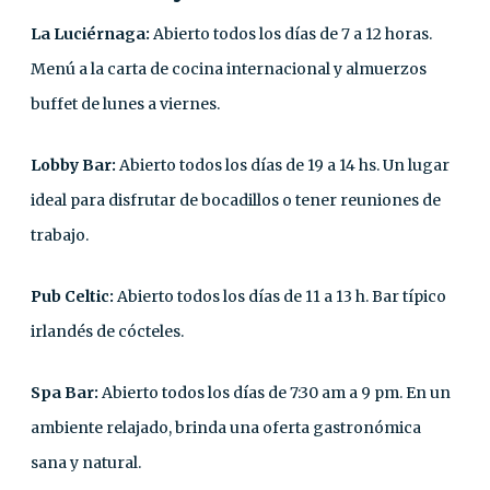
La Luciérnaga:
Abierto todos los días de 7 a 12 horas.
Menú a la carta de cocina internacional y almuerzos
buffet de lunes a viernes.
Lobby Bar:
Abierto todos los días de 19 a 14 hs. Un lugar
ideal para disfrutar de bocadillos o tener reuniones de
trabajo.
Pub Celtic:
Abierto todos los días de 11 a 13 h. Bar típico
irlandés de cócteles.
Spa Bar:
Abierto todos los días de 7:30 am a 9 pm. En un
ambiente relajado, brinda una oferta gastronómica
sana y natural.