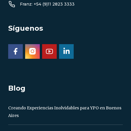
Franz: +54 (9)11 2823 3333
Síguenos
Blog
Creando Experiencias Inolvidables para YPO en Buenos
Aires