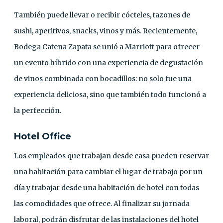
También puede llevar o recibir cócteles, tazones de
sushi, aperitivos, snacks, vinos y más. Recientemente,
Bodega Catena Zapata se unió a Marriott para ofrecer
un evento híbrido con una experiencia de degustación
de vinos combinada con bocadillos: no solo fue una
experiencia deliciosa, sino que también todo funcionó a
la perfección.
Hotel Office
Los empleados que trabajan desde casa pueden reservar
una habitación para cambiar el lugar de trabajo por un
día y trabajar desde una habitación de hotel con todas
las comodidades que ofrece. Al finalizar su jornada
laboral, podrán disfrutar de las instalaciones del hotel