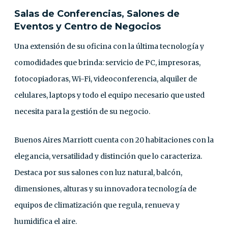
Salas de Conferencias, Salones de
Eventos y Centro de Negocios
Una extensión de su oficina con la última tecnología y
comodidades que brinda: servicio de PC, impresoras,
fotocopiadoras, Wi-Fi, videoconferencia, alquiler de
celulares, laptops y todo el equipo necesario que usted
necesita para la gestión de su negocio.
Buenos Aires Marriott cuenta con 20 habitaciones con la
elegancia, versatilidad y distinción que lo caracteriza.
Destaca por sus salones con luz natural, balcón,
dimensiones, alturas y su innovadora tecnología de
equipos de climatización que regula, renueva y
humidifica el aire.