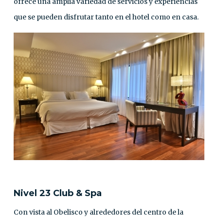
ofrece una amplia variedad de servicios y experiencias
que se pueden disfrutar tanto en el hotel como en casa.
Nivel 23 Club & Spa
Con vista al Obelisco y alrededores del centro de la