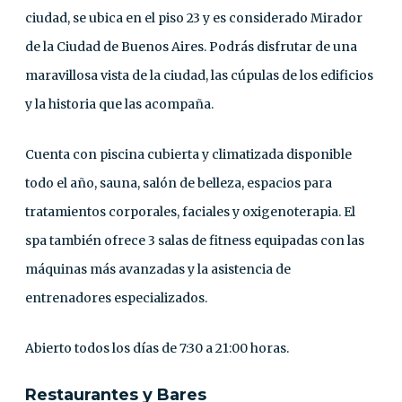
ciudad, se ubica en el piso 23 y es considerado Mirador
de la Ciudad de Buenos Aires. Podrás disfrutar de una
maravillosa vista de la ciudad, las cúpulas de los edificios
y la historia que las acompaña.
Cuenta con piscina cubierta y climatizada disponible
todo el año, sauna, salón de belleza, espacios para
tratamientos corporales, faciales y oxigenoterapia. El
spa también ofrece 3 salas de fitness equipadas con las
máquinas más avanzadas y la asistencia de
entrenadores especializados.
Abierto todos los días de 7:30 a 21:00 horas.
Restaurantes y Bares