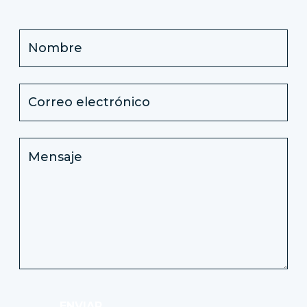
ENVIAR