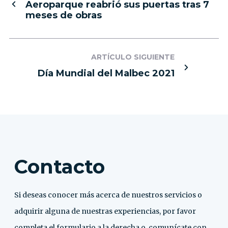
Aeroparque reabrió sus puertas tras 7
meses de obras
ARTÍCULO SIGUIENTE
Día Mundial del Malbec 2021
Contacto
Si deseas conocer más acerca de nuestros servicios o
adquirir alguna de nuestras experiencias, por favor
completa el formulario a la derecha o, comunícate con