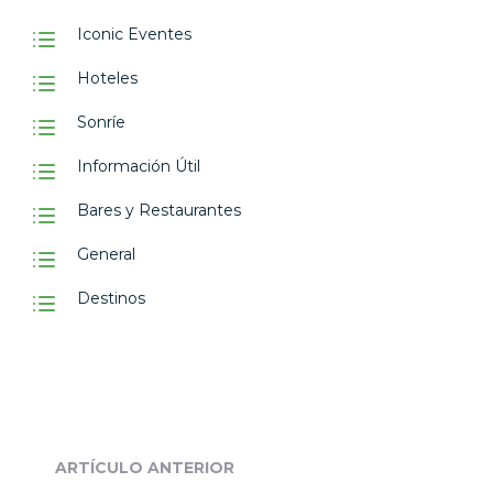
Iconic Eventes
Hoteles
Sonríe
Información Útil
Bares y Restaurantes
General
Destinos
ARTÍCULO ANTERIOR