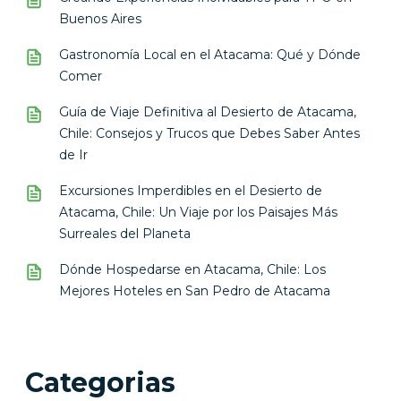
Buenos Aires
Gastronomía Local en el Atacama: Qué y Dónde
Comer
Guía de Viaje Definitiva al Desierto de Atacama,
Chile: Consejos y Trucos que Debes Saber Antes
de Ir
Excursiones Imperdibles en el Desierto de
Atacama, Chile: Un Viaje por los Paisajes Más
Surreales del Planeta
Dónde Hospedarse en Atacama, Chile: Los
Mejores Hoteles en San Pedro de Atacama
Categorias