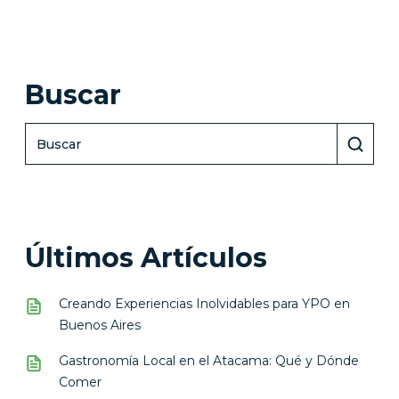
Buscar
Últimos Artículos
Creando Experiencias Inolvidables para YPO en
Buenos Aires
Gastronomía Local en el Atacama: Qué y Dónde
Comer