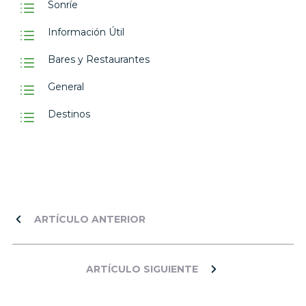
Sonríe
Información Útil
Bares y Restaurantes
General
Destinos
ARTÍCULO ANTERIOR
ARTÍCULO SIGUIENTE