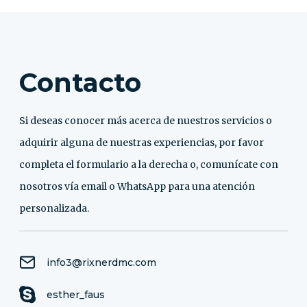
Contacto
Si deseas conocer más acerca de nuestros servicios o
adquirir alguna de nuestras experiencias, por favor
completa el formulario a la derecha o, comunícate con
nosotros vía email o WhatsApp para una atención
personalizada.
info3@rixnerdmc.com
esther_faus