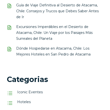
Guía de Viaje Definitiva al Desierto de Atacama,
Chile: Consejos y Trucos que Debes Saber Antes
de Ir
Excursiones Imperdibles en el Desierto de
Atacama, Chile: Un Viaje por los Paisajes Más
Surreales del Planeta
Dónde Hospedarse en Atacama, Chile: Los
Mejores Hoteles en San Pedro de Atacama
Categorias
Iconic Eventes
Hoteles