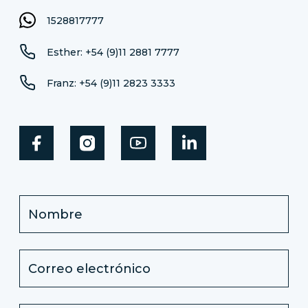
1528817777
Esther: +54 (9)11 2881 7777
Franz: +54 (9)11 2823 3333