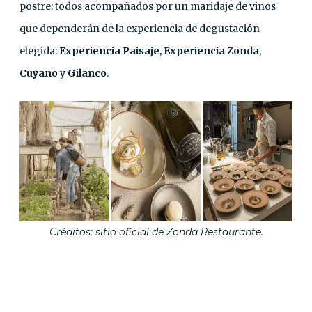
postre: todos acompañados por un maridaje de vinos
que dependerán de la experiencia de degustación
elegida:
Experiencia Paisaje
,
Experiencia Zonda
,
Cuyano
y
Gilanco
.
Créditos: sitio oficial de Zonda Restaurante.