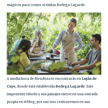
mágicos para comer si visitas Bodega Lagarde.
A media hora de Mendoza te encontrarás en
Luján de
Cuyo
, donde está establecida
Bodega Lagarde
. Este
imponente viñedo y sus paisajes merecen una entrada
propia en el blog, por eso nos centraremos en sus