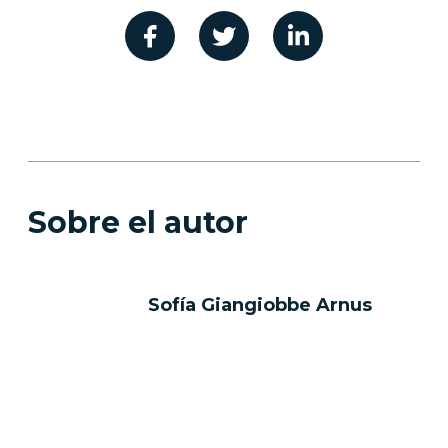
Sobre el autor
Sofía Giangiobbe Arnus