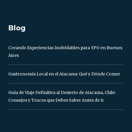
Blog
Creando Experiencias Inolvidables para YPO en Buenos
Aires
Gastronomía Local en el Atacama: Qué y Dónde Comer
Guía de Viaje Definitiva al Desierto de Atacama, Chile:
Consejos y Trucos que Debes Saber Antes de Ir