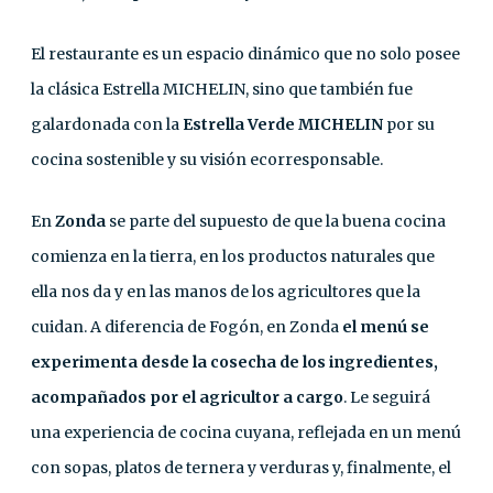
El restaurante es un espacio dinámico que no solo posee
la clásica Estrella MICHELIN, sino que también fue
galardonada con la
Estrella Verde MICHELIN
por su
cocina sostenible y su visión ecorresponsable.
En
Zonda
se parte del supuesto de que la buena cocina
comienza en la tierra, en los productos naturales que
ella nos da y en las manos de los agricultores que la
cuidan. A diferencia de Fogón, en Zonda
el menú se
experimenta desde la cosecha de los ingredientes,
acompañados por el agricultor a cargo
. Le seguirá
una experiencia de cocina cuyana, reflejada en un menú
con sopas, platos de ternera y verduras y, finalmente, el