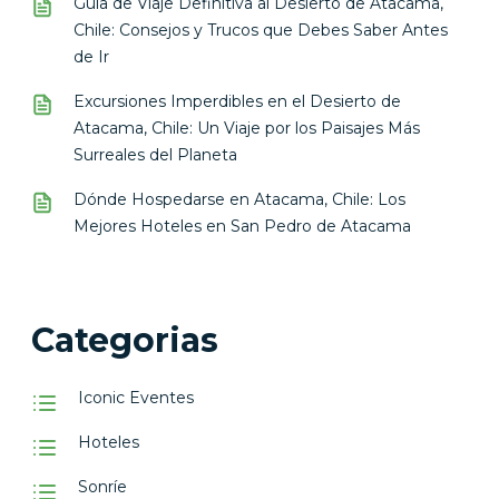
Guía de Viaje Definitiva al Desierto de Atacama,
Chile: Consejos y Trucos que Debes Saber Antes
de Ir
Excursiones Imperdibles en el Desierto de
Atacama, Chile: Un Viaje por los Paisajes Más
Surreales del Planeta
Dónde Hospedarse en Atacama, Chile: Los
Mejores Hoteles en San Pedro de Atacama
Categorias
Iconic Eventes
Hoteles
Sonríe