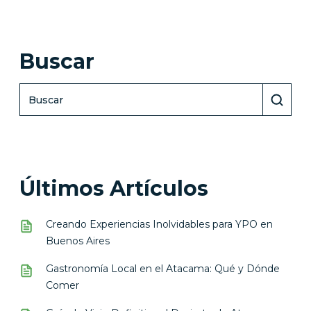
Buscar
Últimos Artículos
Creando Experiencias Inolvidables para YPO en
Buenos Aires
Gastronomía Local en el Atacama: Qué y Dónde
Comer