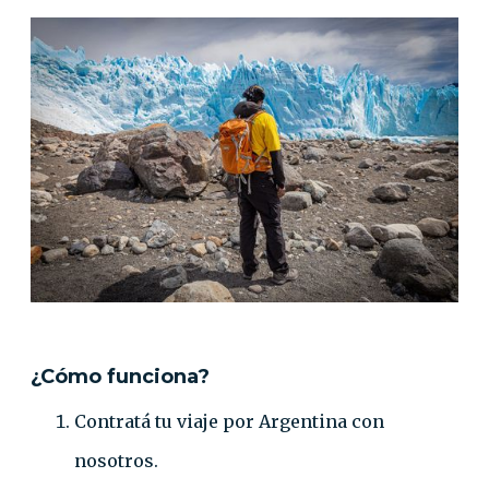
¿Cómo funciona?
Contratá tu viaje por Argentina con
nosotros.