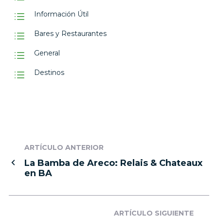
Información Útil
Bares y Restaurantes
General
Destinos
ARTÍCULO ANTERIOR
La Bamba de Areco: Relais & Chateaux
en BA
ARTÍCULO SIGUIENTE