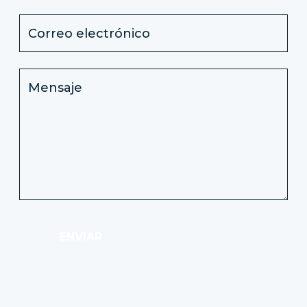
ENVIAR