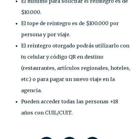
El mínimo para solicitar el reintegro es de
$10.000.
El tope de reintegro es de $100.000 por
persona y por viaje.
El reintegro otorgado podrás utilizarlo con
tu celular y código QR en destino
(restaurantes, artículos regionales, hoteles,
etc.) o para pagar un nuevo viaje en la
agencia.
Pueden acceder todas las personas +18
años con CUIL/CUIT.