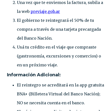
Una vez que te enviemos la factura, subila a
la web
previaje.gob.ar
El gobierno te reintegrará el 50% de tu
compra a través de una tarjeta precargada
del Banco Nación.
Usá tu crédito en el viaje que compraste
(gastronomía, excursiones y comercios) o
en un próximo viaje.
Información Adicional:
El reintegro se acreditará en la app gratuita
BNA+ (Billetera Virtual del Banco Nación);
NO se necesita cuenta en el banco.