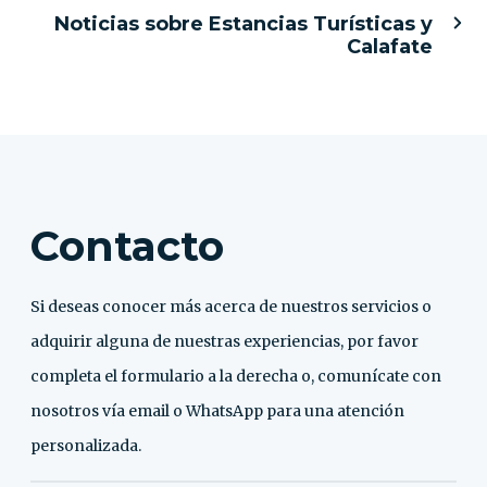
Noticias sobre Estancias Turísticas y
Calafate
Contacto
Si deseas conocer más acerca de nuestros servicios o
adquirir alguna de nuestras experiencias, por favor
completa el formulario a la derecha o, comunícate con
nosotros vía email o WhatsApp para una atención
personalizada.