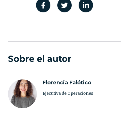
Sobre el autor
Florencia Falótico
Ejecutiva de Operaciones