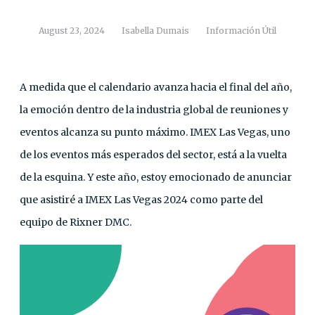
August 23, 2024
Isabella Dumais
Información Útil
A medida que el calendario avanza hacia el final del año,
la emoción dentro de la industria global de reuniones y
eventos alcanza su punto máximo. IMEX Las Vegas, uno
de los eventos más esperados del sector, está a la vuelta
de la esquina. Y este año, estoy emocionado de anunciar
que asistiré a IMEX Las Vegas 2024 como parte del
equipo de Rixner DMC.