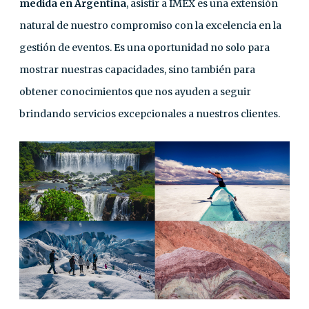
medida en Argentina
, asistir a IMEX es una extensión
natural de nuestro compromiso con la excelencia en la
gestión de eventos. Es una oportunidad no solo para
mostrar nuestras capacidades, sino también para
obtener conocimientos que nos ayuden a seguir
brindando servicios excepcionales a nuestros clientes.