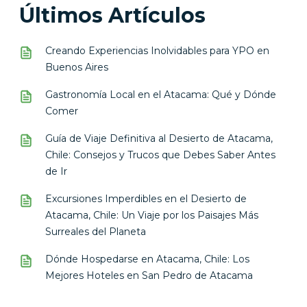
Últimos Artículos
Creando Experiencias Inolvidables para YPO en
Buenos Aires
Gastronomía Local en el Atacama: Qué y Dónde
Comer
Guía de Viaje Definitiva al Desierto de Atacama,
Chile: Consejos y Trucos que Debes Saber Antes
de Ir
Excursiones Imperdibles en el Desierto de
Atacama, Chile: Un Viaje por los Paisajes Más
Surreales del Planeta
Dónde Hospedarse en Atacama, Chile: Los
Mejores Hoteles en San Pedro de Atacama