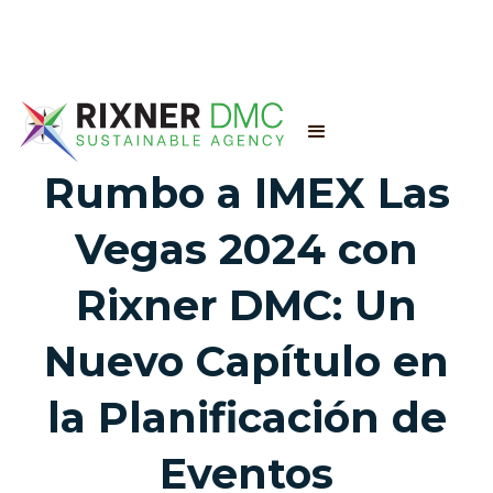
Rumbo a IMEX Las
Vegas 2024 con
Rixner DMC: Un
Nuevo Capítulo en
la Planificación de
Eventos