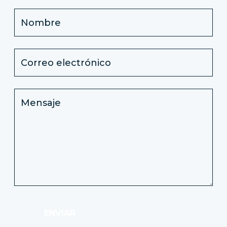
ENVIAR