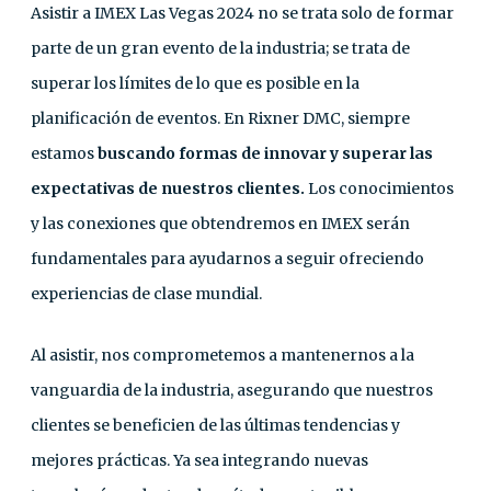
Asistir a IMEX Las Vegas 2024 no se trata solo de formar
parte de un gran evento de la industria; se trata de
superar los límites de lo que es posible en la
planificación de eventos. En Rixner DMC, siempre
estamos
buscando formas de innovar y superar las
expectativas de nuestros clientes.
Los conocimientos
y las conexiones que obtendremos en IMEX serán
fundamentales para ayudarnos a seguir ofreciendo
experiencias de clase mundial.
Al asistir, nos comprometemos a mantenernos a la
vanguardia de la industria, asegurando que nuestros
clientes se beneficien de las últimas tendencias y
mejores prácticas. Ya sea integrando nuevas