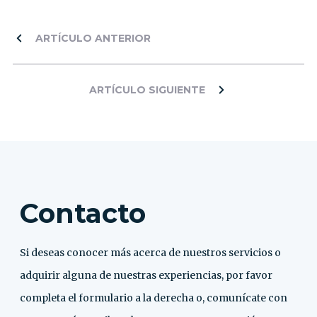
ARTÍCULO ANTERIOR
ARTÍCULO SIGUIENTE
Contacto
Si deseas conocer más acerca de nuestros servicios o
adquirir alguna de nuestras experiencias, por favor
completa el formulario a la derecha o, comunícate con