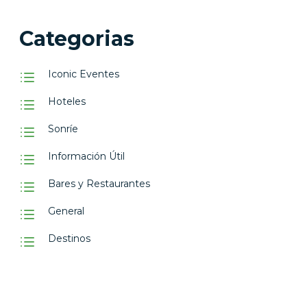
Categorias
Iconic Eventes
Hoteles
Sonríe
Información Útil
Bares y Restaurantes
General
Destinos