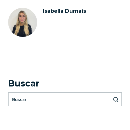
Isabella Dumais
Buscar