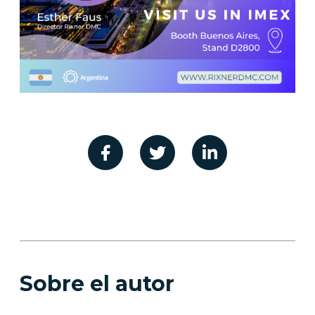
Sobre el autor