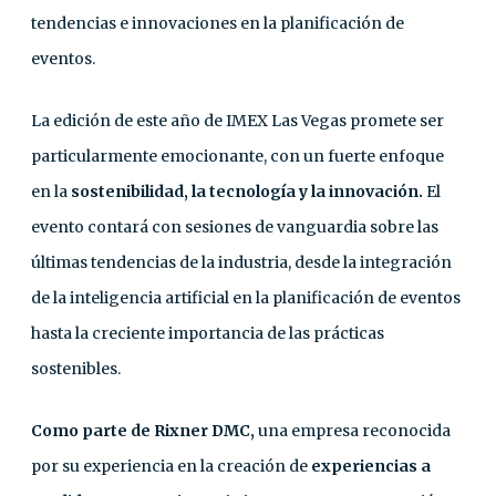
tendencias e innovaciones en la planificación de
eventos.
La edición de este año de IMEX Las Vegas promete ser
particularmente emocionante, con un fuerte enfoque
en la
sostenibilidad, la tecnología y la innovación.
El
evento contará con sesiones de vanguardia sobre las
últimas tendencias de la industria, desde la integración
de la inteligencia artificial en la planificación de eventos
hasta la creciente importancia de las prácticas
sostenibles.
Como parte de Rixner DMC,
una empresa reconocida
por su experiencia en la creación de
experiencias a