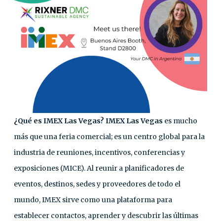
¿Qué es IMEX Las Vegas? IMEX Las Vegas
es mucho
más que una feria comercial; es un centro global para la
industria de reuniones, incentivos, conferencias y
exposiciones (MICE). Al reunir a planificadores de
eventos, destinos, sedes y proveedores de todo el
mundo, IMEX sirve como una plataforma para
establecer contactos, aprender y descubrir las últimas