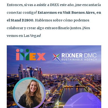
Entonces, si vas a asistir a IMEX este año, ¡me encantaría
conectar contigo!
Estaremos en Visit Buenos Aires, en
el Stand D2800.
Hablemos sobre cómo podemos
colaborar y crear algo extraordinario juntos. ¡Nos
vemos en Las Vegas!