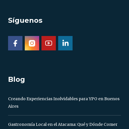
Síguenos
Blog
Creando Experiencias Inolvidables para YPO en Buenos
Aires
Gastronomía Local en el Atacama: Qué y Dónde Comer