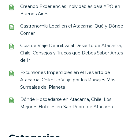
Creando Experiencias Inolvidables para YPO en
Buenos Aires
Gastronomía Local en el Atacama: Qué y Dónde
Comer
Guía de Viaje Definitiva al Desierto de Atacama,
Chile: Consejos y Trucos que Debes Saber Antes
de Ir
Excursiones Imperdibles en el Desierto de
Atacama, Chile: Un Viaje por los Paisajes Más
Surreales del Planeta
Dónde Hospedarse en Atacama, Chile: Los
Mejores Hoteles en San Pedro de Atacama