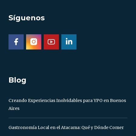
Síguenos
Blog
Creando Experiencias Inolvidables para YPO en Buenos
Aires
Gastronomía Local en el Atacama: Qué y Dónde Comer