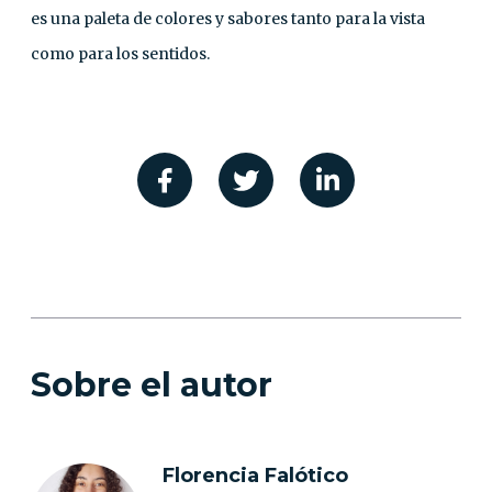
es una paleta de colores y sabores tanto para la vista
como para los sentidos.
Sobre el autor
Florencia Falótico