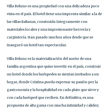
Villa Beluno es una propiedad con una delicadeza poco
vista en el país. El hotel tiene una impronta similar a la de
las villas italianas, construida íntegramente con
materiales locales y una impresionante herrería y
carpintería. Han pasado muchos años desde que se
inauguró un hotel tan espectacular.
Villa Beluno es la materialización del sueño de una
familia argentina que quiso invertir en el país, construir
un hotel donde los huéspedes se sientan invitados a un
hogar, donde Cristina pueda expresar su pasión por la
gastronomía y la hospitalidad en cada plato que sirve y
con cada huésped que reciben. En definitiva, es una
propuesta de alta gama con mucha intimidad y calidez;