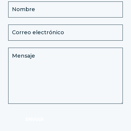
ENVIAR