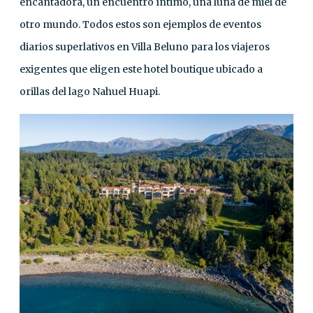
encantadora, un encuentro íntimo, una luna de miel de
otro mundo. Todos estos son ejemplos de eventos
diarios superlativos en Villa Beluno para los viajeros
exigentes que eligen este hotel boutique ubicado a
orillas del lago Nahuel Huapi.