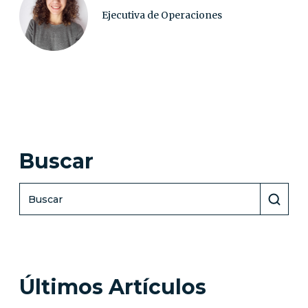
Ejecutiva de Operaciones
Buscar
Últimos Artículos