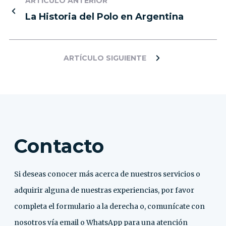
ARTÍCULO ANTERIOR
La Historia del Polo en Argentina
ARTÍCULO SIGUIENTE
Contacto
Si deseas conocer más acerca de nuestros servicios o
adquirir alguna de nuestras experiencias, por favor
completa el formulario a la derecha o, comunícate con
nosotros vía email o WhatsApp para una atención