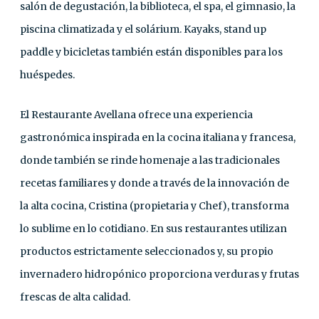
salón de degustación, la biblioteca, el spa, el gimnasio, la
piscina climatizada y el solárium. Kayaks, stand up
paddle y bicicletas también están disponibles para los
huéspedes.
El Restaurante Avellana ofrece una experiencia
gastronómica inspirada en la cocina italiana y francesa,
donde también se rinde homenaje a las tradicionales
recetas familiares y donde a través de la innovación de
la alta cocina, Cristina (propietaria y Chef), transforma
lo sublime en lo cotidiano. En sus restaurantes utilizan
productos estrictamente seleccionados y, su propio
invernadero hidropónico proporciona verduras y frutas
frescas de alta calidad.