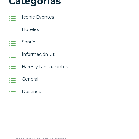
Categorias
Iconic Eventes
Hoteles
Sonríe
Información Útil
Bares y Restaurantes
General
Destinos