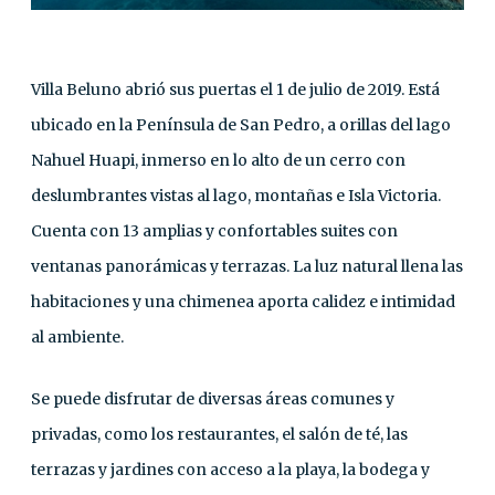
Villa Beluno abrió sus puertas el 1 de julio de 2019. Está
ubicado en la Península de San Pedro, a orillas del lago
Nahuel Huapi, inmerso en lo alto de un cerro con
deslumbrantes vistas al lago, montañas e Isla Victoria.
Cuenta con 13 amplias y confortables suites con
ventanas panorámicas y terrazas. La luz natural llena las
habitaciones y una chimenea aporta calidez e intimidad
al ambiente.
Se puede disfrutar de diversas áreas comunes y
privadas, como los restaurantes, el salón de té, las
terrazas y jardines con acceso a la playa, la bodega y