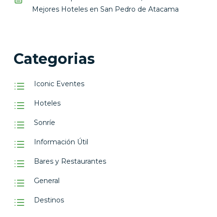
Mejores Hoteles en San Pedro de Atacama
Categorias
Iconic Eventes
Hoteles
Sonríe
Información Útil
Bares y Restaurantes
General
Destinos