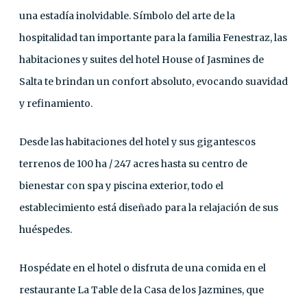
una estadía inolvidable. Símbolo del arte de la
hospitalidad tan importante para la familia Fenestraz, las
habitaciones y suites del hotel House of Jasmines de
Salta te brindan un confort absoluto, evocando suavidad
y refinamiento.
Desde las habitaciones del hotel y sus gigantescos
terrenos de 100 ha / 247 acres hasta su centro de
bienestar con spa y piscina exterior, todo el
establecimiento está diseñado para la relajación de sus
huéspedes.
Hospédate en el hotel o disfruta de una comida en el
restaurante La Table de la Casa de los Jazmines, que