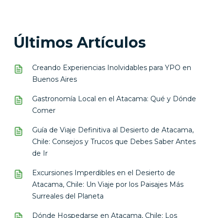
Últimos Artículos
Creando Experiencias Inolvidables para YPO en
Buenos Aires
Gastronomía Local en el Atacama: Qué y Dónde
Comer
Guía de Viaje Definitiva al Desierto de Atacama,
Chile: Consejos y Trucos que Debes Saber Antes
de Ir
Excursiones Imperdibles en el Desierto de
Atacama, Chile: Un Viaje por los Paisajes Más
Surreales del Planeta
Dónde Hospedarse en Atacama, Chile: Los