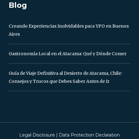
Blog
Creando Experiencias Inolvidables para YPO en Buenos
Aires
Gastronomía Local en el Atacama: Qué y Dónde Comer
Guía de Viaje Definitiva al Desierto de Atacama, Chile:
Consejos y Trucos que Debes Saber Antes de Ir
Legal Disclosure
|
Data Protection Declaration