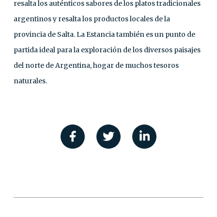
resalta los auténticos sabores de los platos tradicionales
argentinos y resalta los productos locales de la
provincia de Salta. La Estancia también es un punto de
partida ideal para la exploración de los diversos paisajes
del norte de Argentina, hogar de muchos tesoros
naturales.