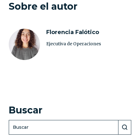
Sobre el autor
Florencia Falótico
Ejecutiva de Operaciones
Buscar