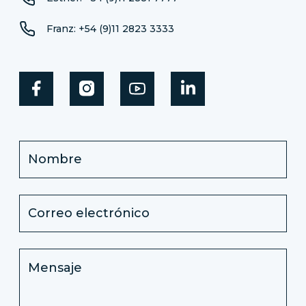
Franz: +54 (9)11 2823 3333