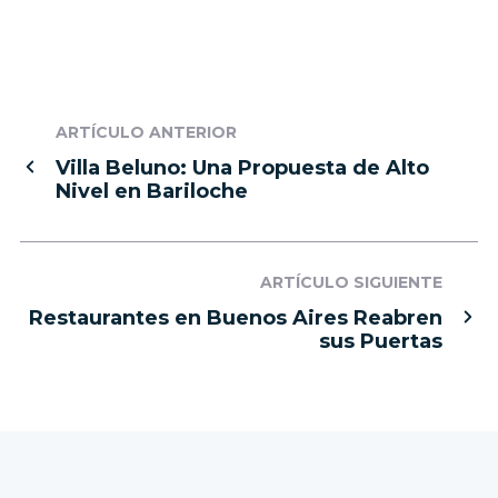
ARTÍCULO ANTERIOR
Villa Beluno: Una Propuesta de Alto
Nivel en Bariloche
ARTÍCULO SIGUIENTE
Restaurantes en Buenos Aires Reabren
sus Puertas