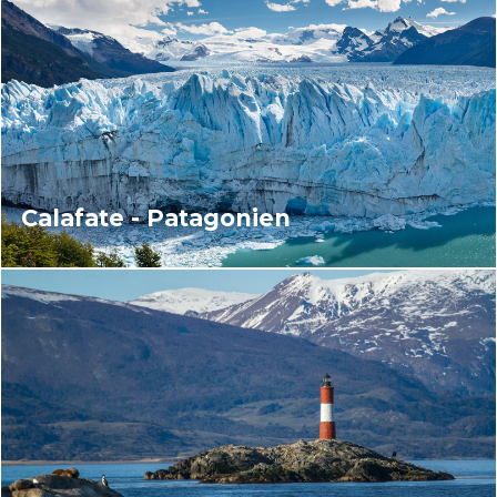
Calafate - Patagonien