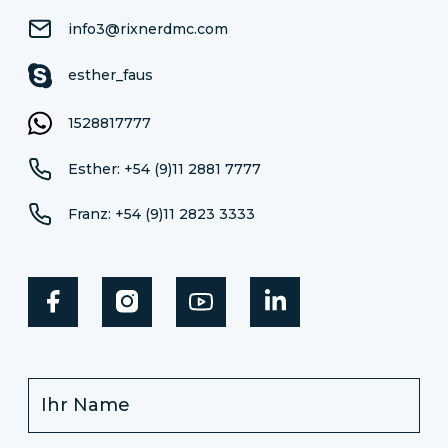
info3@rixnerdmc.com
esther_faus
1528817777
Esther: +54 (9)11 2881 7777
Franz: +54 (9)11 2823 3333