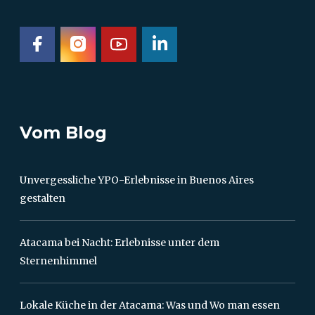
Vom Blog
Unvergessliche YPO-Erlebnisse in Buenos Aires
gestalten
Atacama bei Nacht: Erlebnisse unter dem
Sternenhimmel
Lokale Küche in der Atacama: Was und Wo man essen