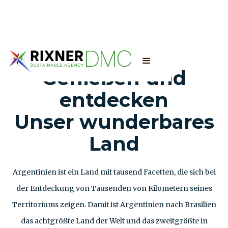
Genießen und
entdecken
Unser wunderbares
Land
Argentinien ist ein Land mit tausend Facetten, die sich bei
der Entdeckung von Tausenden von Kilometern seines
Territoriums zeigen. Damit ist Argentinien nach Brasilien
das achtgrößte Land der Welt und das zweitgrößte in