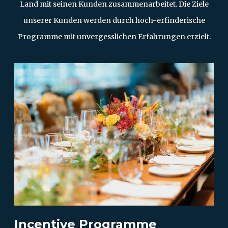
Land mit seinen Kunden zusammenarbeitet. Die Ziele
unserer Kunden werden durch hoch-erfinderische
Programme mit unvergesslichen Erfahrungen erzielt.
Incentive Programme