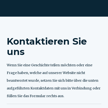
Kontaktieren Sie
uns
Wenn Sie eine Geschichte teilen möchten oder eine
Frage haben, welche auf unserer Website nicht
beantwortet wurde, setzen Sie sich bitte über die unten
aufgeführten Kontaktdaten mit uns in Verbindung oder
füllen Sie das Formular rechts aus.