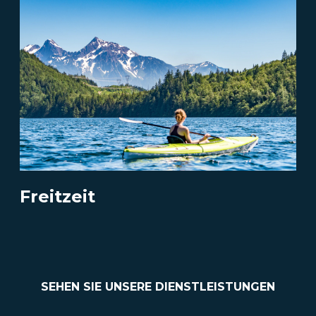
Freitzeit
SEHEN SIE UNSERE DIENSTLEISTUNGEN