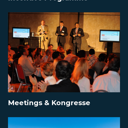
Meetings & Kongresse