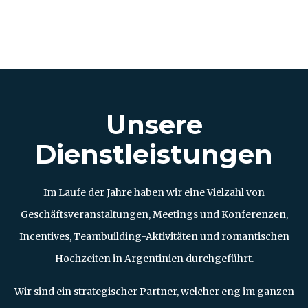
Unsere
Dienstleistungen
Im Laufe der Jahre haben wir eine Vielzahl von
Geschäftsveranstaltungen, Meetings und Konferenzen,
Incentives, Teambuilding-Aktivitäten und romantischen
Hochzeiten in Argentinien durchgeführt.
Wir sind ein strategischer Partner, welcher eng im ganzen