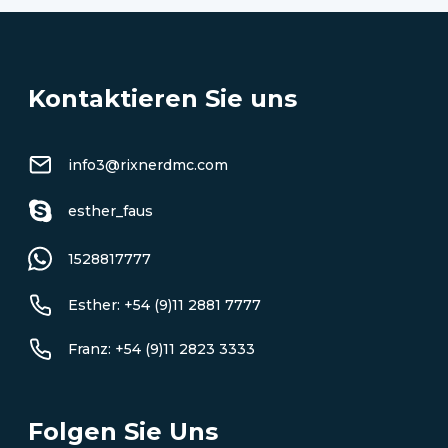
Kontaktieren Sie uns
info3@rixnerdmc.com
esther_faus
1528817777
Esther: +54 (9)11 2881 7777
Franz: +54 (9)11 2823 3333
Folgen Sie Uns