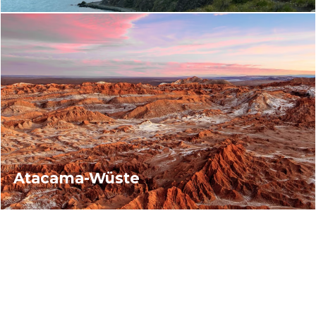
Atacama-Wüste