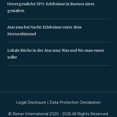
Unvergessliche YPO-Erlebnisse in Buenos Aires
gestalten
Atacama bei Nacht: Erlebnisse unter dem
Sternenhimmel
Lokale Küche in der Atacama: Was und Wo man essen
sollte
Legal Disclosure
|
Data Protection Declaration
© Rixner International 2020 -
2026
All Rights Reserved.