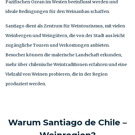
Pazifischen Ozean im Westen beeinflusst werden und
ideale Bedingungen für den Weinanbau schaffen.
Santiago dient als Zentrum für Weintourismus, mit vielen
Weinbergen und Weingütern, die von der Stadt aus leicht
zugängliche Touren und Verkostungen anbieten.
Besucher können die malerische Landschaft erkunden,
mehr über chilenische Weintraditionen erfahren und eine
Vielzahl von Weinen probieren, die in der Region
produziert werden.
Warum
Santiago de Chile –