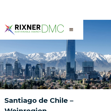
Santiago de Chile –
Weinregion