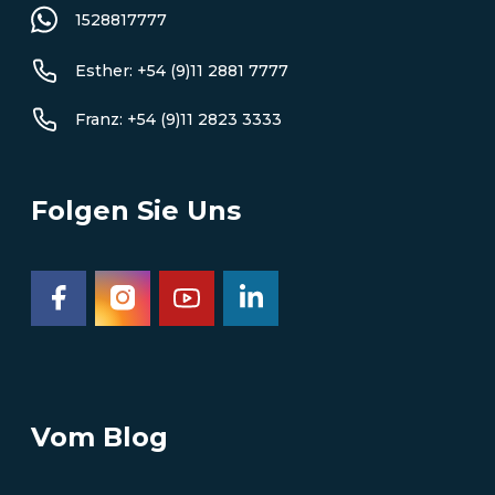
1528817777
Esther: +54 (9)11 2881 7777
Franz: +54 (9)11 2823 3333
Folgen Sie Uns
Vom Blog