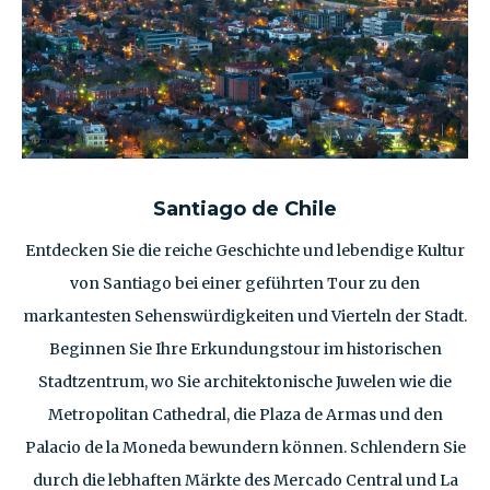
Santiago de Chile
Entdecken Sie die reiche Geschichte und lebendige Kultur
von Santiago bei einer geführten Tour zu den
markantesten Sehenswürdigkeiten und Vierteln der Stadt.
Beginnen Sie Ihre Erkundungstour im historischen
Stadtzentrum, wo Sie architektonische Juwelen wie die
Metropolitan Cathedral, die Plaza de Armas und den
Palacio de la Moneda bewundern können. Schlendern Sie
durch die lebhaften Märkte des Mercado Central und La