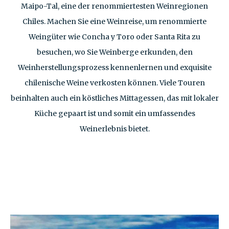
Maipo-Tal, eine der renommiertesten Weinregionen
Chiles. Machen Sie eine Weinreise, um renommierte
Weingüter wie Concha y Toro oder Santa Rita zu
besuchen, wo Sie Weinberge erkunden, den
Weinherstellungsprozess kennenlernen und exquisite
chilenische Weine verkosten können. Viele Touren
beinhalten auch ein köstliches Mittagessen, das mit lokaler
Küche gepaart ist und somit ein umfassendes
Weinerlebnis bietet.