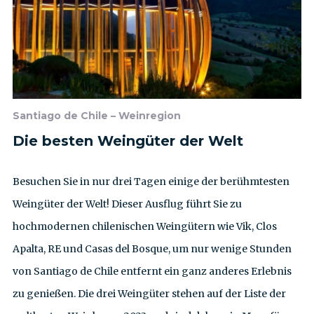
Santiago de Chile – Weinregion
Die besten Weingüter der Welt
Besuchen Sie in nur drei Tagen einige der berühmtesten
Weingüter der Welt! Dieser Ausflug führt Sie zu
hochmodernen chilenischen Weingütern wie Vik, Clos
Apalta, RE und Casas del Bosque, um nur wenige Stunden
von Santiago de Chile entfernt ein ganz anderes Erlebnis
zu genießen. Die drei Weingüter stehen auf der Liste der