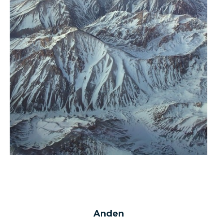
Anden