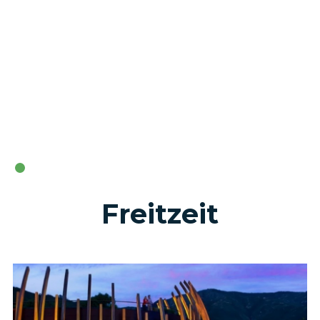
Freitzeit