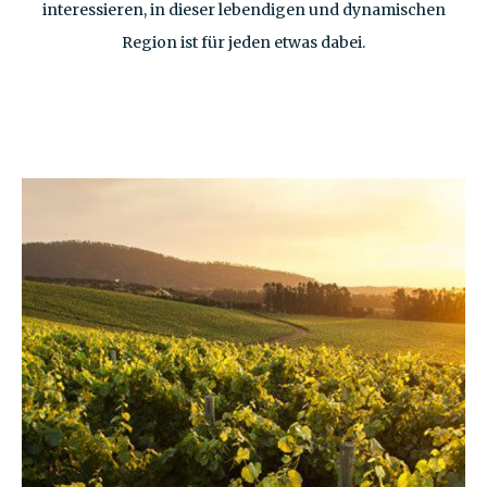
interessieren, in dieser lebendigen und dynamischen
Region ist für jeden etwas dabei.