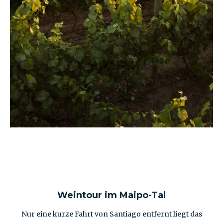
Weintour im Maipo-Tal
Nur eine kurze Fahrt von Santiago entfernt liegt das