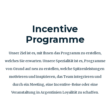
Incentive
Programme
Unser Ziel ist es, mit Ihnen das Programm zu erstellen,
welches Sie erwarten. Unsere Spezialität ist es, Programme
von Grund auf neu zu erstellen, welche Spitzenleistungen
motivieren und inspirieren, das Team integrieren und
durch ein Meeting, eine Incentive-Reise oder eine
Veranstaltung in Argentinien Loyalität zu schaffen.