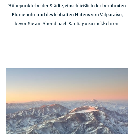
Höhepunkte beider Städte, einschließlich der berühmten
Blumenuhr und des lebhaften Hafens von Valparaíso,
bevor Sie am Abend nach Santiago zurückkehren.