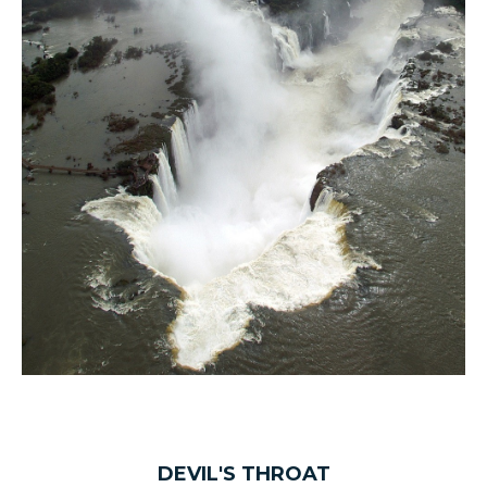
DEVIL'S THROAT