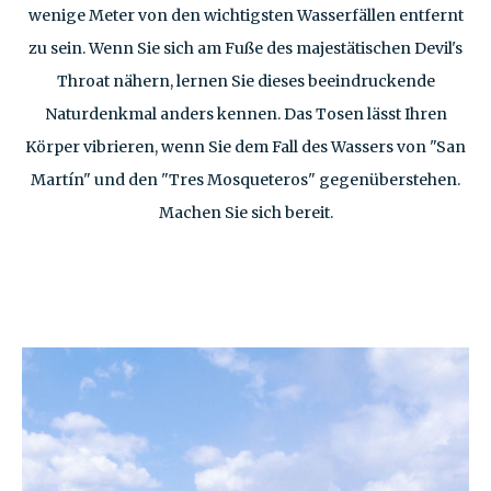
wenige Meter von den wichtigsten Wasserfällen entfernt
zu sein. Wenn Sie sich am Fuße des majestätischen Devil's
Throat nähern, lernen Sie dieses beeindruckende
Naturdenkmal anders kennen. Das Tosen lässt Ihren
Körper vibrieren, wenn Sie dem Fall des Wassers von "San
Martín" und den "Tres Mosqueteros" gegenüberstehen.
Machen Sie sich bereit.