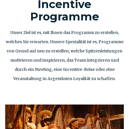
Incentive
Programme
Unser Ziel ist es, mit Ihnen das Programm zu erstellen,
welches Sie erwarten. Unsere Spezialität ist es, Programme
von Grund auf neu zu erstellen, welche Spitzenleistungen
motivieren und inspirieren, das Team integrieren und
durch ein Meeting, eine Incentive-Reise oder eine
Veranstaltung in Argentinien Loyalität zu schaffen.