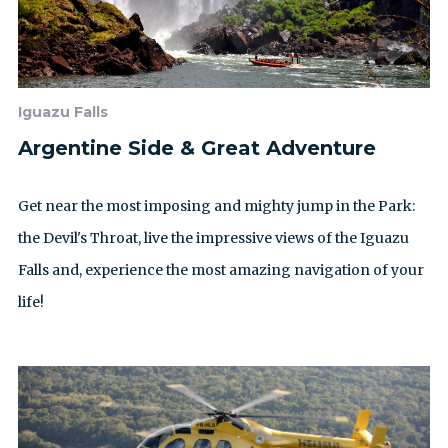
Iguazu Falls
Argentine Side & Great Adventure
Get near the most imposing and mighty jump in the Park:
the Devil's Throat, live the impressive views of the Iguazu
Falls and, experience the most amazing navigation of your
life!