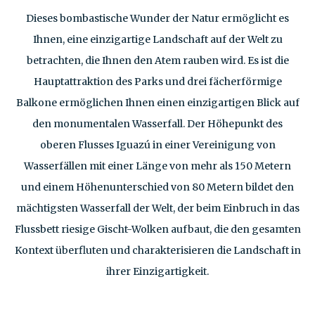
Dieses bombastische Wunder der Natur ermöglicht es
Ihnen, eine einzigartige Landschaft auf der Welt zu
betrachten, die Ihnen den Atem rauben wird. Es ist die
Hauptattraktion des Parks und drei fächerförmige
Balkone ermöglichen Ihnen einen einzigartigen Blick auf
den monumentalen Wasserfall. Der Höhepunkt des
oberen Flusses Iguazú in einer Vereinigung von
Wasserfällen mit einer Länge von mehr als 150 Metern
und einem Höhenunterschied von 80 Metern bildet den
mächtigsten Wasserfall der Welt, der beim Einbruch in das
Flussbett riesige Gischt-Wolken aufbaut, die den gesamten
Kontext überfluten und charakterisieren die Landschaft in
ihrer Einzigartigkeit.