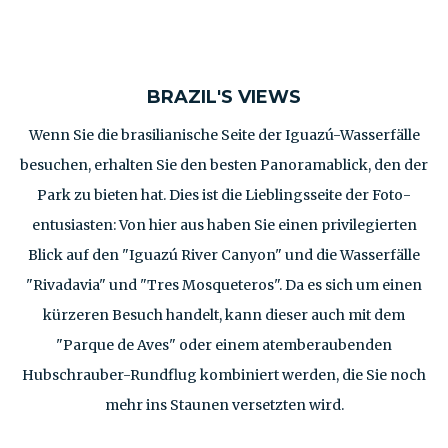
BRAZIL'S VIEWS
Wenn Sie die brasilianische Seite der Iguazú-Wasserfälle
besuchen, erhalten Sie den besten Panoramablick, den der
Park zu bieten hat. Dies ist die Lieblingsseite der Foto-
entusiasten: Von hier aus haben Sie einen privilegierten
Blick auf den "Iguazú River Canyon" und die Wasserfälle
"Rivadavia" und "Tres Mosqueteros". Da es sich um einen
kürzeren Besuch handelt, kann dieser auch mit dem
"Parque de Aves" oder einem atemberaubenden
Hubschrauber-Rundflug kombiniert werden, die Sie noch
mehr ins Staunen versetzten wird.