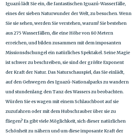
Iguazú lädt Sie ein, die fantastischen Iguazú-Wasserfälle,
eines der sieben Naturwunder der Welt, zu besuchen. Wenn
Sie sie sehen, werden Sie verstehen, warum! Sie bestehen
aus 275 Wasserfällen, die eine Höhe von 80 Metern
erreichen, und bilden zusammen mit dem imposanten
Missionsdschungel ein natürliches Spektakel. Seine Magie
ist schwer zu beschreiben, sie sind der größte Exponent
der Kraft der Natur. Das Naturschauspiel, das Sie einlädt,
auf den Gehwegen des Iguazú-Nationalparks zu wandern
und stundenlang den Tanz des Wassers zu beobachten.
Würden Sie es wagen mit einem Schlauchboot auf sie
zuzufahren oder mit dem Hubschrauber über sie zu
fliegen? Es gibt viele Möglichkeit, sich dieser natürlichen
Schönheit zu nähern und um diese imposante Kraft der