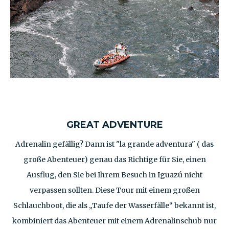
GREAT ADVENTURE
Adrenalin gefällig? Dann ist "la grande adventura" ( das
große Abenteuer) genau das Richtige für Sie, einen
Ausflug, den Sie bei Ihrem Besuch in Iguazú nicht
verpassen sollten. Diese Tour mit einem großen
Schlauchboot, die als „Taufe der Wasserfälle“ bekannt ist,
kombiniert das Abenteuer mit einem Adrenalinschub nur