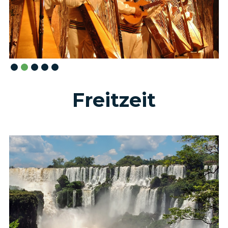
Slide 2 of 5.
Freitzeit