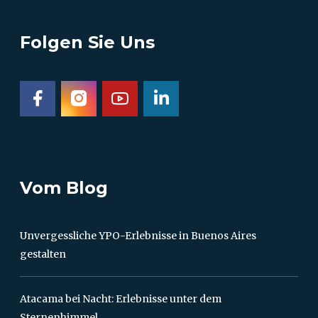
Folgen Sie Uns
Vom Blog
Unvergessliche YPO-Erlebnisse in Buenos Aires
gestalten
Atacama bei Nacht: Erlebnisse unter dem
Sternenhimmel