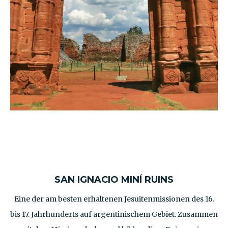
SAN IGNACIO MINÍ RUINS
Eine der am besten erhaltenen Jesuitenmissionen des 16.
bis 17. Jahrhunderts auf argentinischem Gebiet. Zusammen