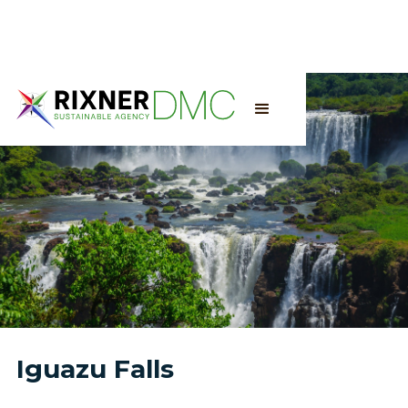
Iguazu Falls