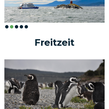
Slide 2 of 5.
Freitzeit