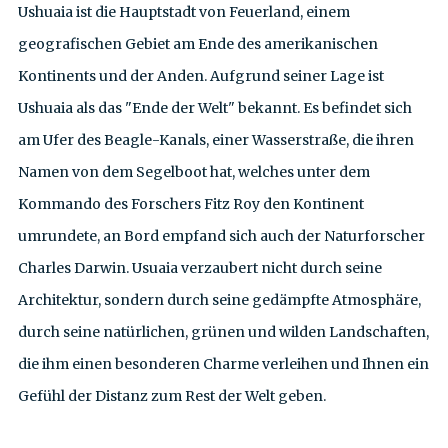
Ushuaia ist die Hauptstadt von Feuerland, einem
geografischen Gebiet am Ende des amerikanischen
Kontinents und der Anden. Aufgrund seiner Lage ist
Ushuaia als das "Ende der Welt" bekannt. Es befindet sich
am Ufer des Beagle-Kanals, einer Wasserstraße, die ihren
Namen von dem Segelboot hat, welches unter dem
Kommando des Forschers Fitz Roy den Kontinent
umrundete, an Bord empfand sich auch der Naturforscher
Charles Darwin. Usuaia verzaubert nicht durch seine
Architektur, sondern durch seine gedämpfte Atmosphäre,
durch seine natürlichen, grünen und wilden Landschaften,
die ihm einen besonderen Charme verleihen und Ihnen ein
Gefühl der Distanz zum Rest der Welt geben.