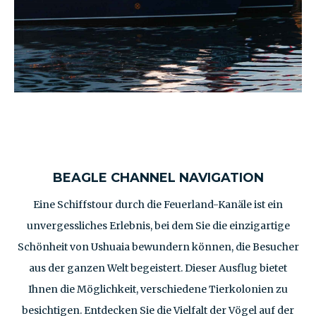
BEAGLE CHANNEL NAVIGATION
Eine Schiffstour durch die Feuerland-Kanäle ist ein
unvergessliches Erlebnis, bei dem Sie die einzigartige
Schönheit von Ushuaia bewundern können, die Besucher
aus der ganzen Welt begeistert. Dieser Ausflug bietet
Ihnen die Möglichkeit, verschiedene Tierkolonien zu
besichtigen. Entdecken Sie die Vielfalt der Vögel auf der