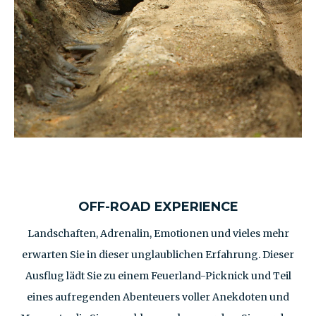
OFF-ROAD EXPERIENCE
Landschaften, Adrenalin, Emotionen und vieles mehr
erwarten Sie in dieser unglaublichen Erfahrung. Dieser
Ausflug lädt Sie zu einem Feuerland-Picknick und Teil
eines aufregenden Abenteuers voller Anekdoten und