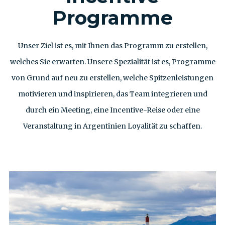
Programme
Unser Ziel ist es, mit Ihnen das Programm zu erstellen,
welches Sie erwarten. Unsere Spezialität ist es, Programme
von Grund auf neu zu erstellen, welche Spitzenleistungen
motivieren und inspirieren, das Team integrieren und
durch ein Meeting, eine Incentive-Reise oder eine
Veranstaltung in Argentinien Loyalität zu schaffen.