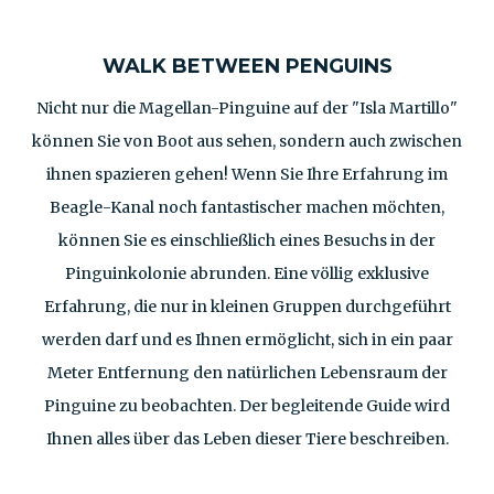
WALK BETWEEN PENGUINS
Nicht nur die Magellan-Pinguine auf der "Isla Martillo"
können Sie von Boot aus sehen, sondern auch zwischen
ihnen spazieren gehen! Wenn Sie Ihre Erfahrung im
Beagle-Kanal noch fantastischer machen möchten,
können Sie es einschließlich eines Besuchs in der
Pinguinkolonie abrunden. Eine völlig exklusive
Erfahrung, die nur in kleinen Gruppen durchgeführt
werden darf und es Ihnen ermöglicht, sich in ein paar
Meter Entfernung den natürlichen Lebensraum der
Pinguine zu beobachten. Der begleitende Guide wird
Ihnen alles über das Leben dieser Tiere beschreiben.