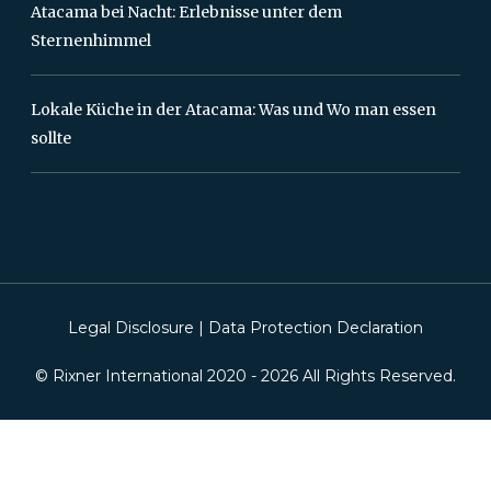
Atacama bei Nacht: Erlebnisse unter dem
Sternenhimmel
Lokale Küche in der Atacama: Was und Wo man essen
sollte
Legal Disclosure
|
Data Protection Declaration
© Rixner International 2020 -
2026
All Rights Reserved.