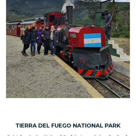
TIERRA DEL FUEGO NATIONAL PARK