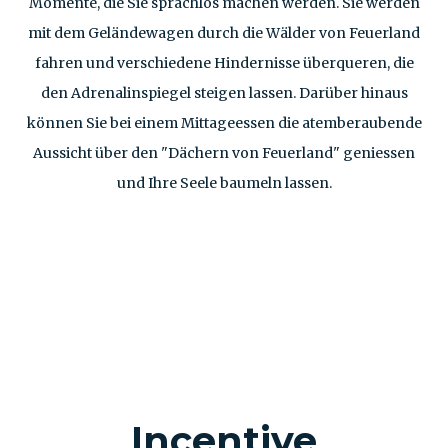
Momente, die Sie sprachlos machen werden. Sie werden
mit dem Geländewagen durch die Wälder von Feuerland
fahren und verschiedene Hindernisse überqueren, die
den Adrenalinspiegel steigen lassen. Darüber hinaus
können Sie bei einem Mittageessen die atemberaubende
Aussicht über den "Dächern von Feuerland" geniessen
und Ihre Seele baumeln lassen.
Incentive