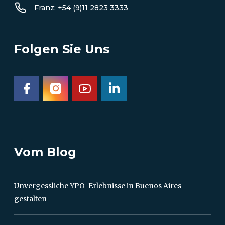
Franz: +54 (9)11 2823 3333
Folgen Sie Uns
Vom Blog
Unvergessliche YPO-Erlebnisse in Buenos Aires
gestalten