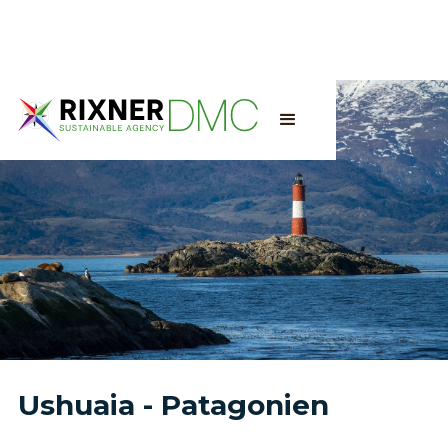
Ushuaia - Patagonien