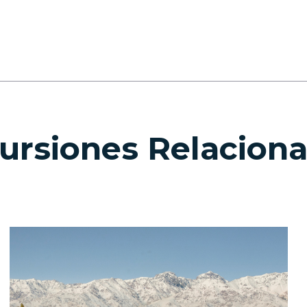
ursiones Relacion