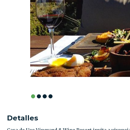
Detalles