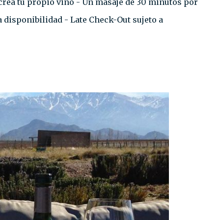
, crea tu propio vino - Un masaje de 30 minutos por
 disponibilidad - Late Check-Out sujeto a