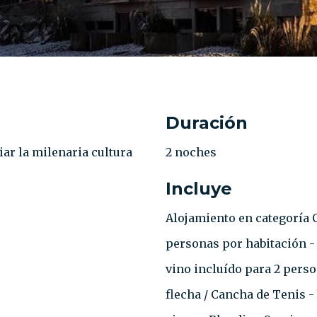
Duración
iar la milenaria cultura
2 noches
Incluye
Alojamiento en categoría Co
personas por habitación -
vino incluído para 2 perso
flecha / Cancha de Tenis⁣⁣ 