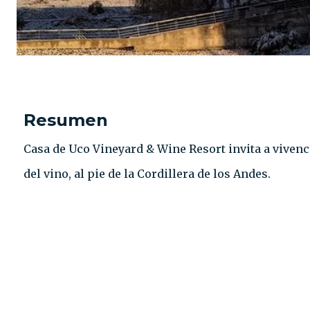
Resumen
Casa de Uco Vineyard & Wine Resort invita a vivenc
del vino, al pie de la Cordillera de los Andes.
CONTACTO