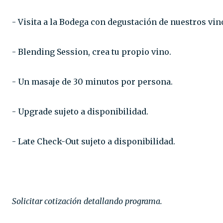
- Visita a la Bodega con degustación de nuestros vinos
- Blending Session, crea tu propio vino.⁣⁣
- Un masaje de 30 minutos por persona.⁣⁣
- Upgrade sujeto a disponibilidad.⁣⁣
- Late Check-Out sujeto a disponibilidad.
Solicitar cotización detallando programa.