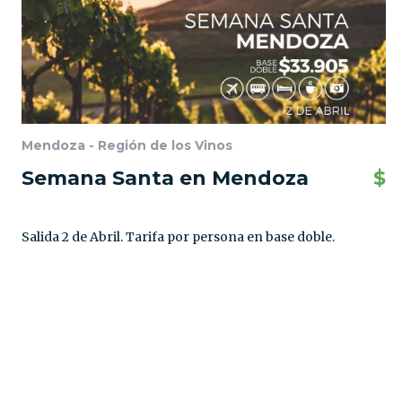
Mendoza - Región de los Vinos
Semana Santa en Mendoza
$
Salida 2 de Abril. Tarifa por persona en base doble.