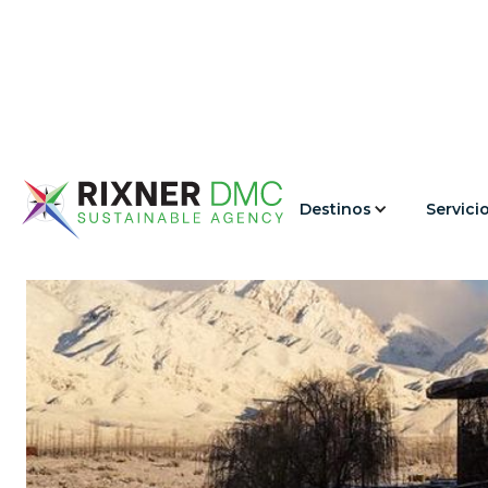
Destinos
Servici