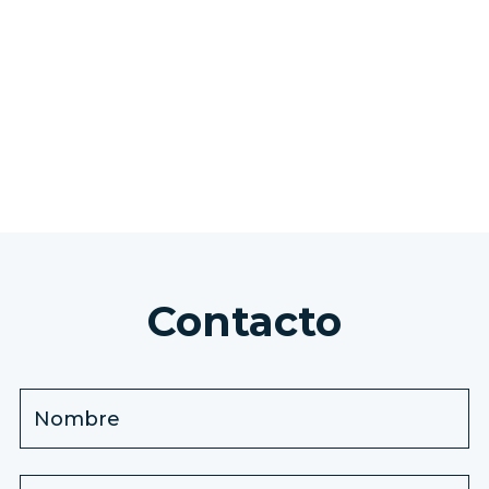
VER TODAS LAS EXCURSIONES
Contacto