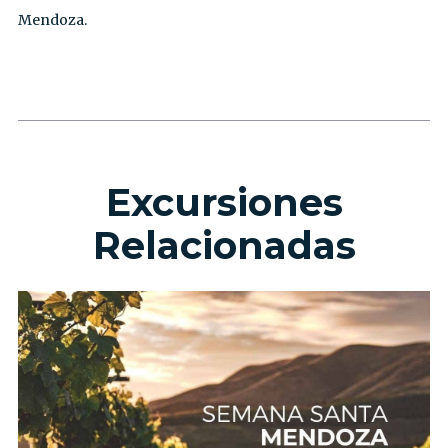
Mendoza.
Excursiones
Relacionadas