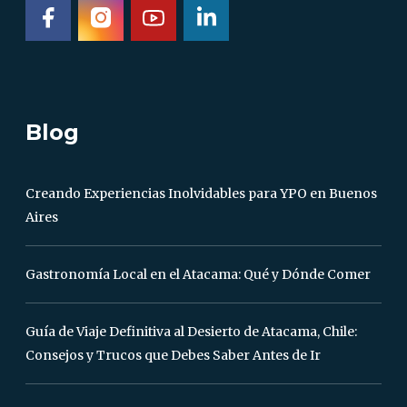
Blog
Creando Experiencias Inolvidables para YPO en Buenos
Aires
Gastronomía Local en el Atacama: Qué y Dónde Comer
Guía de Viaje Definitiva al Desierto de Atacama, Chile:
Consejos y Trucos que Debes Saber Antes de Ir