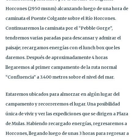
Horcones (2950 msnm) alcanzando luego de una hora de
caminata el Puente Colgante sobre el Río Horcones.
Continuaremos la caminata por el “Pebble Gorge”,
tendremos varias paradas para descansar y admirar el
paisaje; recargamos energías con el lunch box que les
daremos. Después de aproximadamente 4 horas
llegaremos al primer campamento de la ruta normal
“Confluencia” a 3.400 metros sobre el nivel del mar.
Estaremos ubicados para almorzar en algún lugar del
campamento y recorreremos el lugar. Una posibilidad
única de vivir y ver las expediciones que se dirigen a Plaza
de Mulas. Habiendo recargado energías, regresaremos a
Horcones, llegando luego de unas 3 horas para regresar a