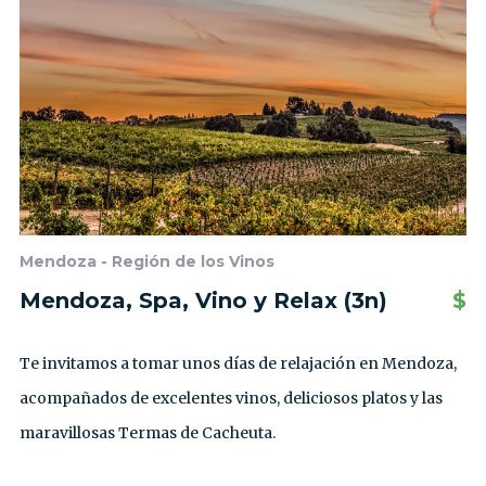
Mendoza - Región de los Vinos
Mendoza, Spa, Vino y Relax (3n)
$
Te invitamos a tomar unos días de relajación en Mendoza,
acompañados de excelentes vinos, deliciosos platos y las
maravillosas Termas de Cacheuta.