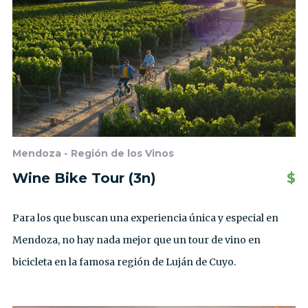
Mendoza - Región de los Vinos
Wine Bike Tour (3n)
$
Para los que buscan una experiencia única y especial en
Mendoza, no hay nada mejor que un tour de vino en
bicicleta en la famosa región de Luján de Cuyo.