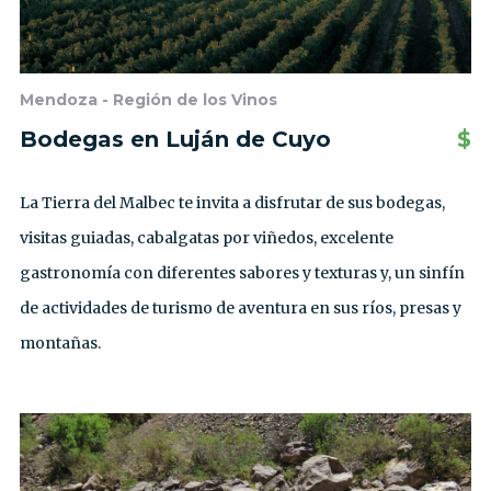
Mendoza - Región de los Vinos
Bodegas en Luján de Cuyo
$
La Tierra del Malbec te invita a disfrutar de sus bodegas,
visitas guiadas, cabalgatas por viñedos, excelente
gastronomía con diferentes sabores y texturas y, un sinfín
de actividades de turismo de aventura en sus ríos, presas y
montañas.