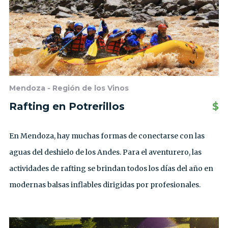
Mendoza - Región de los Vinos
Rafting en Potrerillos
$
En Mendoza, hay muchas formas de conectarse con las
aguas del deshielo de los Andes. Para el aventurero, las
actividades de rafting se brindan todos los días del año en
modernas balsas inflables dirigidas por profesionales.