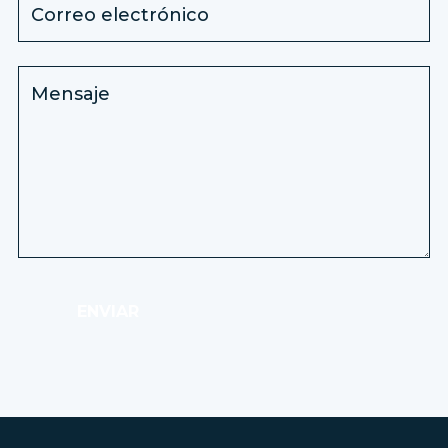
ENVIAR