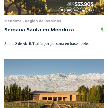
Mendoza - Región de los Vinos
Semana Santa en Mendoza
$
Salida 2 de Abril. Tarifa por persona en base doble.