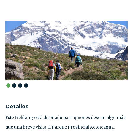
Detalles
Este trekking está diseñado para quienes desean algo más
que una breve visita al Parque Provincial Aconcagua.