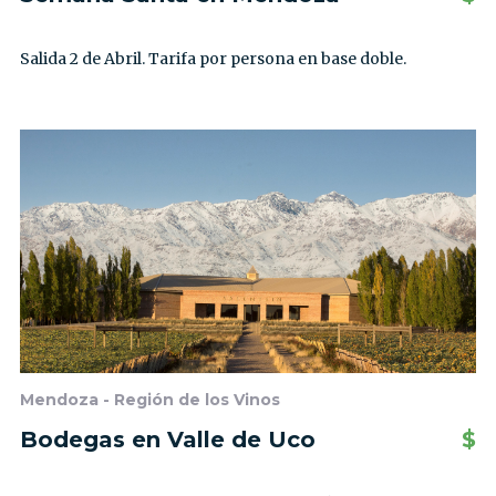
Salida 2 de Abril. Tarifa por persona en base doble.
Mendoza - Región de los Vinos
Bodegas en Valle de Uco
$