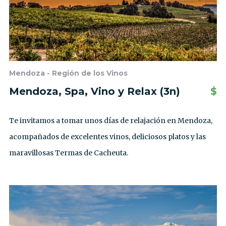
Mendoza - Región de los Vinos
Mendoza, Spa, Vino y Relax (3n)
$
Te invitamos a tomar unos días de relajación en Mendoza,
acompañados de excelentes vinos, deliciosos platos y las
maravillosas Termas de Cacheuta.