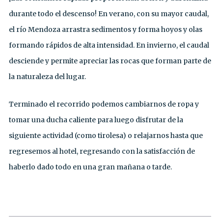
durante todo el descenso! En verano, con su mayor caudal,
el río Mendoza arrastra sedimentos y forma hoyos y olas
formando rápidos de alta intensidad. En invierno, el caudal
desciende y permite apreciar las rocas que forman parte de
la naturaleza del lugar.
Terminado el recorrido podemos cambiarnos de ropa y
tomar una ducha caliente para luego disfrutar de la
siguiente actividad (como tirolesa) o relajarnos hasta que
regresemos al hotel, regresando con la satisfacción de
haberlo dado todo en una gran mañana o tarde.