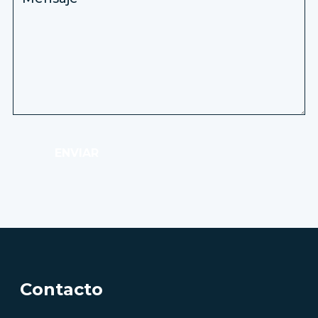
ENVIAR
Contacto