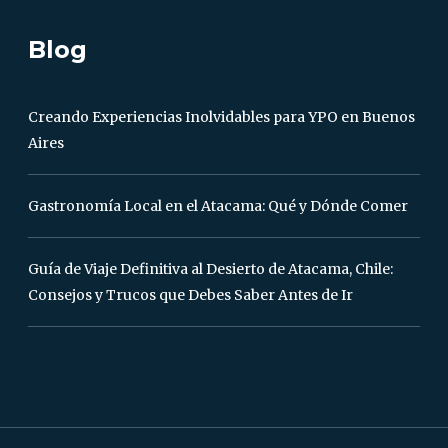
Blog
Creando Experiencias Inolvidables para YPO en Buenos
Aires
Gastronomía Local en el Atacama: Qué y Dónde Comer
Guía de Viaje Definitiva al Desierto de Atacama, Chile:
Consejos y Trucos que Debes Saber Antes de Ir