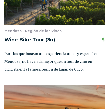
Mendoza - Región de los Vinos
Wine Bike Tour (3n)
$
Para los que buscan una experiencia única y especial en
Mendoza, no hay nada mejor que un tour de vino en
bicicleta en la famosa región de Luján de Cuyo.