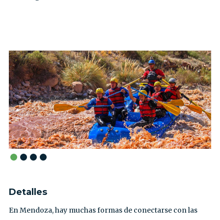
Detalles
En Mendoza, hay muchas formas de conectarse con las