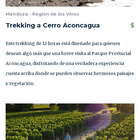
Mendoza - Región de los Vinos
Trekking a Cerro Aconcagua
$
Este trekking de 12 horas está diseñado para quienes
desean algo más que una breve visita al Parque Provincial
Aconcagua, disfrutando de una verdadera experiencia
cuesta arriba donde se pueden observar hermosos paisajes
y vegetación.