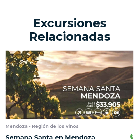
Excursiones
Relacionadas
Mendoza - Región de los Vinos
Semana Santa en Mendoza
$