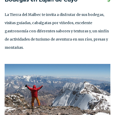
La Tierra del Malbec te invita a disfrutar de sus bodegas,
visitas guiadas, cabalgatas por viñedos, excelente
gastronomía con diferentes sabores y texturas y, un sinfín
de actividades de turismo de aventura en sus ríos, presas y
montañas.