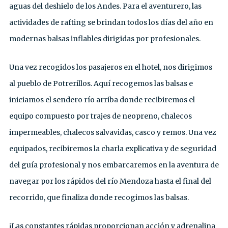
aguas del deshielo de los Andes. Para el aventurero, las
actividades de rafting se brindan todos los días del año en
modernas balsas inflables dirigidas por profesionales.
Una vez recogidos los pasajeros en el hotel, nos dirigimos
al pueblo de Potrerillos. Aquí recogemos las balsas e
iniciamos el sendero río arriba donde recibiremos el
equipo compuesto por trajes de neopreno, chalecos
impermeables, chalecos salvavidas, casco y remos. Una vez
equipados, recibiremos la charla explicativa y de seguridad
del guía profesional y nos embarcaremos en la aventura de
navegar por los rápidos del río Mendoza hasta el final del
recorrido, que finaliza donde recogimos las balsas.
¡Las constantes rápidas proporcionan acción y adrenalina