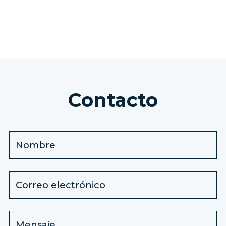
Contacto