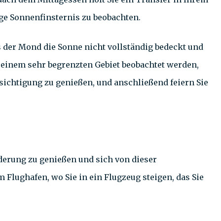
ige Sonnenfinsternis zu beobachten.
 der Mond die Sonne nicht vollständig bedeckt und
n einem sehr begrenzten Gebiet beobachtet werden,
sichtigung zu genießen, und anschließend feiern Sie
derung zu genießen und sich von dieser
 Flughafen, wo Sie in ein Flugzeug steigen, das Sie