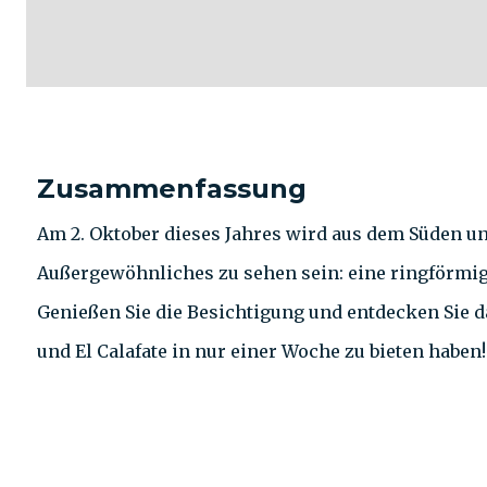
Zusammenfassung
Am 2. Oktober dieses Jahres wird aus dem Süden u
Außergewöhnliches zu sehen sein: eine ringförmig
Genießen Sie die Besichtigung und entdecken Sie d
und El Calafate in nur einer Woche zu bieten haben!
KONTAKT