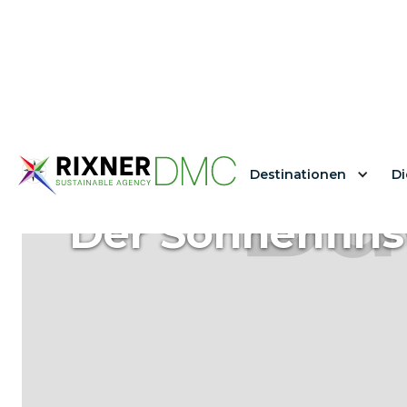
Destinationen
Di
Der Sonnenfinst