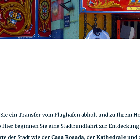
Sie ein Transfer vom Flughafen abholt und zu Ihrem Hot
o
Hier beginnen Sie eine Stadtrundfahrt zur Entdeckung 
te der Stadt wie der
Casa Rosada
, der
Kathedrale
und 