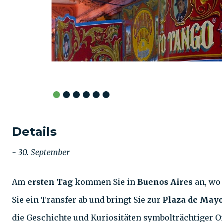
Details
- 30. September
Am
ersten Tag
kommen Sie in
Buenos Aires
an, wo 
Sie ein Transfer ab und bringt Sie zur
Plaza de May
die Geschichte und Kuriositäten symbolträchtiger Or