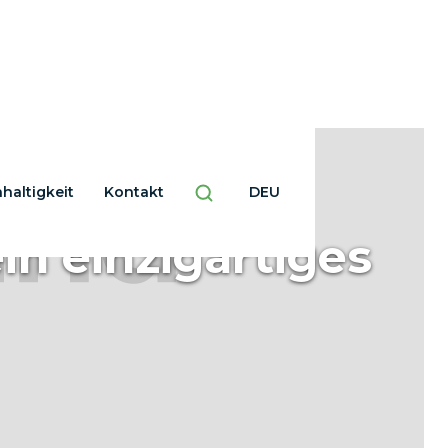
haltigkeit
Kontakt
DEU
in einzigartiges