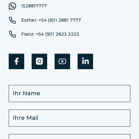
1528817777
Esther: +54 (9)11 2881 7777
Franz: +54 (9)11 2823 3333