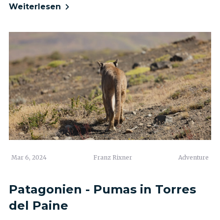
Weiterlesen
Mar 6, 2024
Franz Rixner
Adventure
Patagonien - Pumas in Torres
del Paine