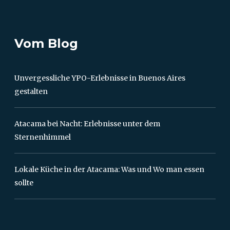
Vom Blog
Unvergessliche YPO-Erlebnisse in Buenos Aires
gestalten
Atacama bei Nacht: Erlebnisse unter dem
Sternenhimmel
Lokale Küche in der Atacama: Was und Wo man essen
sollte