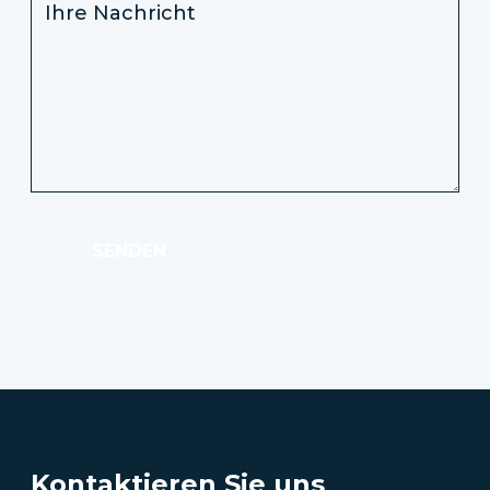
SENDEN
Kontaktieren Sie uns