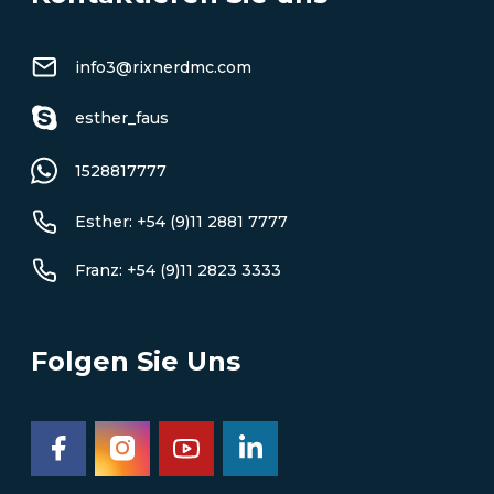
info3@rixnerdmc.com
esther_faus
1528817777
Esther: +54 (9)11 2881 7777
Franz: +54 (9)11 2823 3333
Folgen Sie Uns