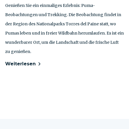
Genießen Sie ein einmaliges Erlebnis: Puma-
Beobachtungen und Trekking. Die Beobachtung findet in
der Region des Nationalparks Torres del Paine statt, wo
Pumas leben und in freier Wildbahn herumlaufen. Es ist ein
wunderbarer Ort, um die Landschaft und die frische Luft
zu genießen.
Weiterlesen