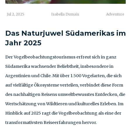
Jul 2, 2025
Isabella Dumais
Adventure
Das Naturjuwel Südamerikas im
Jahr 2025
Der Vogelbeobachtungstourismus erfreut sich in ganz
Südamerika wachsender Beliebtheit, insbesondere in
Argentinien und Chile. Mit über 1.500 Vogelarten, die sich
auf vielfältige Ökosysteme verteilen, verbindet diese Form
des nachhaltigen Reisens umweltbewusstes Entdecken, die
Wertschätzung von Wildtieren und kulturelles Erleben. Im
Hinblick auf 2025 ragt die Vogelbeobachtung als eine der
transformativsten Reiseerfahrungen hervor.