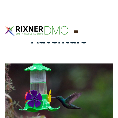
Adventure