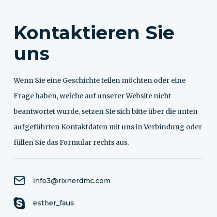
Kontaktieren Sie
uns
Wenn Sie eine Geschichte teilen möchten oder eine
Frage haben, welche auf unserer Website nicht
beantwortet wurde, setzen Sie sich bitte über die unten
aufgeführten Kontaktdaten mit uns in Verbindung oder
füllen Sie das Formular rechts aus.
info3@rixnerdmc.com
esther_faus