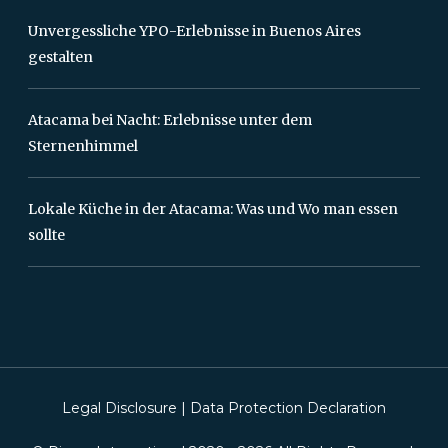
Unvergessliche YPO-Erlebnisse in Buenos Aires
gestalten
Atacama bei Nacht: Erlebnisse unter dem
Sternenhimmel
Lokale Küche in der Atacama: Was und Wo man essen
sollte
Legal Disclosure
|
Data Protection Declaration