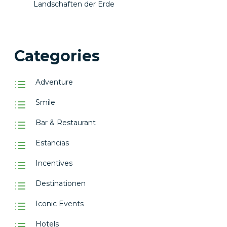
Landschaften der Erde
Categories
Adventure
Smile
Bar & Restaurant
Estancias
Incentives
Destinationen
Iconic Events
Hotels