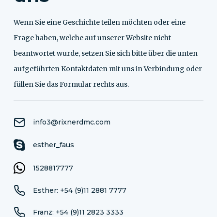
Wenn Sie eine Geschichte teilen möchten oder eine
Frage haben, welche auf unserer Website nicht
beantwortet wurde, setzen Sie sich bitte über die unten
aufgeführten Kontaktdaten mit uns in Verbindung oder
füllen Sie das Formular rechts aus.
info3@rixnerdmc.com
esther_faus
1528817777
Esther: +54 (9)11 2881 7777
Franz: +54 (9)11 2823 3333