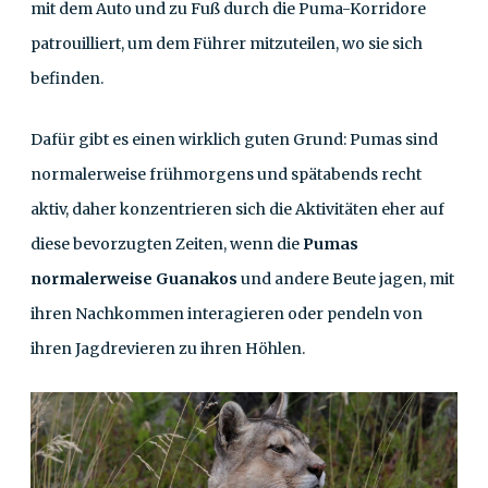
mit dem Auto und zu Fuß durch die Puma-Korridore
patrouilliert, um dem Führer mitzuteilen, wo sie sich
befinden.
Dafür gibt es einen wirklich guten Grund: Pumas sind
normalerweise frühmorgens und spätabends recht
aktiv, daher konzentrieren sich die Aktivitäten eher auf
diese bevorzugten Zeiten, wenn die
Pumas
normalerweise Guanakos
und andere Beute jagen, mit
ihren Nachkommen interagieren oder pendeln von
ihren Jagdrevieren zu ihren Höhlen.