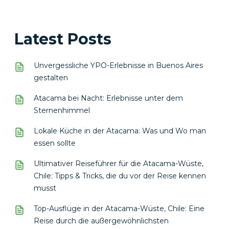
Latest Posts
Unvergessliche YPO-Erlebnisse in Buenos Aires
gestalten
Atacama bei Nacht: Erlebnisse unter dem
Sternenhimmel
Lokale Küche in der Atacama: Was und Wo man
essen sollte
Ultimativer Reiseführer für die Atacama-Wüste,
Chile: Tipps & Tricks, die du vor der Reise kennen
musst
Top-Ausflüge in der Atacama-Wüste, Chile: Eine
Reise durch die außergewöhnlichsten