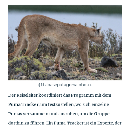
@Labasepatagonia photo.
Der Reiseleiter koordiniert das Programm mit dem
Puma Tracker
, um festzustellen, wo sich einzelne
Pumas versammeln und ausruhen, um die Gruppe
dorthin zu führen. Ein Puma-Tracker ist ein Experte, der