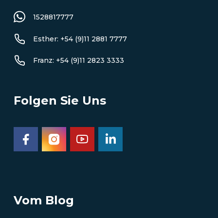
1528817777
Esther: +54 (9)11 2881 7777
Franz: +54 (9)11 2823 3333
Folgen Sie Uns
Vom Blog