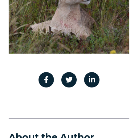
About the Author