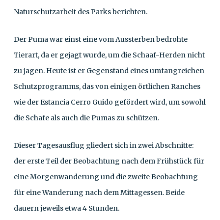
Naturschutzarbeit des Parks berichten.
Der Puma war einst eine vom Aussterben bedrohte
Tierart, da er gejagt wurde, um die Schaaf-Herden nicht
zu jagen. Heute ist er Gegenstand eines umfangreichen
Schutzprogramms, das von einigen örtlichen Ranches
wie der Estancia Cerro Guido gefördert wird, um sowohl
die Schafe als auch die Pumas zu schützen.
Dieser Tagesausflug gliedert sich in zwei Abschnitte:
der erste Teil der Beobachtung nach dem Frühstück für
eine Morgenwanderung und die zweite Beobachtung
für eine Wanderung nach dem Mittagessen. Beide
dauern jeweils etwa 4 Stunden.