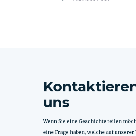
Kontaktieren
uns
Wenn Sie eine Geschichte teilen möc
eine Frage haben, welche auf unserer