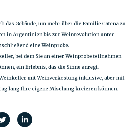
h das Gebäude, um mehr über die Familie Catena zu
on in Argentinien bis zur Weinrevolution unter
anschließend eine Weinprobe.
ller, bei dem Sie an einer Weinprobe teilnehmen
nen, ein Erlebnis, das die Sinne anregt.
einkeller mit Weinverkostung inklusive, aber mit
 Tag lang Ihre eigene Mischung kreieren können.