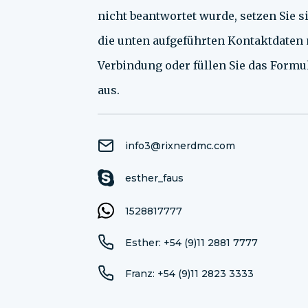
nicht beantwortet wurde, setzen Sie si
die unten aufgeführten Kontaktdaten 
Verbindung oder füllen Sie das Formu
aus.
info3@rixnerdmc.com
esther_faus
1528817777
Esther: +54 (9)11 2881 7777
Franz: +54 (9)11 2823 3333