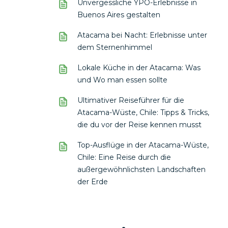
Unvergessliche YPO-Erlebnisse in
Buenos Aires gestalten
Atacama bei Nacht: Erlebnisse unter
dem Sternenhimmel
Lokale Küche in der Atacama: Was
und Wo man essen sollte
Ultimativer Reiseführer für die
Atacama-Wüste, Chile: Tipps & Tricks,
die du vor der Reise kennen musst
Top-Ausflüge in der Atacama-Wüste,
Chile: Eine Reise durch die
außergewöhnlichsten Landschaften
der Erde