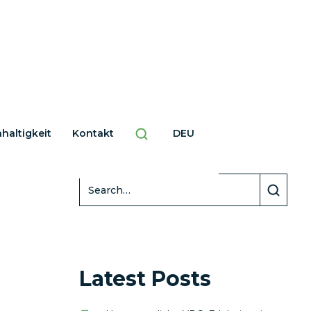
haltigkeit
Kontakt
DEU
Search
Latest Posts