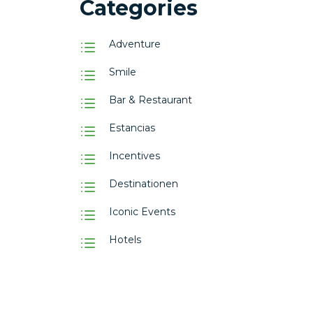
Categories
Adventure
Smile
Bar & Restaurant
Estancias
Incentives
Destinationen
Iconic Events
Hotels