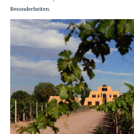
Besonderheiten.