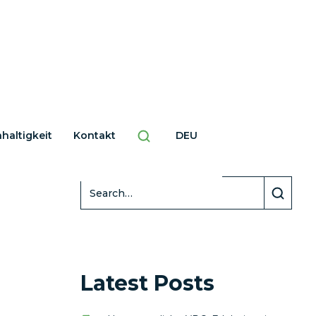
haltigkeit
Kontakt
DEU
Search
Latest Posts