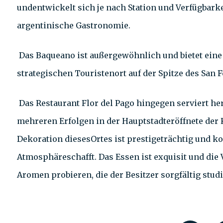
undentwickelt sich je nach Station und Verfügbarke
argentinische Gastronomie.
Das Baqueano ist außergewöhnlich und bietet eine
strategischen Touristenort auf der Spitze des San 
Das Restaurant Flor del Pago hingegen serviert h
mehreren Erfolgen in der Hauptstadteröffnete der
Dekoration diesesOrtes ist prestigeträchtig und ko
Atmosphäreschafft. Das Essen ist exquisit und die
Aromen probieren, die der Besitzer sorgfältig studi