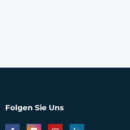
Folgen Sie Uns