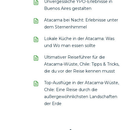
Unvergessliche YPO-Erlebnisse in
Buenos Aires gestalten
Atacama bei Nacht: Erlebnisse unter
dem Sternenhimmel
Lokale Küche in der Atacama: Was
und Wo man essen sollte
Ultimativer Reiseführer für die
Atacama-Wüste, Chile: Tipps & Tricks,
die du vor der Reise kennen musst
Top-Ausflüge in der Atacama-Wüste,
Chile: Eine Reise durch die
außergewöhnlichsten Landschaften
der Erde