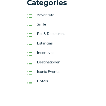
Categories
Adventure
Smile
Bar & Restaurant
Estancias
Incentives
Destinationen
Iconic Events
Hotels