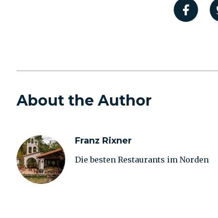
About the Author
Franz Rixner
Die besten Restaurants im Norden