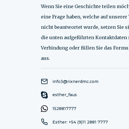
Wenn Sie eine Geschichte teilen möc
eine Frage haben, welche auf unserer
nicht beantwortet wurde, setzen Sie si
die unten aufgeführten Kontaktdaten 
Verbindung oder füllen Sie das Formu
aus.
info3@rixnerdmc.com
esther_faus
1528817777
Esther: +54 (9)11 2881 7777