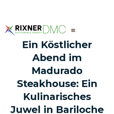
Ein Köstlicher
Abend im
Madurado
Steakhouse: Ein
Kulinarisches
Juwel in Bariloche