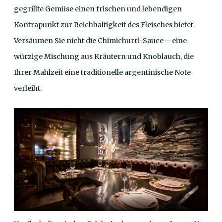
gegrillte Gemüse einen frischen und lebendigen
Kontrapunkt zur Reichhaltigkeit des Fleisches bietet.
Versäumen Sie nicht die Chimichurri-Sauce – eine
würzige Mischung aus Kräutern und Knoblauch, die
Ihrer Mahlzeit eine traditionelle argentinische Note
verleiht.