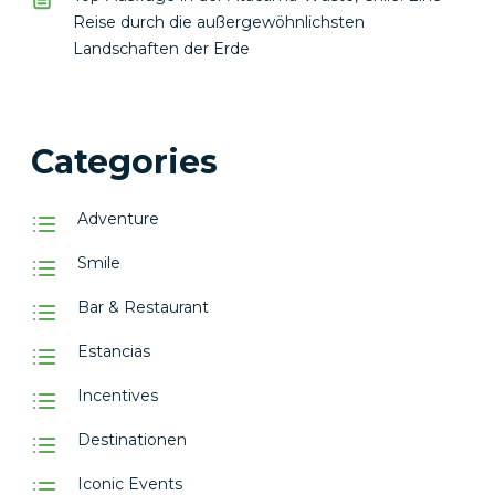
Reise durch die außergewöhnlichsten
Landschaften der Erde
Categories
Adventure
Smile
Bar & Restaurant
Estancias
Incentives
Destinationen
Iconic Events