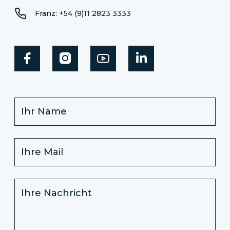
Franz: +54 (9)11 2823 3333