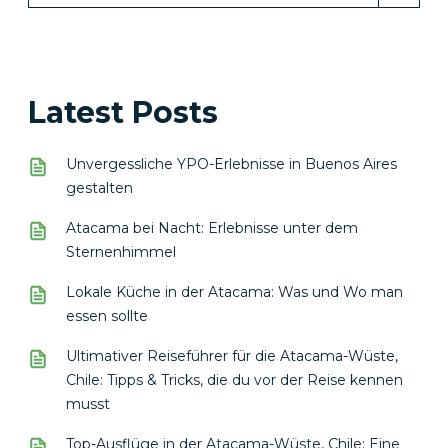
Latest Posts
Unvergessliche YPO-Erlebnisse in Buenos Aires
gestalten
Atacama bei Nacht: Erlebnisse unter dem
Sternenhimmel
Lokale Küche in der Atacama: Was und Wo man
essen sollte
Ultimativer Reiseführer für die Atacama-Wüste,
Chile: Tipps & Tricks, die du vor der Reise kennen
musst
Top-Ausflüge in der Atacama-Wüste, Chile: Eine