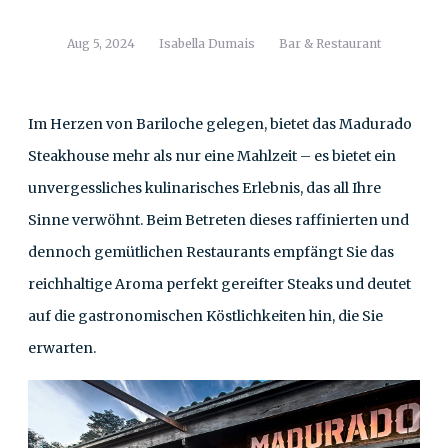
Aug 5, 2024
Isabella Dumais
Bar & Restaurant
Im Herzen von Bariloche gelegen, bietet das Madurado
Steakhouse mehr als nur eine Mahlzeit – es bietet ein
unvergessliches kulinarisches Erlebnis, das all Ihre
Sinne verwöhnt. Beim Betreten dieses raffinierten und
dennoch gemütlichen Restaurants empfängt Sie das
reichhaltige Aroma perfekt gereifter Steaks und deutet
auf die gastronomischen Köstlichkeiten hin, die Sie
erwarten.