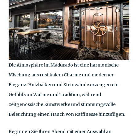
Die Atmosphäre im Madurado ist eine harmonische
Mischung aus rustikalem Charme und moderner
Eleganz. Holzbalken und Steinwände erzeugen ein
Gefühl von Wärme und Tradition, während
zeitgenössische Kunstwerke und stimmungsvolle
Beleuchtung einen Hauch von Raffinesse hinzufügen.
Beginnen Sie Ihren Abend mit einer Auswahl an