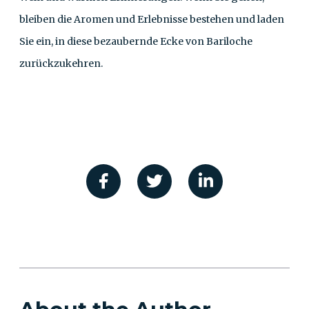
bleiben die Aromen und Erlebnisse bestehen und laden
Sie ein, in diese bezaubernde Ecke von Bariloche
zurückzukehren.