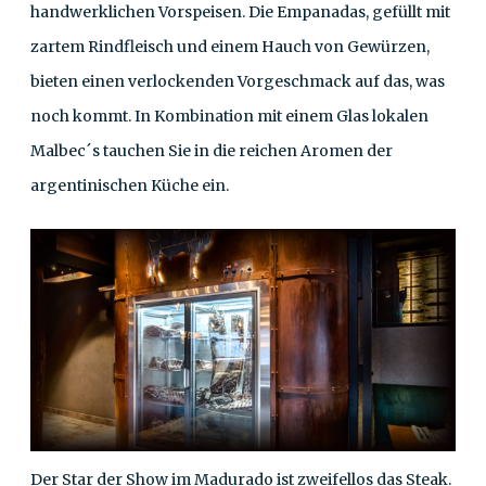
handwerklichen Vorspeisen. Die Empanadas, gefüllt mit
zartem Rindfleisch und einem Hauch von Gewürzen,
bieten einen verlockenden Vorgeschmack auf das, was
noch kommt. In Kombination mit einem Glas lokalen
Malbec´s tauchen Sie in die reichen Aromen der
argentinischen Küche ein.
Der Star der Show im Madurado ist zweifellos das Steak.