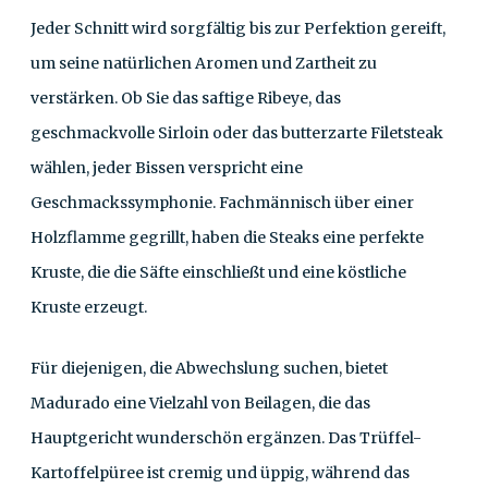
Jeder Schnitt wird sorgfältig bis zur Perfektion gereift,
um seine natürlichen Aromen und Zartheit zu
verstärken. Ob Sie das saftige Ribeye, das
geschmackvolle Sirloin oder das butterzarte Filetsteak
wählen, jeder Bissen verspricht eine
Geschmackssymphonie. Fachmännisch über einer
Holzflamme gegrillt, haben die Steaks eine perfekte
Kruste, die die Säfte einschließt und eine köstliche
Kruste erzeugt.
Für diejenigen, die Abwechslung suchen, bietet
Madurado eine Vielzahl von Beilagen, die das
Hauptgericht wunderschön ergänzen. Das Trüffel-
Kartoffelpüree ist cremig und üppig, während das