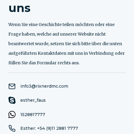
uns
Wenn Sie eine Geschichte teilen möchten oder eine
Frage haben, welche auf unserer Website nicht
beantwortet wurde, setzen Sie sich bitte über die unten
aufgeführten Kontaktdaten mit uns in Verbindung oder
füllen Sie das Formular rechts aus.
info3@rixnerdmc.com
esther_faus
1528817777
Esther: +54 (9)11 2881 7777