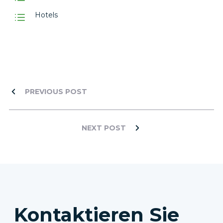
Hotels
PREVIOUS POST
NEXT POST
Kontaktieren Sie