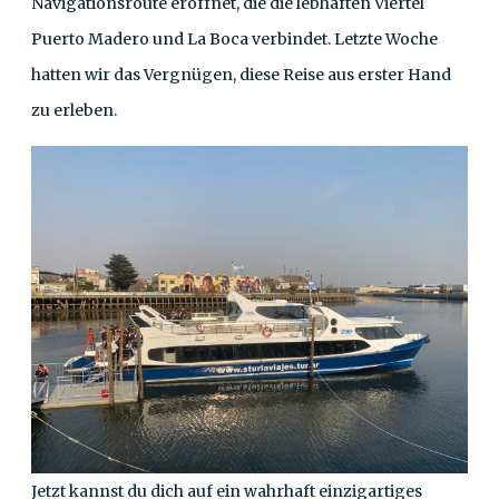
Navigationsroute eröffnet, die die lebhaften Viertel
Puerto Madero und La Boca verbindet. Letzte Woche
hatten wir das Vergnügen, diese Reise aus erster Hand
zu erleben.
Jetzt kannst du dich auf ein wahrhaft einzigartiges