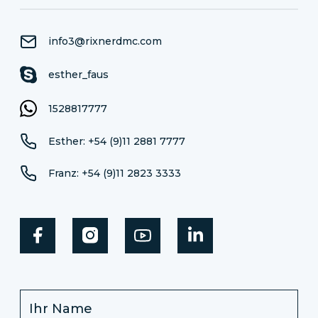
info3@rixnerdmc.com
esther_faus
1528817777
Esther: +54 (9)11 2881 7777
Franz: +54 (9)11 2823 3333