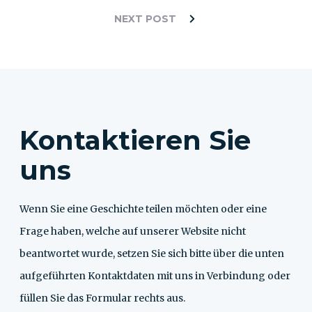
NEXT POST
Kontaktieren Sie
uns
Wenn Sie eine Geschichte teilen möchten oder eine
Frage haben, welche auf unserer Website nicht
beantwortet wurde, setzen Sie sich bitte über die unten
aufgeführten Kontaktdaten mit uns in Verbindung oder
füllen Sie das Formular rechts aus.