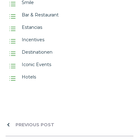
Smile
Bar & Restaurant
Estancias
Incentives
Destinationen
Iconic Events
Hotels
PREVIOUS POST