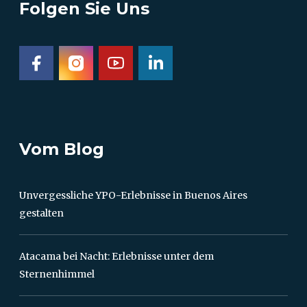
Folgen Sie Uns
Vom Blog
Unvergessliche YPO-Erlebnisse in Buenos Aires
gestalten
Atacama bei Nacht: Erlebnisse unter dem
Sternenhimmel