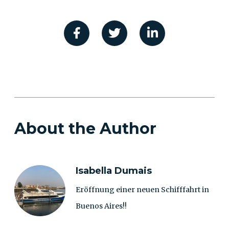
About the Author
Isabella Dumais
Eröffnung einer neuen Schifffahrt in
Buenos Aires!!