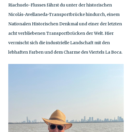
Riachuelo-Flusses fährst du unter der historischen
Nicolás-Avellaneda-Transportbrücke hindurch, einem
Nationalen Historischen Denkmal und einer der letzten
acht verbliebenen Transportbrücken der Welt. Hier
vermischt sich die industrielle Landschaft mit den
lebhaften Farben und dem Charme des Viertels La Boca.