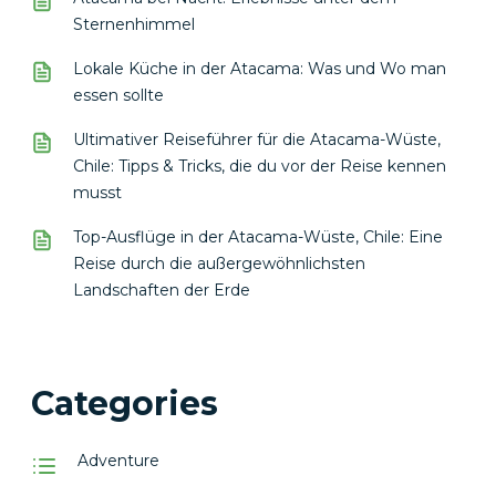
Sternenhimmel
Lokale Küche in der Atacama: Was und Wo man
essen sollte
Ultimativer Reiseführer für die Atacama-Wüste,
Chile: Tipps & Tricks, die du vor der Reise kennen
musst
Top-Ausflüge in der Atacama-Wüste, Chile: Eine
Reise durch die außergewöhnlichsten
Landschaften der Erde
Categories
Adventure