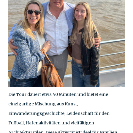
Die Tour dauert etwa 40 Minuten und bietet eine
einzigartige Mischung aus Kunst,
Einwanderungsgeschichte, Leidenschaft für den
Fußball, Hafenaktivitäten und vielfältigen
Architekturstilen. Diese Aktivität ist ideal für Familien