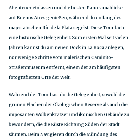
Abenteuer einlassen und die besten Panoramablicke
auf Buenos Aires genießen, während du entlang des
majestätischen Río de la Plata segelst. Diese Tour bietet
eine historische Gelegenheit: Zum ersten Mal seit vielen
Jahren kannst du am neuen Dock in La Boca anlegen,
nur wenige Schritte vom malerischen Caminito-
Straßenmuseum entfernt, einem der am häufigsten
fotografierten Orte der Welt.
Während der Tour hast du die Gelegenheit, sowohl die
grünen Flächen der Ökologischen Reserve als auch die
imposanten Wolkenkratzer und ikonischen Gebäude zu
bewundern, die die Küste Richtung Süden der Stadt
säumen. Beim Navigieren durch die Mündung des