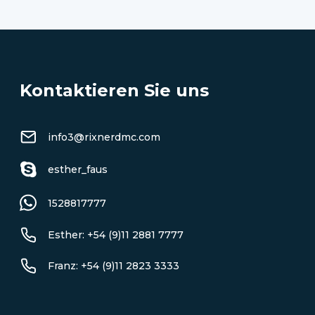
Kontaktieren Sie uns
info3@rixnerdmc.com
esther_faus
1528817777
Esther: +54 (9)11 2881 7777
Franz: +54 (9)11 2823 3333