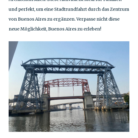
und perfekt, um eine Stadtrundfahrt durch das Zentrum
von Buenos Aires zu ergänzen. Verpasse nicht diese
neue Möglichkeit, Buenos Aires zu erleben!