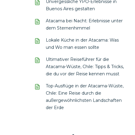
Unvergessliche YPO-Erlebnisse in
Buenos Aires gestalten
Atacama bei Nacht: Erlebnisse unter
dem Sternenhimmel
Lokale Küche in der Atacama: Was
und Wo man essen sollte
Ultimativer Reiseführer für die
Atacama-Wüste, Chile: Tipps & Tricks,
die du vor der Reise kennen musst
Top-Ausflüge in der Atacama-Wüste,
Chile: Eine Reise durch die
außergewöhnlichsten Landschaften
der Erde