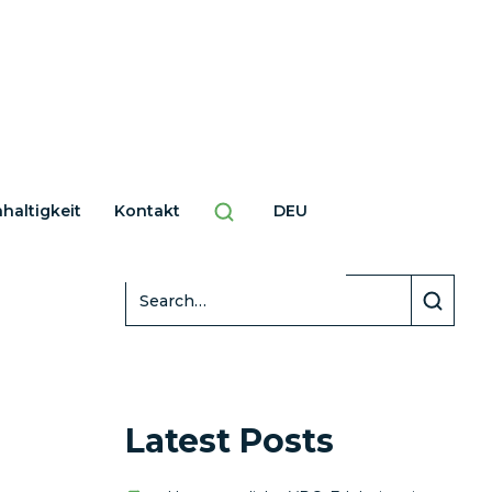
haltigkeit
Kontakt
DEU
Search
Latest Posts