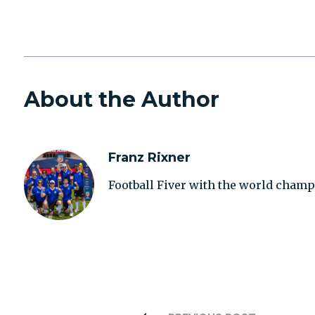
About the Author
Franz Rixner
Football Fiver with the world champ