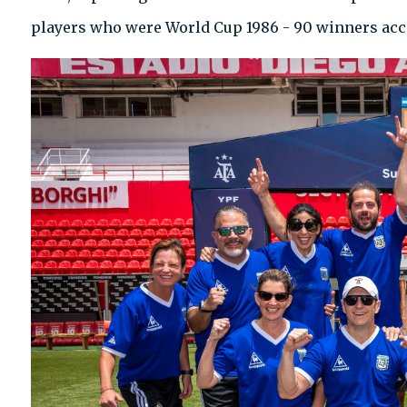
players who were World Cup 1986 - 90 winners ac