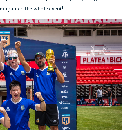
companied the whole event!