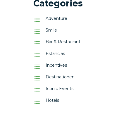
Categories
Adventure
Smile
Bar & Restaurant
Estancias
Incentives
Destinationen
Iconic Events
Hotels