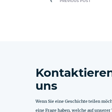
PREVIOUS POST
Kontaktieren
uns
Wenn Sie eine Geschichte teilen möc
eine Frage haben, welche auf unserer