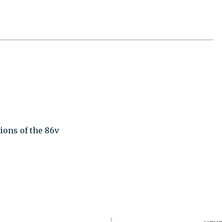
ions of the 86v