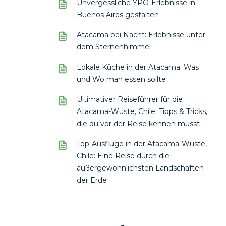
Unvergessliche YPO-Erlebnisse in
Buenos Aires gestalten
Atacama bei Nacht: Erlebnisse unter
dem Sternenhimmel
Lokale Küche in der Atacama: Was
und Wo man essen sollte
Ultimativer Reiseführer für die
Atacama-Wüste, Chile: Tipps & Tricks,
die du vor der Reise kennen musst
Top-Ausflüge in der Atacama-Wüste,
Chile: Eine Reise durch die
außergewöhnlichsten Landschaften
der Erde