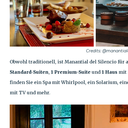
Credits: @manantiald
Obwohl traditionell, ist Manantial del Silencio für 
Standard-Suiten
,
1 Premium-Suite
und
1 Haus
mit
finden Sie ein Spa mit Whirlpool, ein Solarium,
mit TV und mehr.