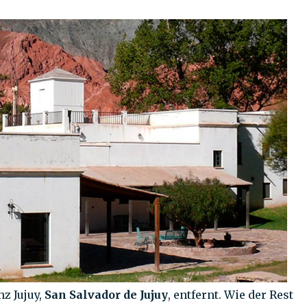
nz Jujuy,
San Salvador de Jujuy
, entfernt. Wie der Rest