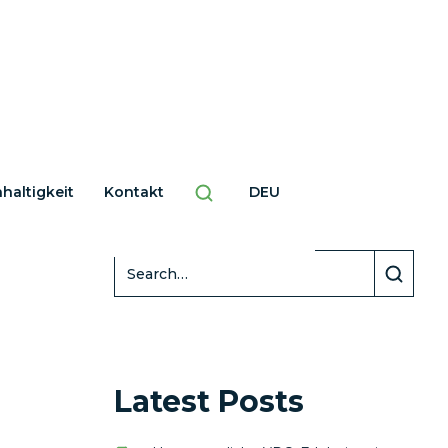
haltigkeit
Kontakt
DEU
Search
Latest Posts