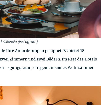
elsilencio (Instagram).
alle Ihre Anforderungen geeignet: Es bietet
18
 zwei Zimmern und zwei Bädern. Im Rest des Hotels
 einen Tagungsraum, ein gemeinsames Wohnzimmer