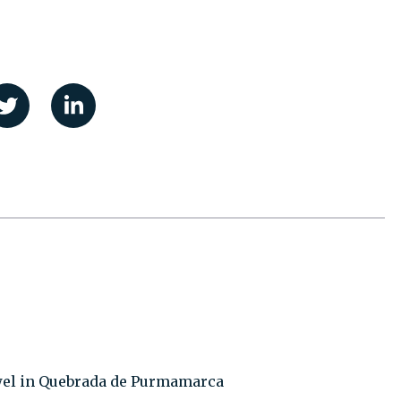
uwel in Quebrada de Purmamarca