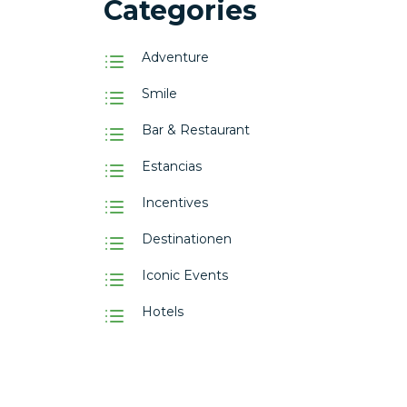
Categories
Adventure
Smile
Bar & Restaurant
Estancias
Incentives
Destinationen
Iconic Events
Hotels