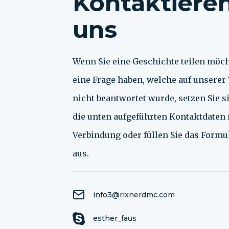
Kontaktieren
uns
Wenn Sie eine Geschichte teilen möc
eine Frage haben, welche auf unserer
nicht beantwortet wurde, setzen Sie si
die unten aufgeführten Kontaktdaten 
Verbindung oder füllen Sie das Formu
aus.
info3@rixnerdmc.com
esther_faus