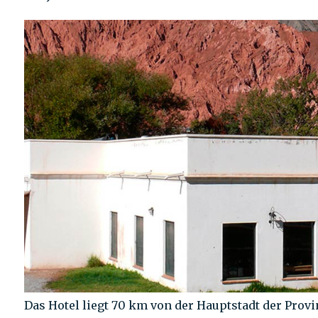
Das Hotel liegt 70 km von der Hauptstadt der Provi