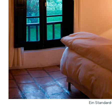
Ein Standar