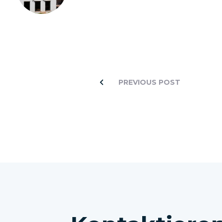
PREVIOUS POST