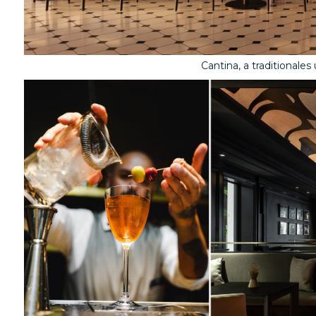
Cantina, a traditionale