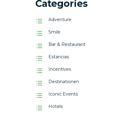
Categories
Adventure
Smile
Bar & Restaurant
Estancias
Incentives
Destinationen
Iconic Events
Hotels