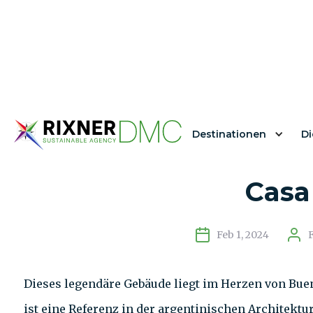
Destinationen
Di
Neueste Eröffnung
Casa
Feb 1, 2024
Dieses legendäre Gebäude liegt im Herzen von Buen
ist eine Referenz in der argentinischen Architektur