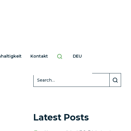
haltigkeit
Kontakt
DEU
Search
Latest Posts