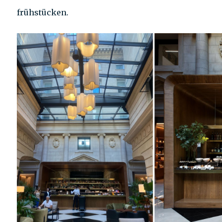
frühstücken.