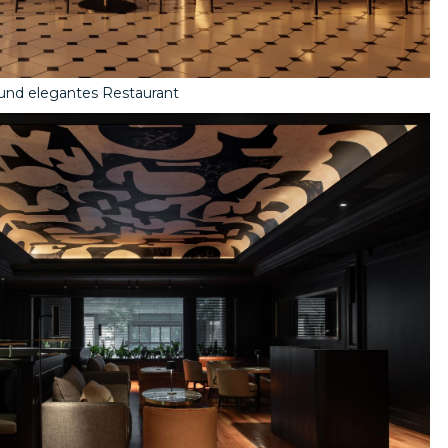
s und elegantes Restaurant