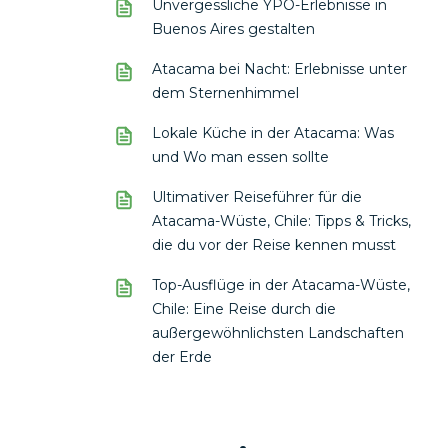
Unvergessliche YPO-Erlebnisse in
Buenos Aires gestalten
Atacama bei Nacht: Erlebnisse unter
dem Sternenhimmel
Lokale Küche in der Atacama: Was
und Wo man essen sollte
Ultimativer Reiseführer für die
Atacama-Wüste, Chile: Tipps & Tricks,
die du vor der Reise kennen musst
Top-Ausflüge in der Atacama-Wüste,
Chile: Eine Reise durch die
außergewöhnlichsten Landschaften
der Erde