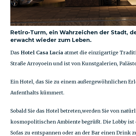
Retiro-Turm, ein Wahrzeichen der Stadt, d
erwacht wieder zum Leben.
Das
Hotel Casa Lucía
atmet die einzigartige Tradi
Straße Arroyoein und ist von Kunstgalerien, Paläst
Ein Hotel, das Sie zu einem außergewöhnlichen Erl
Aufenthalts kümmert.
Sobald Sie das Hotel betreten,werden Sie von natü
kosmopolitischen Ambiente begrüßt. Die Lobby ist 
Sofas zu entspannen oder an der Bar einen Drink 