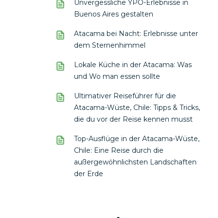
Unvergessliche YPO-Erlebnisse in
Buenos Aires gestalten
Atacama bei Nacht: Erlebnisse unter
dem Sternenhimmel
Lokale Küche in der Atacama: Was
und Wo man essen sollte
Ultimativer Reiseführer für die
Atacama-Wüste, Chile: Tipps & Tricks,
die du vor der Reise kennen musst
Top-Ausflüge in der Atacama-Wüste,
Chile: Eine Reise durch die
außergewöhnlichsten Landschaften
der Erde