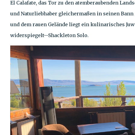
El Calafate, das Tor zu den atemberaubenden Landsc
und Naturliebhaber gleichermaßen in seinen Bann
und dem rauen Gelände liegt ein kulinarisches Juw
widerspiegelt—Shackleton Solo.