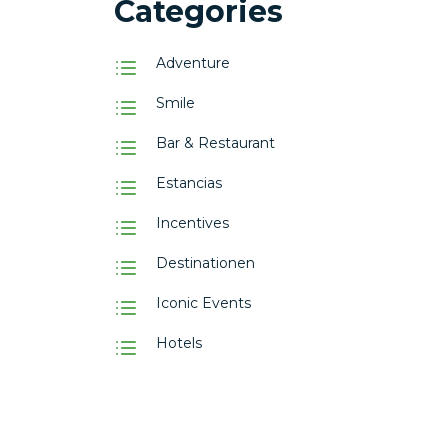
Categories
Adventure
Smile
Bar & Restaurant
Estancias
Incentives
Destinationen
Iconic Events
Hotels