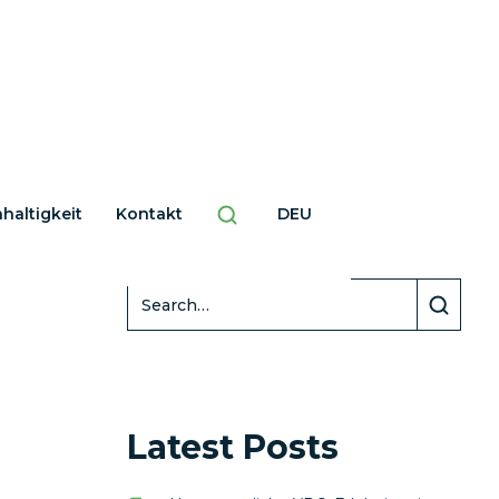
haltigkeit
Kontakt
DEU
Search
Latest Posts