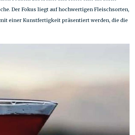
che. Der Fokus liegt auf hochwertigen Fleischsorten,
mit einer Kunstfertigkeit präsentiert werden, die die