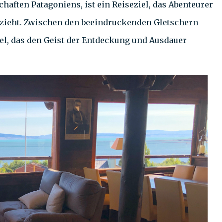
haften Patagoniens, ist ein Reiseziel, das Abenteurer
 zieht. Zwischen den beeindruckenden Gletschern
el, das den Geist der Entdeckung und Ausdauer