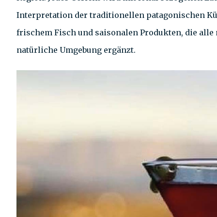
Interpretation der traditionellen patagonischen Kü
frischem Fisch und saisonalen Produkten, die alle 
natürliche Umgebung ergänzt.