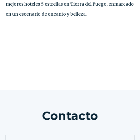
mejores hoteles 5 estrellas en Tierra del Fuego, enmarcado
en un escenario de encanto y belleza.
VER TODAS LAS EXCURSIONES
Contacto