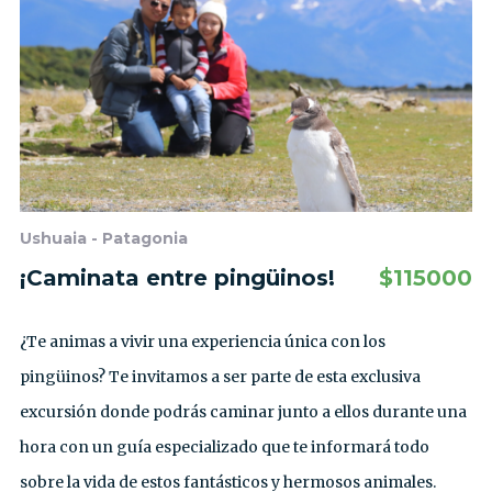
Ushuaia - Patagonia
¡Caminata entre pingüinos!
$
115000
¿Te animas a vivir una experiencia única con los
pingüinos? Te invitamos a ser parte de esta exclusiva
excursión donde podrás caminar junto a ellos durante una
hora con un guía especializado que te informará todo
sobre la vida de estos fantásticos y hermosos animales.