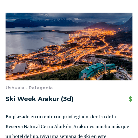
Ushuaia - Patagonia
Ski Week Arakur (3d)
$
Emplazado en un entorno privilegiado, dentro de la
Reserva Natural Cerro Alarkén, Arakur es mucho más que
un hotel de lujo. ¡Viví una semana de Ski en este