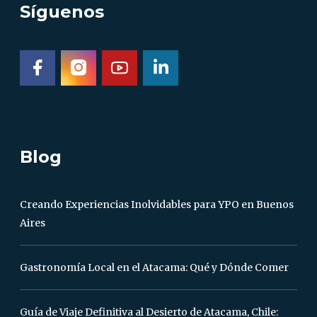
Síguenos
Blog
Creando Experiencias Inolvidables para YPO en Buenos
Aires
Gastronomía Local en el Atacama: Qué y Dónde Comer
Guía de Viaje Definitiva al Desierto de Atacama, Chile: