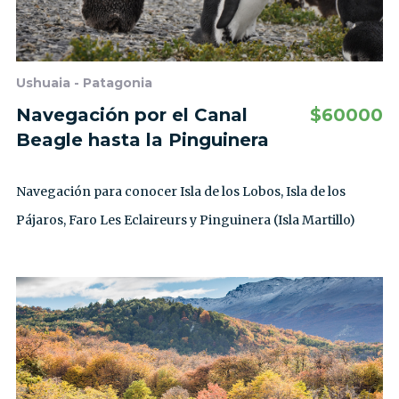
Ushuaia - Patagonia
Navegación por el Canal
$
60000
Beagle hasta la Pinguinera
Navegación para conocer Isla de los Lobos, Isla de los
Pájaros, Faro Les Eclaireurs y Pinguinera (Isla Martillo)