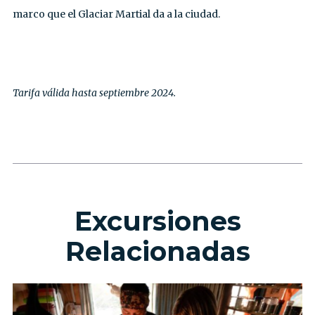
marco que el Glaciar Martial da a la ciudad.
Tarifa válida hasta septiembre 2024.
Excursiones
Relacionadas