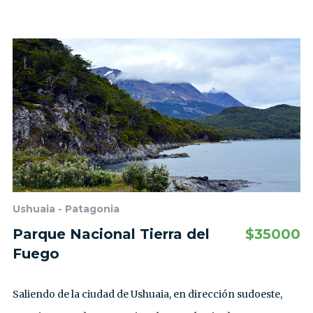
Ushuaia - Patagonia
Parque Nacional Tierra del
$
35000
Fuego
Saliendo de la ciudad de Ushuaia, en dirección sudoeste,