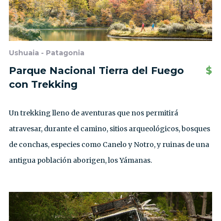
Ushuaia - Patagonia
Parque Nacional Tierra del Fuego
$
con Trekking
Un trekking lleno de aventuras que nos permitirá
atravesar, durante el camino, sitios arqueológicos, bosques
de conchas, especies como Canelo y Notro, y ruinas de una
antigua población aborigen, los Yámanas.