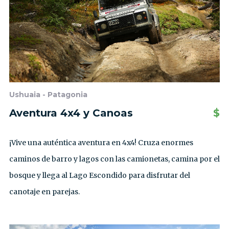
Ushuaia - Patagonia
Aventura 4x4 y Canoas
$
¡Vive una auténtica aventura en 4x4! Cruza enormes
caminos de barro y lagos con las camionetas, camina por el
bosque y llega al Lago Escondido para disfrutar del
canotaje en parejas.