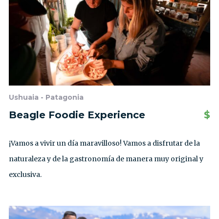
Ushuaia - Patagonia
Beagle Foodie Experience
$
¡Vamos a vivir un día maravilloso! Vamos a disfrutar de la
naturaleza y de la gastronomía de manera muy original y
exclusiva.