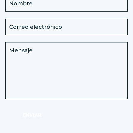
ENVIAR