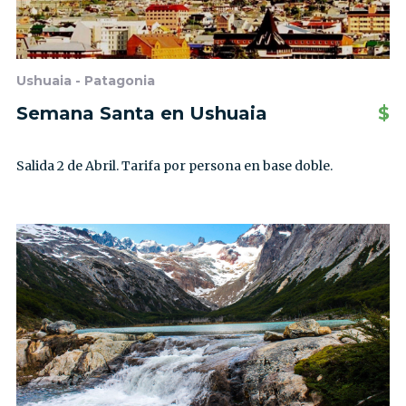
Ushuaia - Patagonia
Semana Santa en Ushuaia
$
Salida 2 de Abril. Tarifa por persona en base doble.