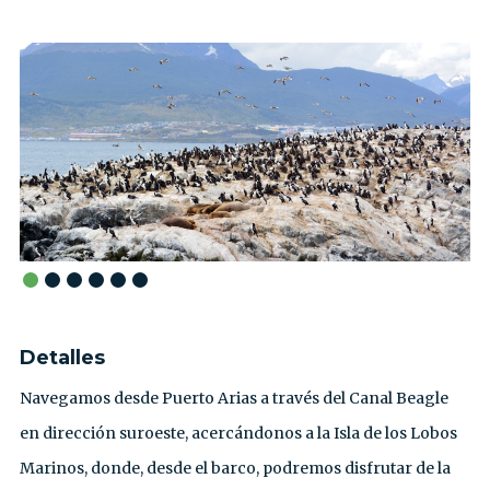
Detalles
Navegamos desde Puerto Arias a través del Canal Beagle
en dirección suroeste, acercándonos a la Isla de los Lobos
Marinos, donde, desde el barco, podremos disfrutar de la