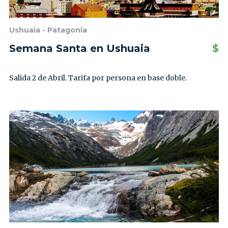
Ushuaia - Patagonia
Semana Santa en Ushuaia
$
Salida 2 de Abril. Tarifa por persona en base doble.