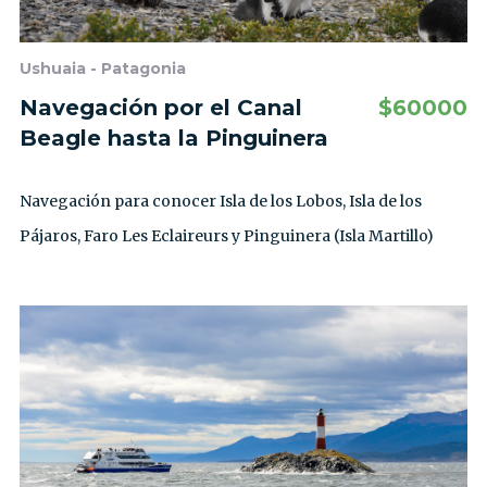
Ushuaia - Patagonia
Navegación por el Canal
$
60000
Beagle hasta la Pinguinera
Navegación para conocer Isla de los Lobos, Isla de los
Pájaros, Faro Les Eclaireurs y Pinguinera (Isla Martillo)