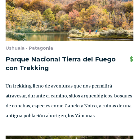
Ushuaia - Patagonia
Parque Nacional Tierra del Fuego
$
con Trekking
Un trekking lleno de aventuras que nos permitirá
atravesar, durante el camino, sitios arqueológicos, bosques
de conchas, especies como Canelo y Notro, y ruinas de una
antigua población aborigen, los Yámanas.