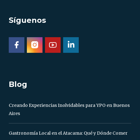
Síguenos
Blog
Creando Experiencias Inolvidables para YPO en Buenos
Aires
Gastronomía Local en el Atacama: Qué y Dónde Comer