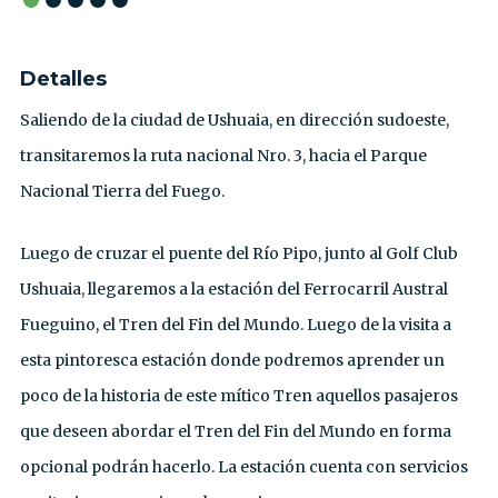
Detalles
Saliendo de la ciudad de Ushuaia, en dirección sudoeste,
transitaremos la ruta nacional Nro. 3, hacia el Parque
Nacional Tierra del Fuego.
Luego de cruzar el puente del Río Pipo, junto al Golf Club
Ushuaia, llegaremos a la estación del Ferrocarril Austral
Fueguino, el Tren del Fin del Mundo. Luego de la visita a
esta pintoresca estación donde podremos aprender un
poco de la historia de este mítico Tren aquellos pasajeros
que deseen abordar el Tren del Fin del Mundo en forma
opcional podrán hacerlo. La estación cuenta con servicios