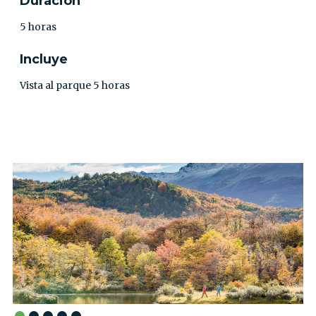
Duración
5 horas
Incluye
Vista al parque 5 horas