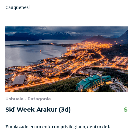
Cauquenes!
Ushuaia - Patagonia
Ski Week Arakur (3d)
$
Emplazado en un entorno privilegiado, dentro de la