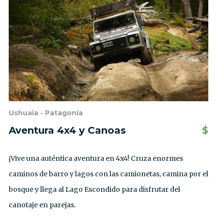
Ushuaia - Patagonia
Aventura 4x4 y Canoas
$
¡Vive una auténtica aventura en 4x4! Cruza enormes
caminos de barro y lagos con las camionetas, camina por el
bosque y llega al Lago Escondido para disfrutar del
canotaje en parejas.