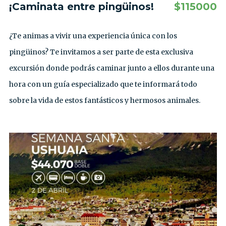
¡Caminata entre pingüinos!
$
115000
¿Te animas a vivir una experiencia única con los
pingüinos? Te invitamos a ser parte de esta exclusiva
excursión donde podrás caminar junto a ellos durante una
hora con un guía especializado que te informará todo
sobre la vida de estos fantásticos y hermosos animales.