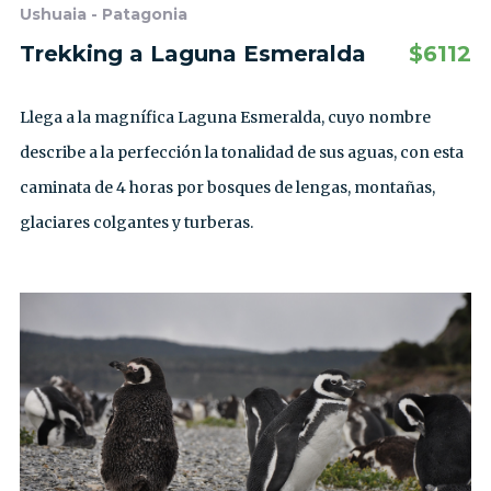
Ushuaia - Patagonia
Trekking a Laguna Esmeralda
$
6112
Llega a la magnífica Laguna Esmeralda, cuyo nombre
describe a la perfección la tonalidad de sus aguas, con esta
caminata de 4 horas por bosques de lengas, montañas,
glaciares colgantes y turberas.