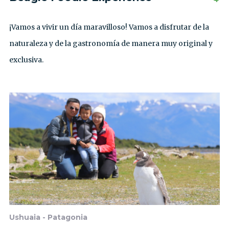
¡Vamos a vivir un día maravilloso! Vamos a disfrutar de la
naturaleza y de la gastronomía de manera muy original y
exclusiva.
Ushuaia - Patagonia