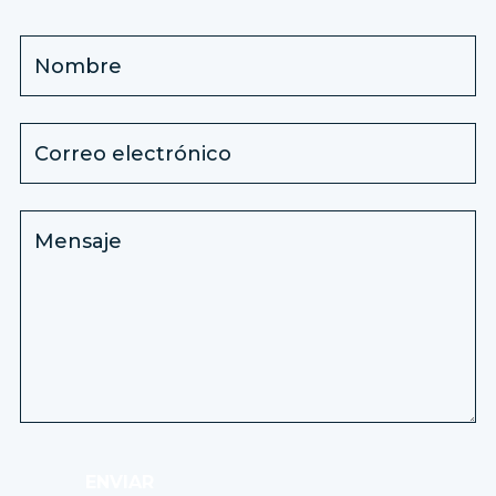
ENVIAR