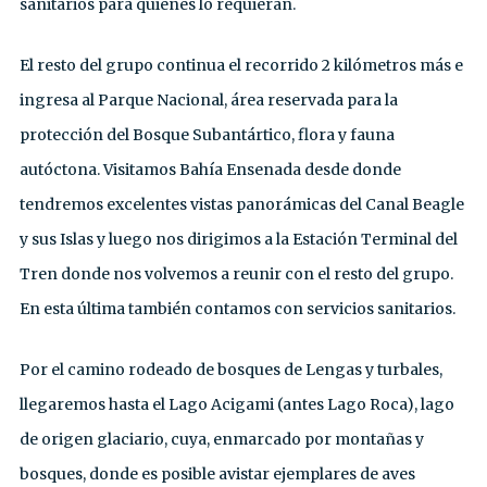
sanitarios para quienes lo requieran.
El resto del grupo continua el recorrido 2 kilómetros más e
ingresa al Parque Nacional, área reservada para la
protección del Bosque Subantártico, flora y fauna
autóctona. Visitamos Bahía Ensenada desde donde
tendremos excelentes vistas panorámicas del Canal Beagle
y sus Islas y luego nos dirigimos a la Estación Terminal del
Tren donde nos volvemos a reunir con el resto del grupo.
En esta última también contamos con servicios sanitarios.
Por el camino rodeado de bosques de Lengas y turbales,
llegaremos hasta el Lago Acigami (antes Lago Roca), lago
de origen glaciario, cuya, enmarcado por montañas y
bosques, donde es posible avistar ejemplares de aves