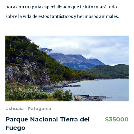
hora con un guía especializado que te informará todo
sobre la vida de estos fantásticos y hermosos animales.
Ushuaia - Patagonia
Parque Nacional Tierra del
$
35000
Fuego