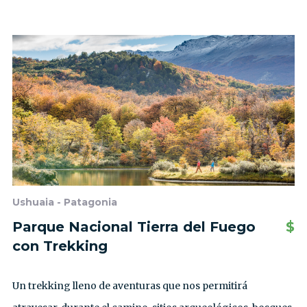
Ushuaia - Patagonia
Parque Nacional Tierra del Fuego
$
con Trekking
Un trekking lleno de aventuras que nos permitirá