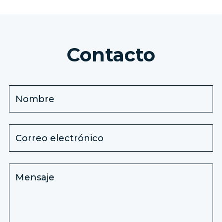
Contacto