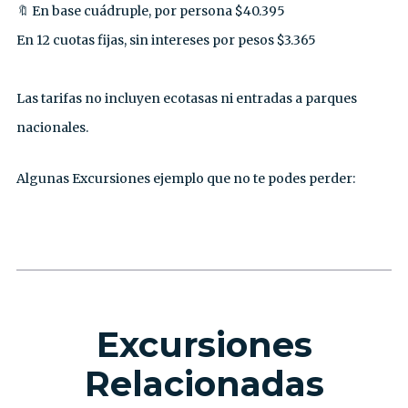
🔖 En base cuádruple, por persona $40.395⁣
En 12 cuotas fijas, sin intereses por pesos $3.365⁣
Las tarifas no incluyen ecotasas ni entradas a parques
nacionales.
Algunas Excursiones ejemplo que no te podes perder:
Excursiones
Relacionadas