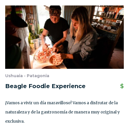
Ushuaia - Patagonia
Beagle Foodie Experience
$
¡Vamos a vivir un día maravilloso! Vamos a disfrutar de la
naturaleza y de la gastronomía de manera muy original y
exclusiva.