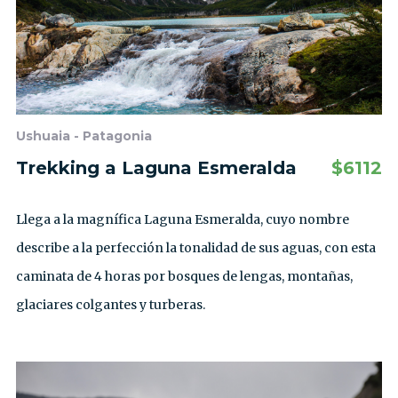
Ushuaia - Patagonia
Trekking a Laguna Esmeralda
$
6112
Llega a la magnífica Laguna Esmeralda, cuyo nombre
describe a la perfección la tonalidad de sus aguas, con esta
caminata de 4 horas por bosques de lengas, montañas,
glaciares colgantes y turberas.