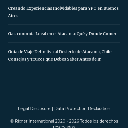
Creando Experiencias Inolvidables para YPO en Buenos
Aires
Gastronomía Local en el Atacama: Qué y Dónde Comer
Guía de Viaje Definitiva al Desierto de Atacama, Chile:
Consejos y Trucos que Debes Saber Antes de Ir
Legal Disclosure
|
Data Protection Declaration
© Rixner International 2020 -
2026
Todos los derechos
reservados