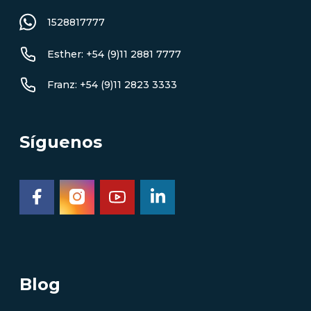
1528817777
Esther: +54 (9)11 2881 7777
Franz: +54 (9)11 2823 3333
Síguenos
Blog