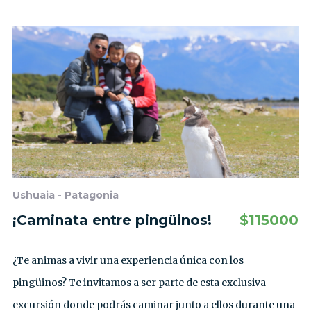
Ushuaia - Patagonia
¡Caminata entre pingüinos!
$
115000
¿Te animas a vivir una experiencia única con los
pingüinos? Te invitamos a ser parte de esta exclusiva
excursión donde podrás caminar junto a ellos durante una