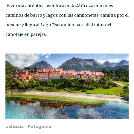
¡Vive una auténtica aventura en 4x4! Cruza enormes
caminos de barro y lagos con las camionetas, camina por el
bosque y llega al Lago Escondido para disfrutar del
canotaje en parejas.
Ushuaia - Patagonia