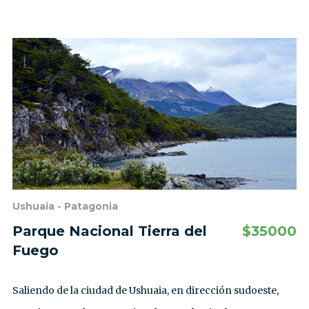
Ushuaia - Patagonia
Parque Nacional Tierra del
$
35000
Fuego
Saliendo de la ciudad de Ushuaia, en dirección sudoeste,