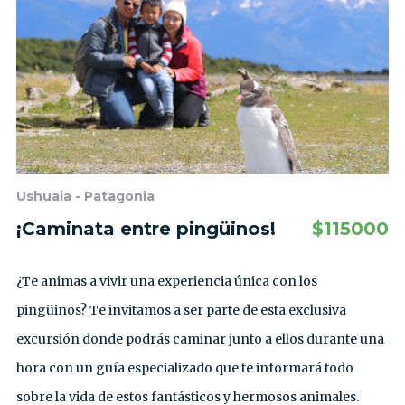
Ushuaia - Patagonia
¡Caminata entre pingüinos!
$
115000
¿Te animas a vivir una experiencia única con los
pingüinos? Te invitamos a ser parte de esta exclusiva
excursión donde podrás caminar junto a ellos durante una
hora con un guía especializado que te informará todo
sobre la vida de estos fantásticos y hermosos animales.