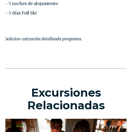
- 7 noches de alojamiento⁣
- 5 días Full Ski⁣
Solicitar cotización detallando programa.
Excursiones
Relacionadas