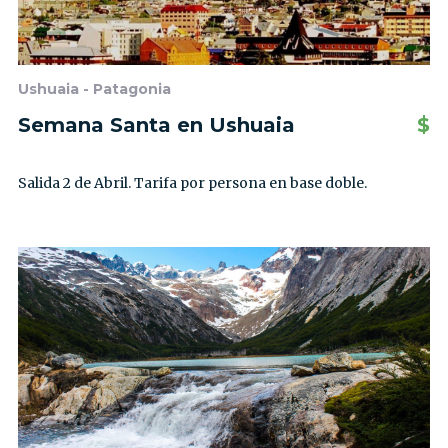
Ushuaia - Patagonia
Semana Santa en Ushuaia
$
Salida 2 de Abril. Tarifa por persona en base doble.