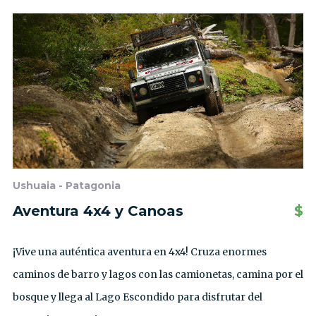
Ushuaia - Patagonia
Aventura 4x4 y Canoas
$
¡Vive una auténtica aventura en 4x4! Cruza enormes
caminos de barro y lagos con las camionetas, camina por el
bosque y llega al Lago Escondido para disfrutar del