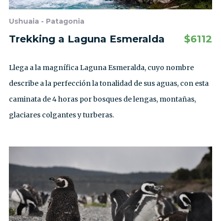
Ushuaia - Patagonia
Trekking a Laguna Esmeralda
$
6112
Llega a la magnífica Laguna Esmeralda, cuyo nombre
describe a la perfección la tonalidad de sus aguas, con esta
caminata de 4 horas por bosques de lengas, montañas,
glaciares colgantes y turberas.