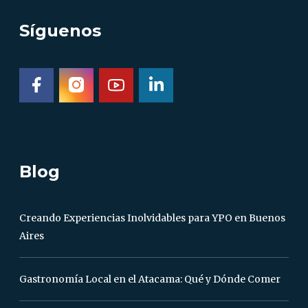
Síguenos
Blog
Creando Experiencias Inolvidables para YPO en Buenos
Aires
Gastronomía Local en el Atacama: Qué y Dónde Comer