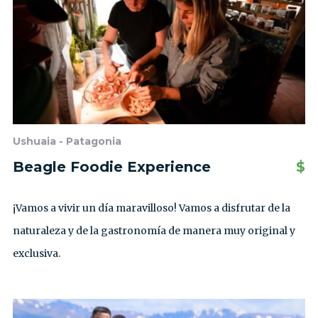
Ushuaia - Patagonia
Beagle Foodie Experience
$
¡Vamos a vivir un día maravilloso! Vamos a disfrutar de la
naturaleza y de la gastronomía de manera muy original y
exclusiva.