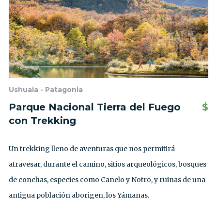
Ushuaia - Patagonia
Parque Nacional Tierra del Fuego
$
con Trekking
Un trekking lleno de aventuras que nos permitirá
atravesar, durante el camino, sitios arqueológicos, bosques
de conchas, especies como Canelo y Notro, y ruinas de una
antigua población aborigen, los Yámanas.