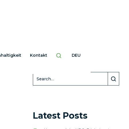
haltigkeit
Kontakt
DEU
Search
Latest Posts