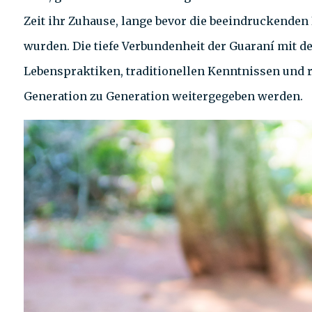
Zeit ihr Zuhause, lange bevor die beeindruckenden 
wurden. Die tiefe Verbundenheit der Guaraní mit d
Lebenspraktiken, traditionellen Kenntnissen und 
Generation zu Generation weitergegeben werden.