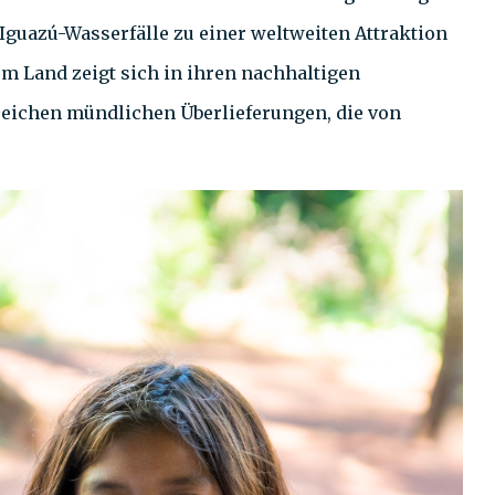
Iguazú-Wasserfälle zu einer weltweiten Attraktion
em Land zeigt sich in ihren nachhaltigen
reichen mündlichen Überlieferungen, die von