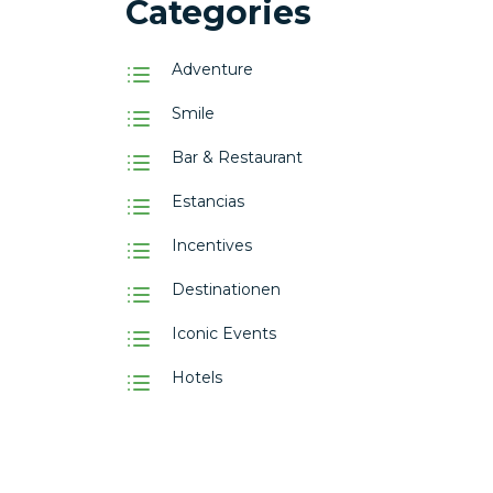
Categories
Adventure
Smile
Bar & Restaurant
Estancias
Incentives
Destinationen
Iconic Events
Hotels