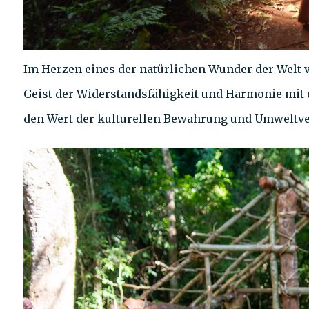
Im Herzen eines der natürlichen Wunder der Welt 
Geist der Widerstandsfähigkeit und Harmonie mit d
den Wert der kulturellen Bewahrung und Umweltv