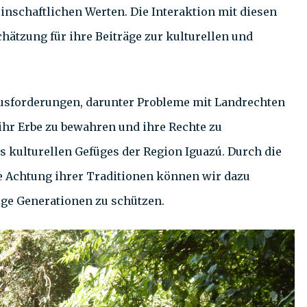
nschaftlichen Werten. Die Interaktion mit diesen
hätzung für ihre Beiträge zur kulturellen und
usforderungen, darunter Probleme mit Landrechten
hr Erbe zu bewahren und ihre Rechte zu
s kulturellen Gefüges der Region Iguazú. Durch die
ie Achtung ihrer Traditionen können wir dazu
ige Generationen zu schützen.