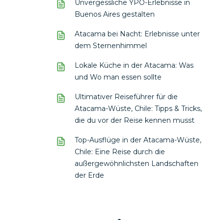
Unvergessliche YPO-Erlebnisse in
Buenos Aires gestalten
Atacama bei Nacht: Erlebnisse unter
dem Sternenhimmel
Lokale Küche in der Atacama: Was
und Wo man essen sollte
Ultimativer Reiseführer für die
Atacama-Wüste, Chile: Tipps & Tricks,
die du vor der Reise kennen musst
Top-Ausflüge in der Atacama-Wüste,
Chile: Eine Reise durch die
außergewöhnlichsten Landschaften
der Erde