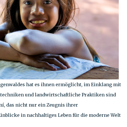
egenwaldes hat es ihnen ermöglicht, im Einklang mit
dtechniken und landwirtschaftliche Praktiken sind
, das nicht nur ein Zeugnis ihrer
Einblicke in nachhaltiges Leben für die moderne Welt