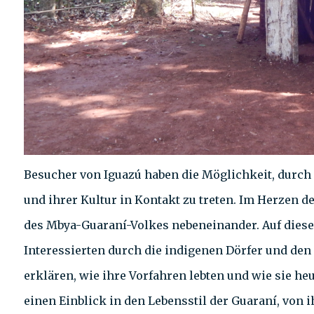
Besucher von Iguazú haben die Möglichkeit, durc
und ihrer Kultur in Kontakt zu treten. Im Herzen 
des Mbya-Guaraní-Volkes nebeneinander. Auf diese
Interessierten durch die indigenen Dörfer und den
erklären, wie ihre Vorfahren lebten und wie sie he
einen Einblick in den Lebensstil der Guaraní, von