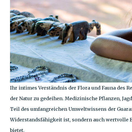
Ihr intimes Verständnis der Flora und Fauna des R
der Natur zu gedeihen. Medizinische Pflanzen, Jag
Teil des umfangreichen Umweltwissens der Guaraní
Widerstandsfähigkeit ist, sondern auch wertvolle 
bietet.