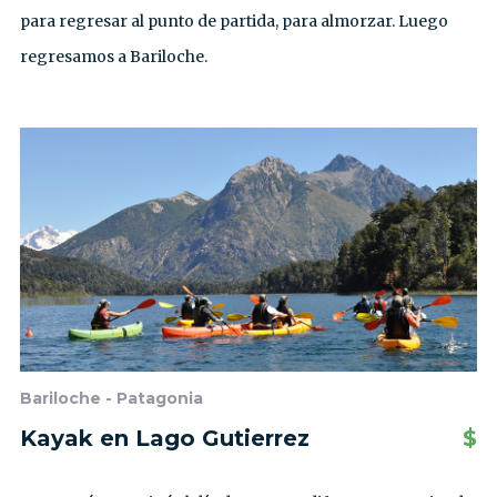
para regresar al punto de partida, para almorzar. Luego
regresamos a Bariloche.
Bariloche - Patagonia
Kayak en Lago Gutierrez
$