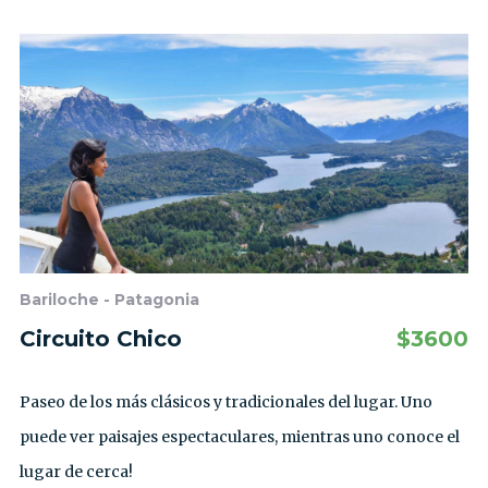
Bariloche - Patagonia
Circuito Chico
$
3600
Paseo de los más clásicos y tradicionales del lugar. Uno
puede ver paisajes espectaculares, mientras uno conoce el
lugar de cerca!