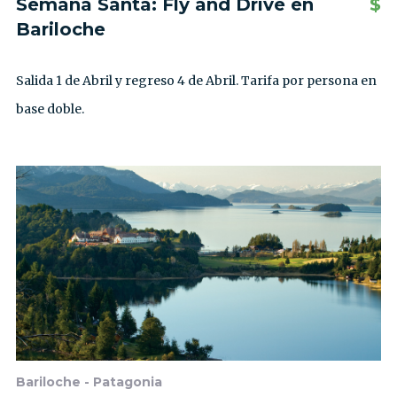
Semana Santa: Fly and Drive en
$
Bariloche
Salida 1 de Abril y regreso 4 de Abril. Tarifa por persona en
base doble.
Bariloche - Patagonia