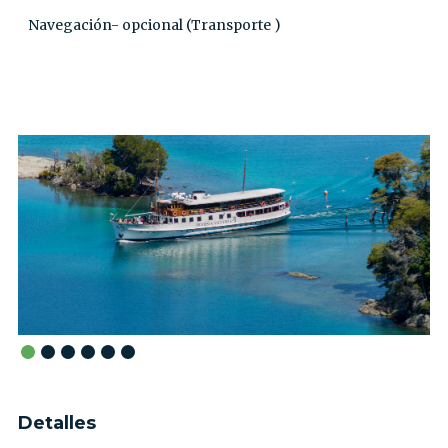
Navegación- opcional (Transporte )
Detalles