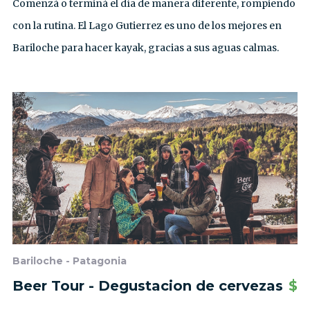
Comenzá o terminá el día de manera diferente, rompiendo
con la rutina. El Lago Gutierrez es uno de los mejores en
Bariloche para hacer kayak, gracias a sus aguas calmas.
Bariloche - Patagonia
Beer Tour - Degustacion de cervezas
$