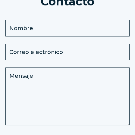
Contacto