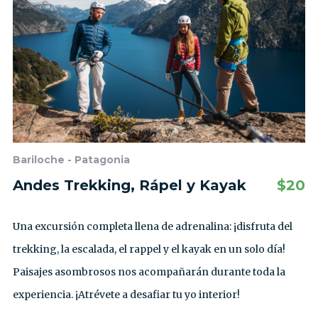
Bariloche - Patagonia
Andes Trekking, Rápel y Kayak
$
20
Una excursión completa llena de adrenalina: ¡disfruta del
trekking, la escalada, el rappel y el kayak en un solo día!
Paisajes asombrosos nos acompañarán durante toda la
experiencia. ¡Atrévete a desafiar tu yo interior!