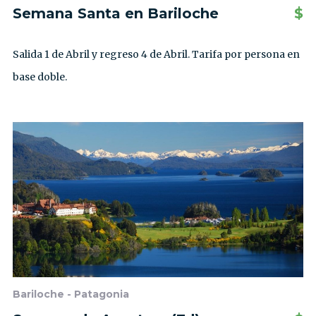
Semana Santa en Bariloche
$
Salida 1 de Abril y regreso 4 de Abril. Tarifa por persona en
base doble.
Bariloche - Patagonia