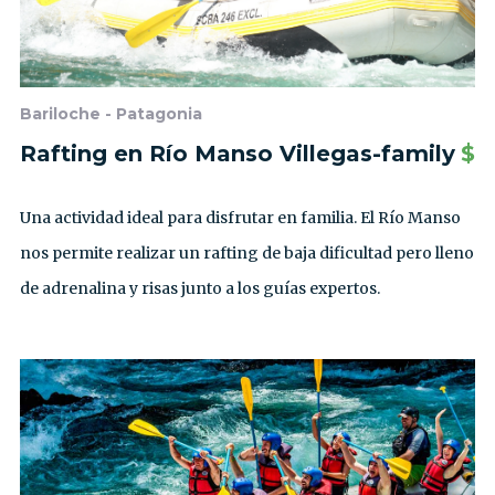
Bariloche - Patagonia
Rafting en Río Manso Villegas-family
$
Una actividad ideal para disfrutar en familia. El Río Manso
nos permite realizar un rafting de baja dificultad pero lleno
de adrenalina y risas junto a los guías expertos.