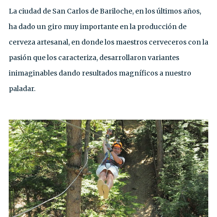
La ciudad de San Carlos de Bariloche, en los últimos años,
ha dado un giro muy importante en la producción de
cerveza artesanal, en donde los maestros cerveceros con la
pasión que los caracteriza, desarrollaron variantes
inimaginables dando resultados magníficos a nuestro
paladar.