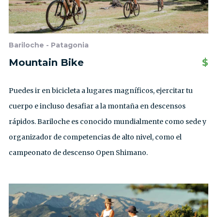
Bariloche - Patagonia
Mountain Bike
$
Puedes ir en bicicleta a lugares magníficos, ejercitar tu
cuerpo e incluso desafiar a la montaña en descensos
rápidos. Bariloche es conocido mundialmente como sede y
organizador de competencias de alto nivel, como el
campeonato de descenso Open Shimano.