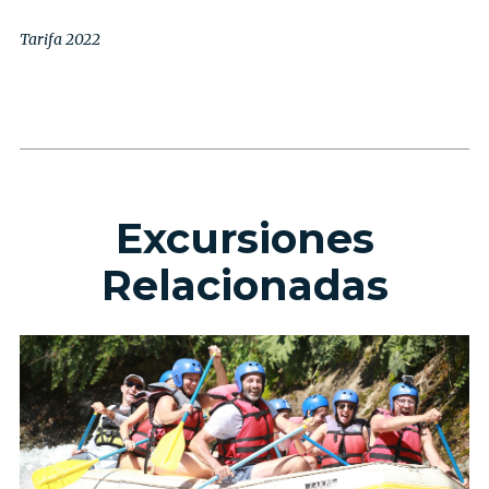
Tarifa 2022
Excursiones
Relacionadas