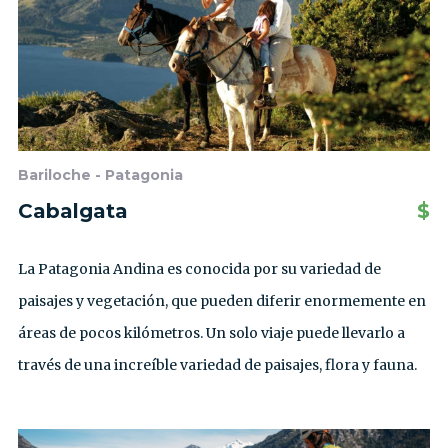
Bariloche - Patagonia
Cabalgata
$
La Patagonia Andina es conocida por su variedad de
paisajes y vegetación, que pueden diferir enormemente en
áreas de pocos kilómetros. Un solo viaje puede llevarlo a
través de una increíble variedad de paisajes, flora y fauna.