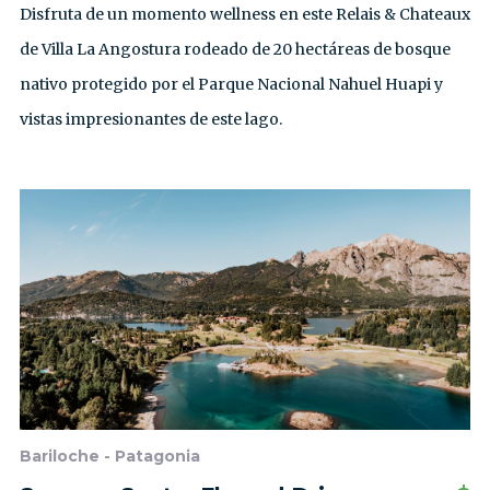
Disfruta de un momento wellness en este Relais & Chateaux
de Villa La Angostura rodeado de 20 hectáreas de bosque
nativo protegido por el Parque Nacional Nahuel Huapi y
vistas impresionantes de este lago.
Bariloche - Patagonia