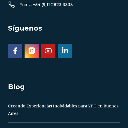
Franz: +54 (9)11 2823 3333
Síguenos
Blog
Creando Experiencias Inolvidables para YPO en Buenos
Aires