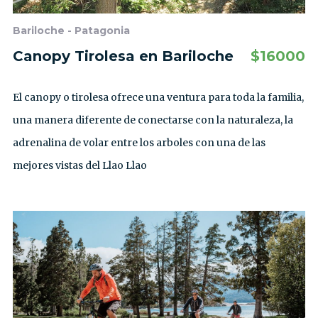
Bariloche - Patagonia
Canopy Tirolesa en Bariloche
$
16000
El canopy o tirolesa ofrece una ventura para toda la familia,
una manera diferente de conectarse con la naturaleza, la
adrenalina de volar entre los arboles con una de las
mejores vistas del Llao Llao