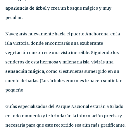
apariencia de árbo
l y crea un bosque mágico y muy
peculiar.
Navegarás nuevamente hacia el puerto Anchorena, en la
isla Victoria, donde encontrarás una exuberante
vegetación que ofrece una vista increíble. Siguiendo los
senderos de esta hermosa y milenaria isla, vivirás una
sensación mágica
, como si estuvieras sumergido en un
cuento de hadas. ¡Los árboles enormes te hacen sentir tan
pequeño!
Guías especializados del Parque Nacional estarán a tu lado
en todo momento y te brindarán la información precisa y
necesaria para que este recorrido sea aún más gratificante.