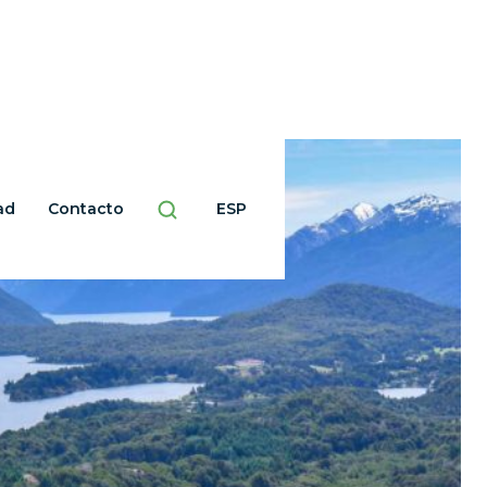
ad
Contacto
ESP