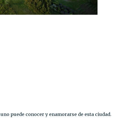
a uno puede conocer y enamorarse de esta ciudad.