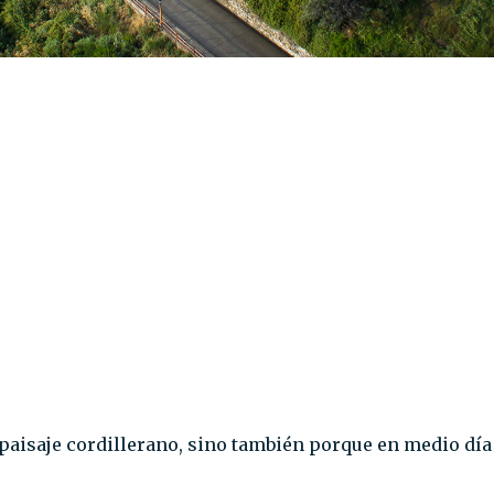
 paisaje cordillerano, sino también porque en medio dí