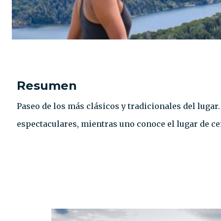
Resumen
Paseo de los más clásicos y tradicionales del lugar
espectaculares, mientras uno conoce el lugar de ce
CONTACTO