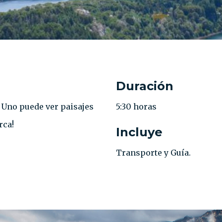
Duración
. Uno puede ver paisajes
5:30 horas
rca!
Incluye
Transporte y Guía.