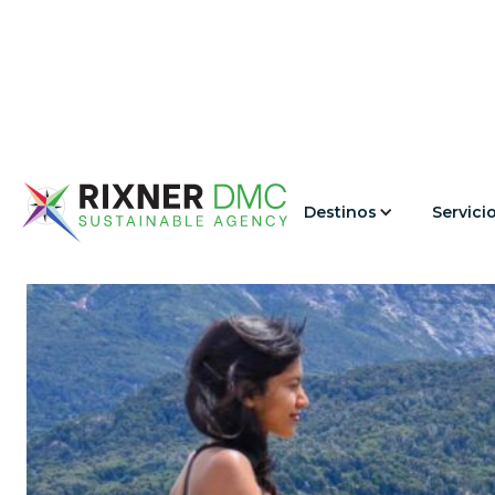
Destinos
Servici