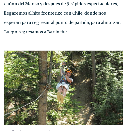
cañón del Manso y después de 9 rápidos espectaculares,
llegaremos al hito fronterizo con Chile, donde nos
esperan para regresar al punto de partida, para almorzar.
Luego regresamos a Bariloche.