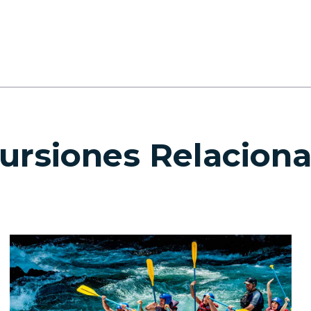
ursiones Relacion