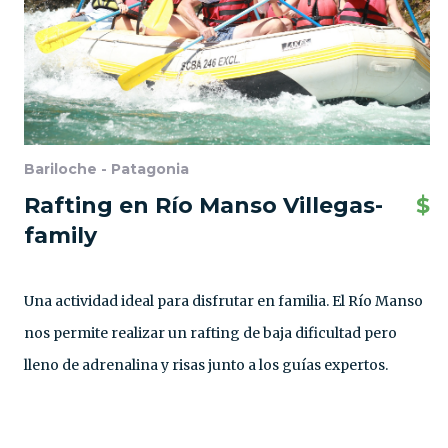
Bariloche - Patagonia
Rafting en Río Manso Villegas-
$
family
Una actividad ideal para disfrutar en familia. El Río Manso
nos permite realizar un rafting de baja dificultad pero
lleno de adrenalina y risas junto a los guías expertos.