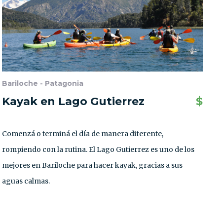
Bariloche - Patagonia
Kayak en Lago Gutierrez
$
Comenzá o terminá el día de manera diferente,
rompiendo con la rutina. El Lago Gutierrez es uno de los
mejores en Bariloche para hacer kayak, gracias a sus
aguas calmas.