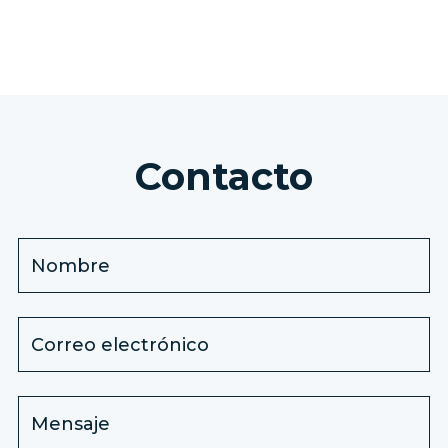
Contacto