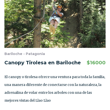
Bariloche - Patagonia
Canopy Tirolesa en Bariloche
$
16000
El canopy o tirolesa ofrece una ventura para toda la familia,
una manera diferente de conectarse con la naturaleza, la
adrenalina de volar entre los arboles con una de las
mejores vistas del Llao Llao