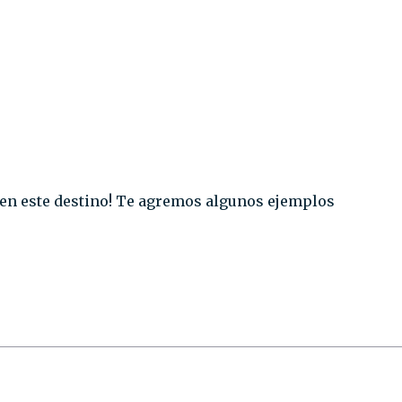
en este destino!⁣ Te agremos algunos ejemplos