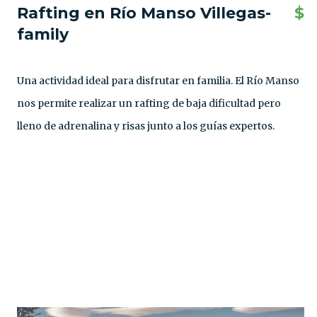
Rafting en Río Manso Villegas-
$
family
Una actividad ideal para disfrutar en familia. El Río Manso
nos permite realizar un rafting de baja dificultad pero
lleno de adrenalina y risas junto a los guías expertos.