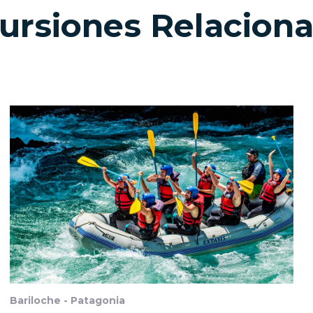
ursiones Relacion
Bariloche - Patagonia