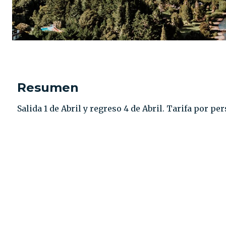
Resumen
Salida 1 de Abril y regreso 4 de Abril. Tarifa por pe
CONTACTO