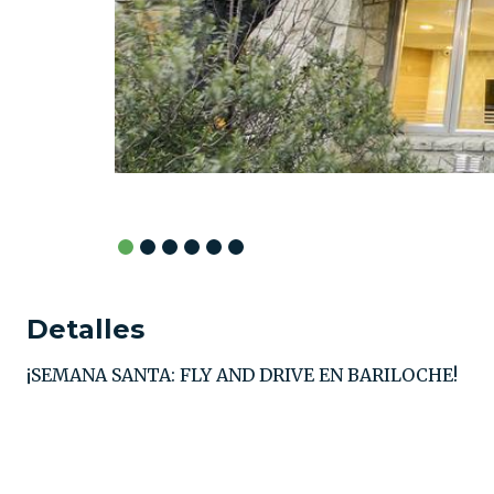
Detalles
¡SEMANA SANTA: FLY AND DRIVE EN BARILOCHE!