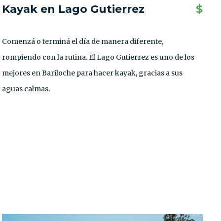
Kayak en Lago Gutierrez
$
Comenzá o terminá el día de manera diferente,
rompiendo con la rutina. El Lago Gutierrez es uno de los
mejores en Bariloche para hacer kayak, gracias a sus
aguas calmas.